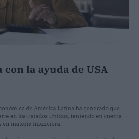
 con la ayuda de USA
n económica de América Latina ha generado que
te en los Estados Unidos, teniendo en cuenta
s en materia financiera.