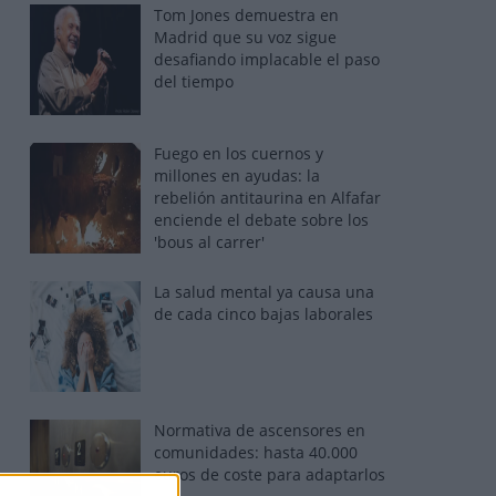
Tom Jones demuestra en
Madrid que su voz sigue
desafiando implacable el paso
del tiempo
Fuego en los cuernos y
millones en ayudas: la
rebelión antitaurina en Alfafar
enciende el debate sobre los
'bous al carrer'
La salud mental ya causa una
de cada cinco bajas laborales
Normativa de ascensores en
comunidades: hasta 40.000
euros de coste para adaptarlos