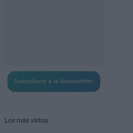
Los más vistos