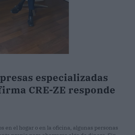
presas especializadas
 firma CRE-ZE responde
 en el hogar o en la oficina, algunas personas