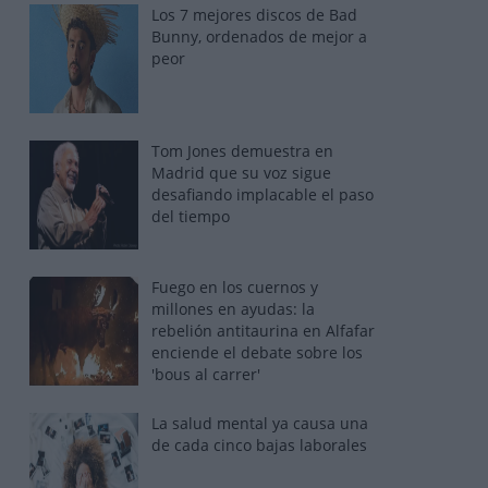
Los 7 mejores discos de Bad
Bunny, ordenados de mejor a
peor
Tom Jones demuestra en
Madrid que su voz sigue
desafiando implacable el paso
del tiempo
Fuego en los cuernos y
millones en ayudas: la
rebelión antitaurina en Alfafar
enciende el debate sobre los
'bous al carrer'
La salud mental ya causa una
de cada cinco bajas laborales