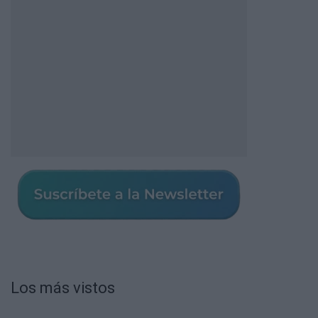
Los más vistos