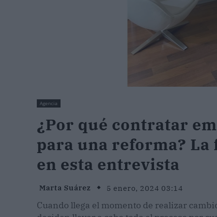
Agencia
¿Por qué contratar em
para una reforma? La
en esta entrevista
Marta Suárez
5 enero, 2024 03:14
Cuando llega el momento de realizar cambios