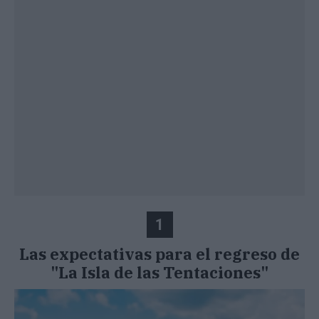
1
Las expectativas para el regreso de
"La Isla de las Tentaciones"