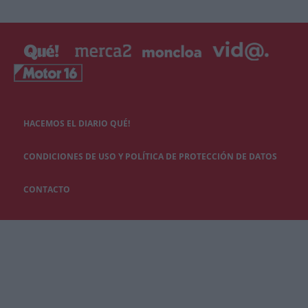
HACEMOS EL DIARIO QUÉ!
CONDICIONES DE USO Y POLÍTICA DE PROTECCIÓN DE DATOS
CONTACTO