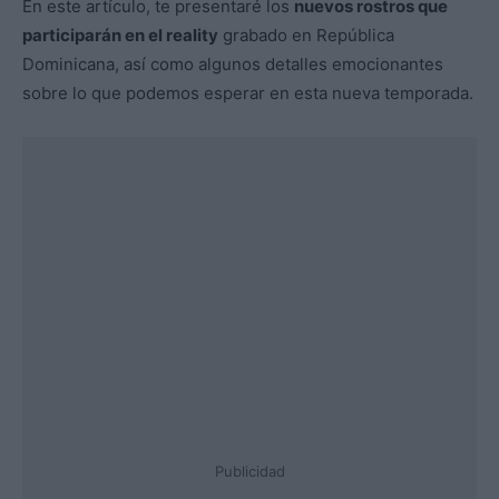
En este artículo, te presentaré los
nuevos rostros que
participarán en el reality
grabado en República
Dominicana, así como algunos detalles emocionantes
sobre lo que podemos esperar en esta nueva temporada.
Publicidad