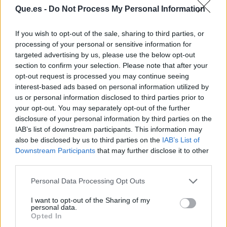
Que.es -
Do Not Process My Personal Information
If you wish to opt-out of the sale, sharing to third parties, or
processing of your personal or sensitive information for
targeted advertising by us, please use the below opt-out
section to confirm your selection. Please note that after your
opt-out request is processed you may continue seeing
interest-based ads based on personal information utilized by
us or personal information disclosed to third parties prior to
Publicidad
your opt-out. You may separately opt-out of the further
disclosure of your personal information by third parties on the
IAB’s list of downstream participants. This information may
also be disclosed by us to third parties on the
IAB’s List of
Downstream Participants
that may further disclose it to other
third parties.
Personal Data Processing Opt Outs
I want to opt-out of the Sharing of my
personal data.
Opted In