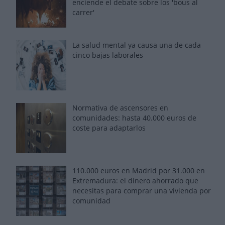
enciende el debate sobre los 'bous al
carrer'
La salud mental ya causa una de cada
cinco bajas laborales
Normativa de ascensores en
comunidades: hasta 40.000 euros de
coste para adaptarlos
110.000 euros en Madrid por 31.000 en
Extremadura: el dinero ahorrado que
necesitas para comprar una vivienda por
comunidad