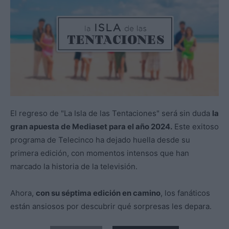
El regreso de "La Isla de las Tentaciones" será sin duda
la
gran apuesta de Mediaset para el año 2024.
Este exitoso
programa de Telecinco ha dejado huella desde su
primera edición, con momentos intensos que han
marcado la historia de la televisión.
Ahora,
con su séptima edición en camino
, los fanáticos
están ansiosos por descubrir qué sorpresas les depara.