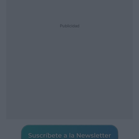
Publicidad