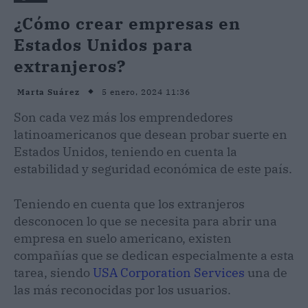
¿Cómo crear empresas en
Estados Unidos para
extranjeros?
5 enero, 2024 11:36
Marta Suárez
Son cada vez más los emprendedores
latinoamericanos que desean probar suerte en
Estados Unidos, teniendo en cuenta la
estabilidad y seguridad económica de este país.
Teniendo en cuenta que los extranjeros
desconocen lo que se necesita para abrir una
empresa en suelo americano, existen
compañías que se dedican especialmente a esta
tarea, siendo
USA Corporation Services
una de
las más reconocidas por los usuarios.