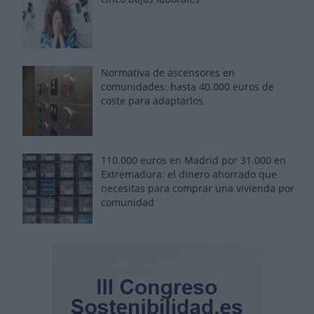
Normativa de ascensores en
comunidades: hasta 40.000 euros de
coste para adaptarlos
110.000 euros en Madrid por 31.000 en
Extremadura: el dinero ahorrado que
necesitas para comprar una vivienda por
comunidad