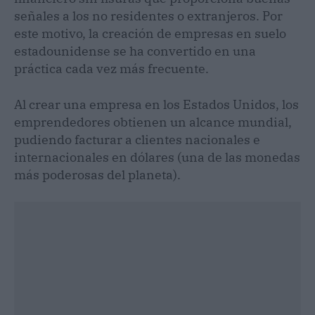
señales a los no residentes o extranjeros. Por
este motivo, la creación de empresas en suelo
estadounidense se ha convertido en una
práctica cada vez más frecuente.
Al crear una empresa en los Estados Unidos, los
emprendedores obtienen un alcance mundial,
pudiendo facturar a clientes nacionales e
internacionales en dólares (una de las monedas
más poderosas del planeta).