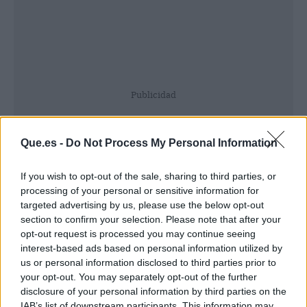
Publicidad
Que.es -
Do Not Process My Personal Information
If you wish to opt-out of the sale, sharing to third parties, or
processing of your personal or sensitive information for
targeted advertising by us, please use the below opt-out
section to confirm your selection. Please note that after your
opt-out request is processed you may continue seeing
interest-based ads based on personal information utilized by
us or personal information disclosed to third parties prior to
your opt-out. You may separately opt-out of the further
disclosure of your personal information by third parties on the
IAB’s list of downstream participants. This information may