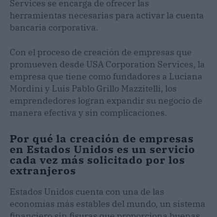
Services se encarga de ofrecer las
herramientas necesarias para activar la cuenta
bancaria corporativa.
Con el proceso de creación de empresas que
promueven desde USA Corporation Services, la
empresa que tiene como fundadores a Luciana
Mordini y Luis Pablo Grillo Mazzitelli, los
emprendedores logran expandir su negocio de
manera efectiva y sin complicaciones.
Por qué la creación de empresas
en Estados Unidos es un servicio
cada vez más solicitado por los
extranjeros
Estados Unidos cuenta con una de las
economías más estables del mundo, un sistema
financiero sin fisuras que proporciona buenas