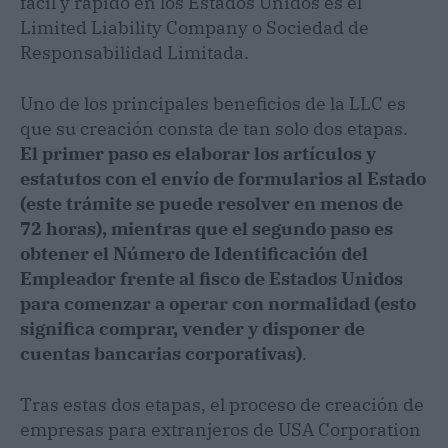
fácil y rápido en los Estados Unidos es el
Limited Liability Company o Sociedad de
Responsabilidad Limitada.
Uno de los principales beneficios de la LLC es
que su creación consta de tan solo dos etapas.
El primer paso es elaborar los artículos y
estatutos con el envío de formularios al Estado
(este trámite se puede resolver en menos de
72 horas), mientras que el segundo paso es
obtener el Número de Identificación del
Empleador frente al fisco de Estados Unidos
para comenzar a operar con normalidad (esto
significa comprar, vender y disponer de
cuentas bancarias corporativas)
.
Tras estas dos etapas, el proceso de creación de
empresas para extranjeros de USA Corporation