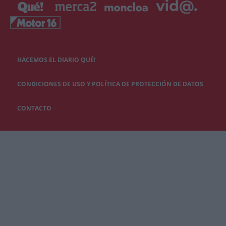
HACEMOS EL DIARIO QUÉ!
CONDICIONES DE USO Y POLÍTICA DE PROTECCIÓN DE DATOS
CONTACTO