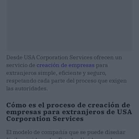
Desde USA Corporation Services ofrecen un
servicio de
creación de empresas
para
extranjeros simple, eficiente y seguro,
respetando cada parte del proceso que exigen
las autoridades.
Cómo es el proceso de creación de
empresas para extranjeros de USA
Corporation Services
El modelo de compañía que se puede diseñar