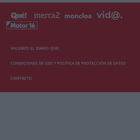
HACEMOS EL DIARIO QUÉ!
CONDICIONES DE USO Y POLÍTICA DE PROTECCIÓN DE DATOS
CONTACTO