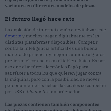
variantes en diferentes modelos de piezas
.
El futuro llegó hace rato
La explosión de internet ayudó a revitalizar este
deporte
y muchos juegan digitalmente en las
distintas plataformas disponibles. Competir
contra la inteligencia artificial es una buena
manera de practicar y mejorar, aunque algunos
prefieren el contacto con el tablero físico. Es por
eso que el ajedrez electrónico llegó para
satisfacer a todos los que quieren jugar contra
la máquina, pero con la posibilidad de mover
personalmente las fichas, las cuales se conectan
por USB o
bluetooth
a un ordenador.
Las piezas contienen también componentes
electrónicos que permiten ser detectadas por