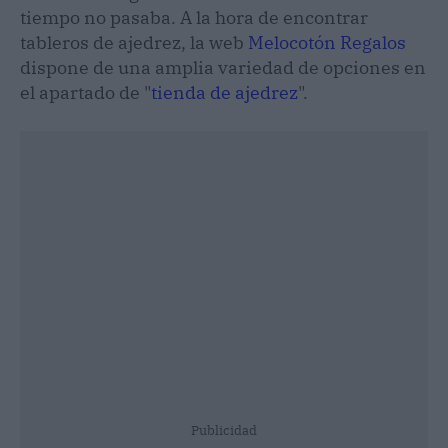
tiempo no pasaba. A la hora de encontrar
tableros de ajedrez, la web
Melocotón Regalos
dispone de una amplia variedad de opciones en
el apartado de "
tienda de ajedrez
".
Publicidad