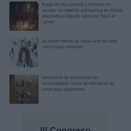
Fuego en los cuernos y millones en
ayudas: la rebelión antitaurina en Alfafar
enciende el debate sobre los 'bous al
carrer'
La salud mental ya causa una de cada
cinco bajas laborales
Normativa de ascensores en
comunidades: hasta 40.000 euros de
coste para adaptarlos