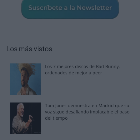
Los más vistos
Los 7 mejores discos de Bad Bunny,
ordenados de mejor a peor
Tom Jones demuestra en Madrid que su
voz sigue desafiando implacable el paso
del tiempo