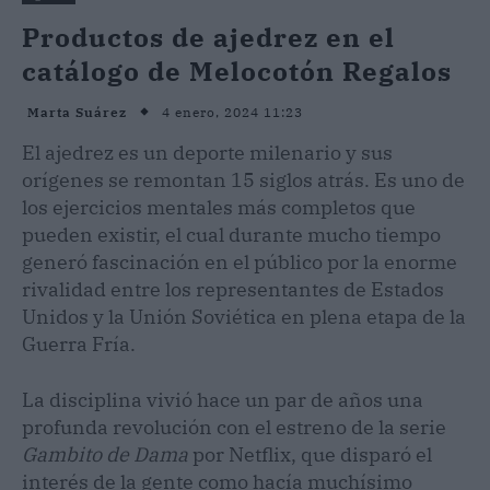
Productos de ajedrez en el
catálogo de Melocotón Regalos
4 enero, 2024 11:23
Marta Suárez
El ajedrez es un deporte milenario y sus
orígenes se remontan 15 siglos atrás. Es uno de
los ejercicios mentales más completos que
pueden existir, el cual durante mucho tiempo
generó fascinación en el público por la enorme
rivalidad entre los representantes de Estados
Unidos y la Unión Soviética en plena etapa de la
Guerra Fría.
La disciplina vivió hace un par de años una
profunda revolución con el estreno de la serie
Gambito de Dama
por Netflix, que disparó el
interés de la gente como hacía muchísimo