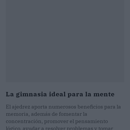
La gimnasia ideal para la mente
El ajedrez aporta numerosos beneficios para la
memoria, además de fomentar la
concentración, promover el pensamiento
lógico, ayudar a resolver problemas y tomar