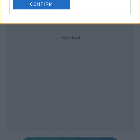
CONFIRM
Publicidad