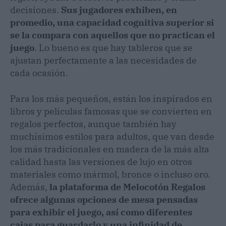
decisiones.
Sus jugadores exhiben, en
promedio, una capacidad cognitiva superior si
se la compara con aquellos que no practican el
juego
. Lo bueno es que hay tableros que se
ajustan perfectamente a las necesidades de
cada ocasión.
Para los más pequeños, están los inspirados en
libros y películas famosas que se convierten en
regalos perfectos, aunque también hay
muchísimos estilos para adultos, que van desde
los más tradicionales en madera de la más alta
calidad hasta las versiones de lujo en otros
materiales como mármol, bronce o incluso oro.
Además,
la plataforma de Melocotón Regalos
ofrece algunas opciones de mesa pensadas
para exhibir el juego, así como diferentes
cajas para guardarlo y una infinidad de