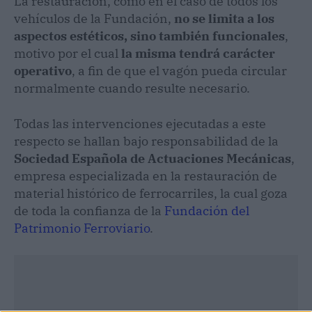
La restauración, como en el caso de todos los
vehículos de la Fundación,
no se limita a los
aspectos estéticos, sino también funcionales
,
motivo por el cual
la misma tendrá carácter
operativo
, a fin de que el vagón pueda circular
normalmente cuando resulte necesario.
Todas las intervenciones ejecutadas a este
respecto se hallan bajo responsabilidad de la
Sociedad Española de Actuaciones Mecánicas
,
empresa especializada en la restauración de
material histórico de ferrocarriles, la cual goza
de toda la confianza de la
Fundación del
Patrimonio Ferroviario
.