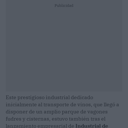
Publicidad
Este prestigioso industrial dedicado
inicialmente al transporte de vinos, que llegó a
disponer de un amplio parque de vagones
fudres y cisternas, estuvo también tras el
lanzamiento empresarial de
Industrial de