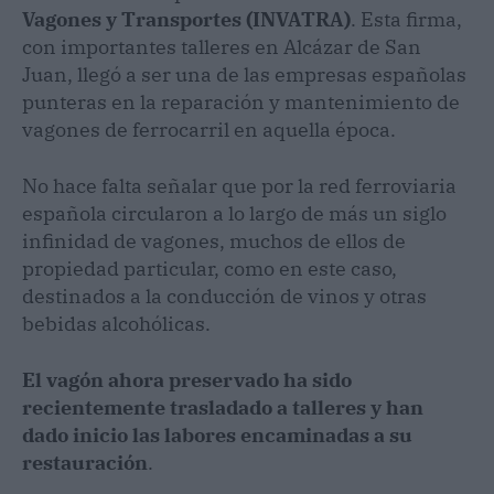
Vagones y Transportes (INVATRA)
. Esta firma,
con importantes talleres en Alcázar de San
Juan, llegó a ser una de las empresas españolas
punteras en la reparación y mantenimiento de
vagones de ferrocarril en aquella época.
No hace falta señalar que por la red ferroviaria
española circularon a lo largo de más un siglo
infinidad de vagones, muchos de ellos de
propiedad particular, como en este caso,
destinados a la conducción de vinos y otras
bebidas alcohólicas.
El vagón ahora preservado ha sido
recientemente trasladado a talleres y han
dado inicio las labores encaminadas a su
restauración
.