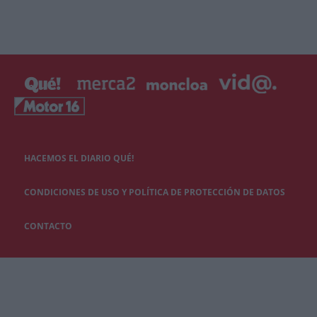
HACEMOS EL DIARIO QUÉ!
CONDICIONES DE USO Y POLÍTICA DE PROTECCIÓN DE DATOS
CONTACTO