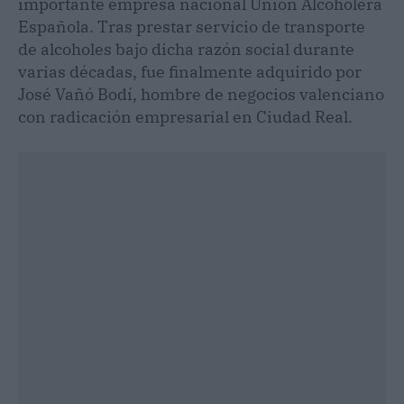
importante empresa nacional Unión Alcoholera
Española. Tras prestar servicio de transporte
de alcoholes bajo dicha razón social durante
varias décadas, fue finalmente adquirido por
José Vañó Bodí, hombre de negocios valenciano
con radicación empresarial en Ciudad Real.