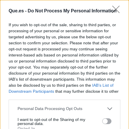
Que.es -
Do Not Process My Personal Information
If you wish to opt-out of the sale, sharing to third parties, or
processing of your personal or sensitive information for
targeted advertising by us, please use the below opt-out
section to confirm your selection. Please note that after your
opt-out request is processed you may continue seeing
interest-based ads based on personal information utilized by
us or personal information disclosed to third parties prior to
Publicidad
your opt-out. You may separately opt-out of the further
disclosure of your personal information by third parties on the
IAB’s list of downstream participants. This information may
also be disclosed by us to third parties on the
IAB’s List of
Downstream Participants
that may further disclose it to other
third parties.
Personal Data Processing Opt Outs
I want to opt-out of the Sharing of my
personal data.
Opted In