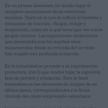
En un primer momento, ha tenido lugar el
completo saneamiento de su estructura
metálica. Tanto en lo que se refiere al bastidor y
elementos de tracción, choque, rodaje y
suspensión, como en lo que tiene que ver con la
propia cisterna. Las importantes oxidaciones
que presentaba tras los muchos años
transcurridos desde su retirada del servicio
han exigido una profunda actuación.
En la actualidad se procede a su imprimación
protectora, tras lo que tendrá lugar la siguiente
fase de pintura y rotulación. Esta se hará
basándose en los elementos de imagen de su
última época, correspondientes a la firma
vinícola del citado empresario valenciano.