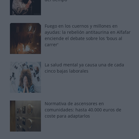
Fuego en los cuernos y millones en
ayudas: la rebelión antitaurina en Alfafar
enciende el debate sobre los 'bous al
carrer'
La salud mental ya causa una de cada
cinco bajas laborales
Normativa de ascensores en
comunidades: hasta 40.000 euros de
coste para adaptarlos