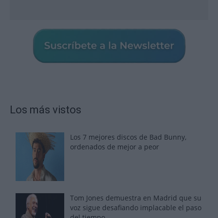
Los más vistos
Los 7 mejores discos de Bad Bunny,
ordenados de mejor a peor
Tom Jones demuestra en Madrid que su
voz sigue desafiando implacable el paso
del tiempo