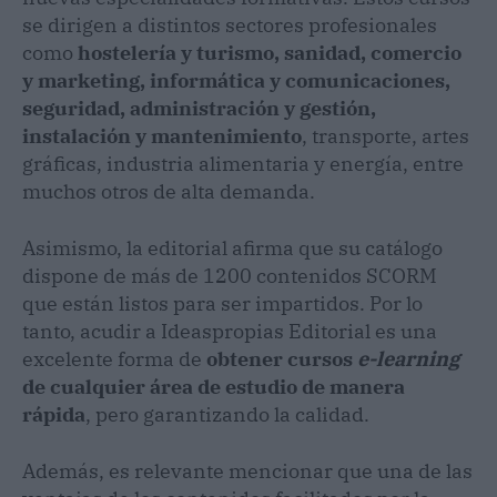
se dirigen a distintos sectores profesionales
como
hostelería y turismo, sanidad, comercio
y marketing, informática y comunicaciones,
seguridad, administración y gestión,
instalación y mantenimiento
, transporte, artes
gráficas, industria alimentaria y energía, entre
muchos otros de alta demanda.
Asimismo, la editorial afirma que su catálogo
dispone de más de 1200 contenidos SCORM
que están listos para ser impartidos. Por lo
tanto, acudir a Ideaspropias Editorial es una
excelente forma de
obtener cursos
e-learning
de cualquier área de estudio de manera
rápida
, pero garantizando la calidad.
Además, es relevante mencionar que una de las