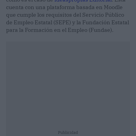
cuenta con una plataforma basada en Moodle
que cumple los requisitos del Servicio Público
de Empleo Estatal (SEPE) y la Fundación Estatal
para la Formación en el Empleo (Fundae).
Publicidad