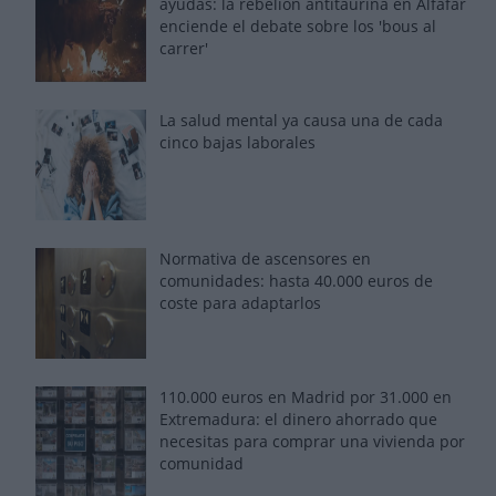
ayudas: la rebelión antitaurina en Alfafar
enciende el debate sobre los 'bous al
carrer'
La salud mental ya causa una de cada
cinco bajas laborales
Normativa de ascensores en
comunidades: hasta 40.000 euros de
coste para adaptarlos
110.000 euros en Madrid por 31.000 en
Extremadura: el dinero ahorrado que
necesitas para comprar una vivienda por
comunidad