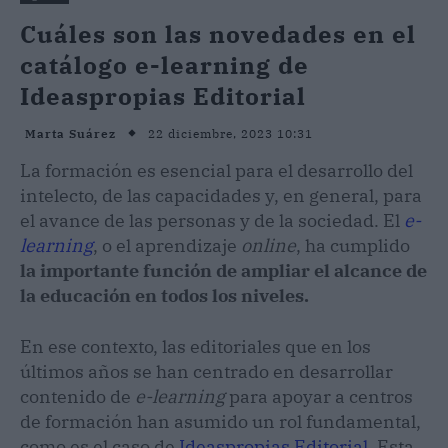
Cuáles son las novedades en el
catálogo e-learning de
Ideaspropias Editorial
22 diciembre, 2023 10:31
Marta Suárez
La formación es esencial para el desarrollo del
intelecto, de las capacidades y, en general, para
el avance de las personas y de la sociedad. El
e-
learning
, o el aprendizaje
online
, ha cumplido
la importante función de ampliar el alcance de
la educación en todos los niveles.
En ese contexto, las editoriales que en los
últimos años se han centrado en desarrollar
contenido de
e-learning
para apoyar a centros
de formación han asumido un rol fundamental,
como es el caso de
Ideaspropias Editorial
. Esta