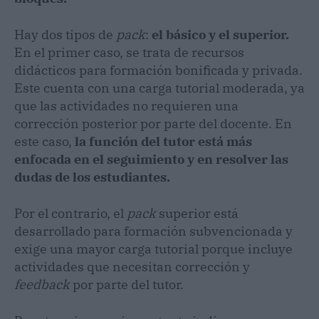
Hay dos tipos de
pack
:
el básico y el superior.
En el primer caso, se trata de recursos
didácticos para formación bonificada y privada.
Este cuenta con una carga tutorial moderada, ya
que las actividades no requieren una
corrección posterior por parte del docente. En
este caso,
la función del tutor está más
enfocada en el seguimiento y en resolver las
dudas de los estudiantes.
Por el contrario, el
pack
superior está
desarrollado para formación subvencionada y
exige una mayor carga tutorial porque incluye
actividades que necesitan corrección y
feedback
por parte del tutor.