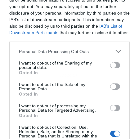
us or personal information disclosed to third parties prior to
your opt-out. You may separately opt-out of the further
disclosure of your personal information by third parties on the
IAB’s list of downstream participants. This information may
also be disclosed by us to third parties on the
IAB’s List of
Downstream Participants
that may further disclose it to other
third parties.
Personal Data Processing Opt Outs
I want to opt-out of the Sharing of my
personal data.
Opted In
Publicidad
I want to opt-out of the Sale of my
Personal Data.
Opted In
I want to opt-out of processing my
Personal Data for Targeted Advertising.
Opted In
I want to opt-out of Collection, Use,
Retention, Sale, and/or Sharing of my
Personal Data that Is Unrelated with the