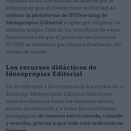
ventajas de los contenidos facilitados por la
editorial es que el cliente tiene la libertad de
utilizar la plataforma de IPElearning de
Ideaspropias Editorial
u optar por emplear un
sistema propio. Otro de los beneficios de estas
formaciones es que el precio de las licencias
SCORM se establece por alumno finalizado, sin
cuotas de mante.
Los recursos didácticos de
Ideaspropias Editorial
En lo referente a los recursos de los cursos de
e-
learning
, Ideaspropias Editorial indica que
tanto los alumnos como los docentes tienen
acceso al contenido y a todas las actividades
pedagógicas
de manera estructurada, cómoda
y sencilla, gracias a que todo está ordenado en
bloques.