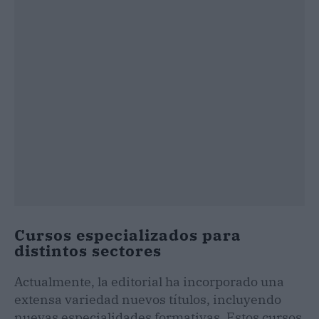
Cursos especializados para
distintos sectores
Actualmente, la editorial ha incorporado una
extensa variedad nuevos títulos, incluyendo
nuevas especialidades formativas. Estos cursos