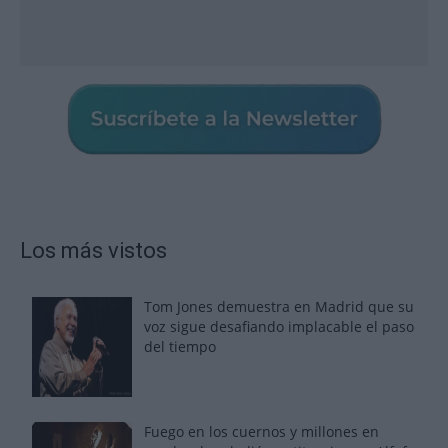
Los más vistos
Tom Jones demuestra en Madrid que su
voz sigue desafiando implacable el paso
del tiempo
Fuego en los cuernos y millones en