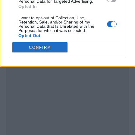
Personal Data for Targeted Advertising.
Opted In
I want to opt-out of Collection, Use,
Retention, Sale, and/or Sharing of my
Personal Data that Is Unrelated with the
Purposes for which it was collected.
Opted Out
CONFIRM
Publicidad