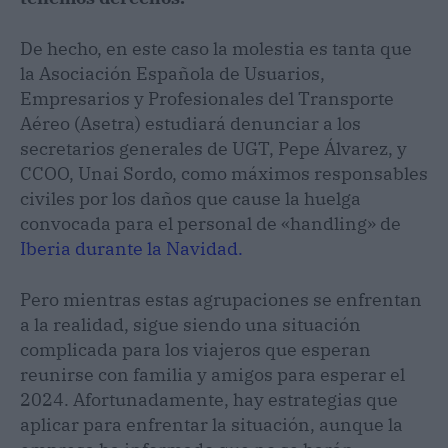
De hecho, en este caso la molestia es tanta que
la Asociación Española de Usuarios,
Empresarios y Profesionales del Transporte
Aéreo (Asetra) estudiará denunciar a los
secretarios generales de UGT, Pepe Álvarez, y
CCOO, Unai Sordo, como máximos responsables
civiles por los daños que cause la huelga
convocada para el personal de «handling» de
Iberia durante la Navidad.
Pero mientras estas agrupaciones se enfrentan
a la realidad, sigue siendo una situación
complicada para los viajeros que esperan
reunirse con familia y amigos para esperar el
2024. Afortunadamente, hay estrategias que
aplicar para enfrentar la situación, aunque la