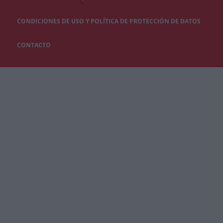
CONDICIONES DE USO Y POLÍTICA DE PROTECCIÓN DE DATOS
CONTACTO