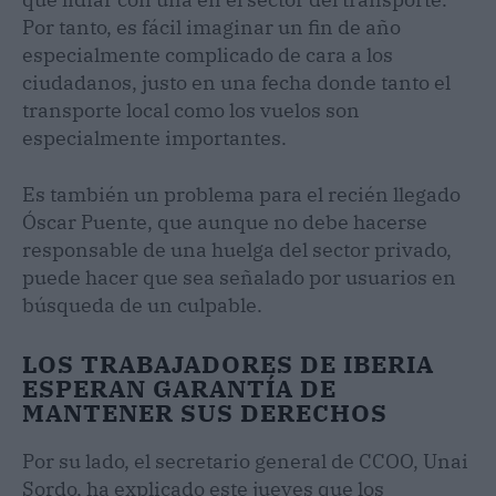
Por tanto, es fácil imaginar un fin de año
especialmente complicado de cara a los
ciudadanos, justo en una fecha donde tanto el
transporte local como los vuelos son
especialmente importantes.
Es también un problema para el recién llegado
Óscar Puente, que aunque no debe hacerse
responsable de una huelga del sector privado,
puede hacer que sea señalado por usuarios en
búsqueda de un culpable.
LOS TRABAJADORES DE IBERIA
ESPERAN GARANTÍA DE
MANTENER SUS DERECHOS
Por su lado, el secretario general de CCOO, Unai
Sordo, ha explicado este jueves que los