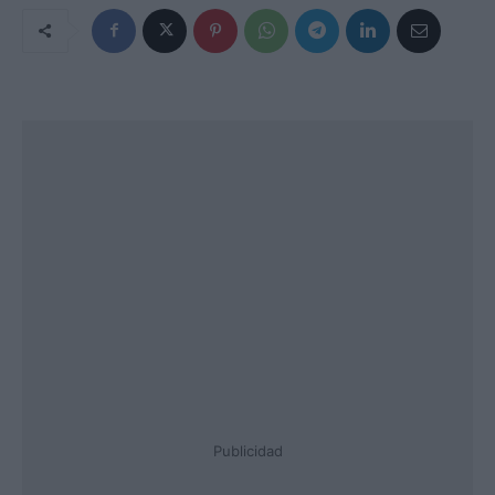
Publicidad