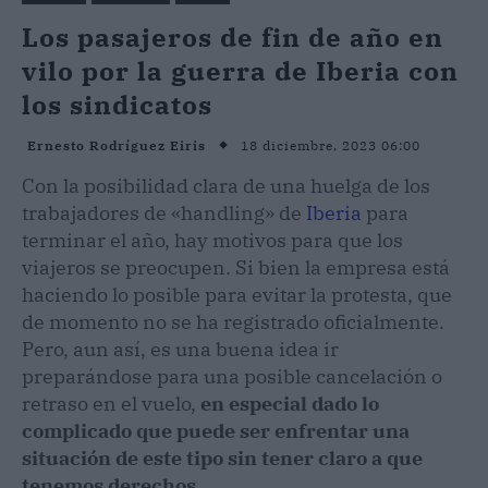
Los pasajeros de fin de año en
vilo por la guerra de Iberia con
los sindicatos
18 diciembre, 2023 06:00
Ernesto Rodríguez Eiris
Con la posibilidad clara de una huelga de los
trabajadores de «handling» de
Iberia
para
terminar el año, hay motivos para que los
viajeros se preocupen. Si bien la empresa está
haciendo lo posible para evitar la protesta, que
de momento no se ha registrado oficialmente.
Pero, aun así, es una buena idea ir
preparándose para una posible cancelación o
retraso en el vuelo,
en especial dado lo
complicado que puede ser enfrentar una
situación de este tipo sin tener claro a que
tenemos derechos.