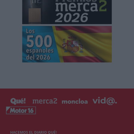
HACEMOS EL DIARIO QUÉ!