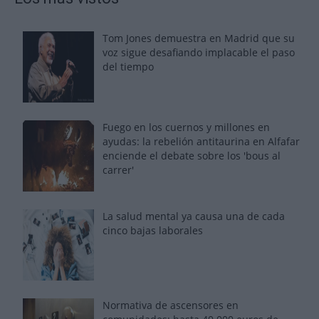
Tom Jones demuestra en Madrid que su
voz sigue desafiando implacable el paso
del tiempo
Fuego en los cuernos y millones en
ayudas: la rebelión antitaurina en Alfafar
enciende el debate sobre los 'bous al
carrer'
La salud mental ya causa una de cada
cinco bajas laborales
Normativa de ascensores en