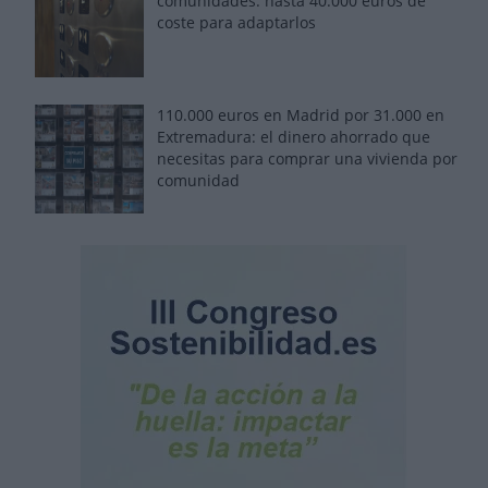
comunidades: hasta 40.000 euros de
coste para adaptarlos
110.000 euros en Madrid por 31.000 en
Extremadura: el dinero ahorrado que
necesitas para comprar una vivienda por
comunidad