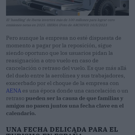
El 'handling' de Iberia invertirá más de 100 millones para lograr cero
emisiones netas en 2025. IBERIA (Foto de ARCHIVO) 10/5/2023
Pero aunque la empresa no esté dispuesta de
momento a pagar por la reposición, sigue
siendo oportuno que los usuarios pidan la
reasignación a otro vuelo en caso de
cancelación o retraso del vuelo. Es que más allá
del duelo entre la aerolínea y sus trabajadores,
exacerbado por el choque de la empresa con
AENA
es una época donde una cancelación o un
retraso
pueden ser la causa de que familias y
amigos no pasen juntos una fecha clave en el
calendario.
UNA FECHA DELICADA PARA EL