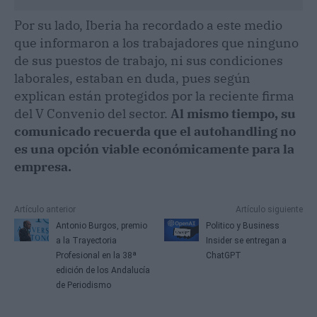
Por su lado, Iberia ha recordado a este medio
que informaron a los trabajadores que ninguno
de sus puestos de trabajo, ni sus condiciones
laborales, estaban en duda, pues según
explican están protegidos por la reciente firma
del V Convenio del sector.
Al mismo tiempo, su
comunicado recuerda que el autohandling no
es una opción viable económicamente para la
empresa.
Artículo anterior
Artículo siguiente
Antonio Burgos, premio
Politico y Business
a la Trayectoria
Insider se entregan a
Profesional en la 38ª
ChatGPT
edición de los Andalucía
de Periodismo