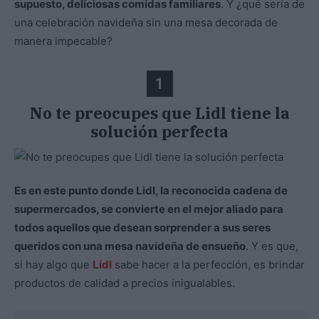
supuesto, deliciosas comidas familiares
. Y ¿qué sería de
una celebración navideña sin una mesa decorada de
manera impecable?
1
No te preocupes que Lidl tiene la
solución perfecta
Es en este punto donde Lidl, la reconocida cadena de
supermercados, se convierte en el mejor aliado para
todos aquellos que desean sorprender a sus seres
queridos con una mesa navideña de ensueño
. Y es que,
si hay algo que
Lidl
sabe hacer a la perfección, es brindar
productos de calidad a precios inigualables.