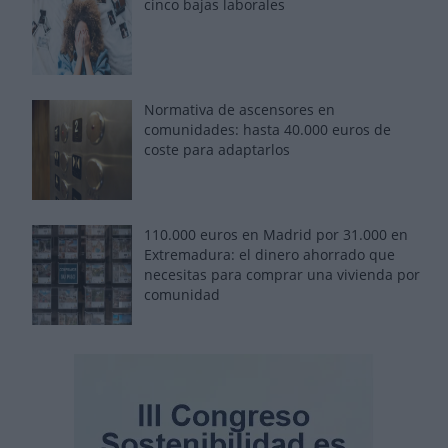
cinco bajas laborales
Normativa de ascensores en
comunidades: hasta 40.000 euros de
coste para adaptarlos
110.000 euros en Madrid por 31.000 en
Extremadura: el dinero ahorrado que
necesitas para comprar una vivienda por
comunidad