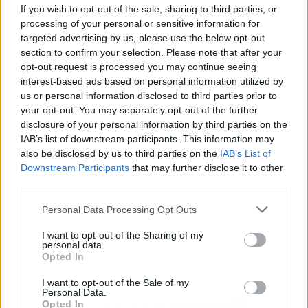
If you wish to opt-out of the sale, sharing to third parties, or
processing of your personal or sensitive information for
targeted advertising by us, please use the below opt-out
section to confirm your selection. Please note that after your
Publicidad
opt-out request is processed you may continue seeing
interest-based ads based on personal information utilized by
us or personal information disclosed to third parties prior to
your opt-out. You may separately opt-out of the further
disclosure of your personal information by third parties on the
IAB’s list of downstream participants. This information may
also be disclosed by us to third parties on the
IAB’s List of
Downstream Participants
that may further disclose it to other
third parties.
Personal Data Processing Opt Outs
I want to opt-out of the Sharing of my
personal data.
Opted In
I want to opt-out of the Sale of my
Personal Data.
Opted In