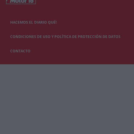
HACEMOS EL DIARIO QUÉ!
CONDICIONES DE USO Y POLÍTICA DE PROTECCIÓN DE DATOS
CONTACTO