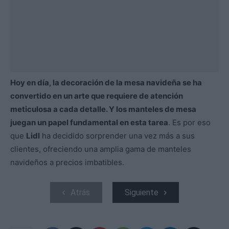
Hoy en día, la decoración de la mesa navideña se ha
convertido en un arte que requiere de atención
meticulosa a cada detalle. Y los manteles de mesa
juegan un papel fundamental en esta tarea
. Es por eso
que
Lidl
ha decidido sorprender una vez más a sus
clientes, ofreciendo una amplia gama de manteles
navideños a precios imbatibles.
Atrás
Siguiente