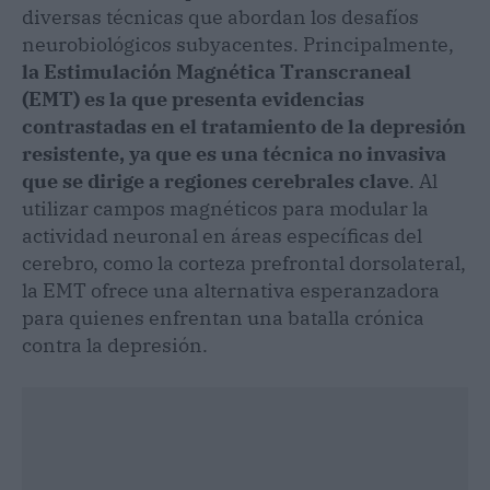
diversas técnicas que abordan los desafíos
neurobiológicos subyacentes. Principalmente,
la Estimulación Magnética Transcraneal
(EMT) es la que presenta evidencias
contrastadas en el tratamiento de la depresión
resistente, ya que es una técnica no invasiva
que se dirige a regiones cerebrales clave
. Al
utilizar campos magnéticos para modular la
actividad neuronal en áreas específicas del
cerebro, como la corteza prefrontal dorsolateral,
la EMT ofrece una alternativa esperanzadora
para quienes enfrentan una batalla crónica
contra la depresión.