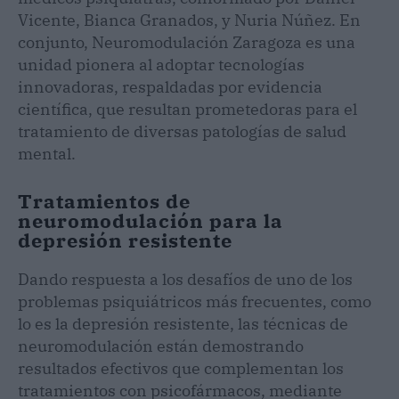
Vicente, Bianca Granados, y Nuria Núñez. En
conjunto, Neuromodulación Zaragoza es una
unidad pionera al adoptar tecnologías
innovadoras, respaldadas por evidencia
científica, que resultan prometedoras para el
tratamiento de diversas patologías de salud
mental.
Tratamientos de
neuromodulación para la
depresión resistente
Dando respuesta a los desafíos de uno de los
problemas psiquiátricos más frecuentes, como
lo es la depresión resistente, las técnicas de
neuromodulación están demostrando
resultados efectivos que complementan los
tratamientos con psicofármacos, mediante