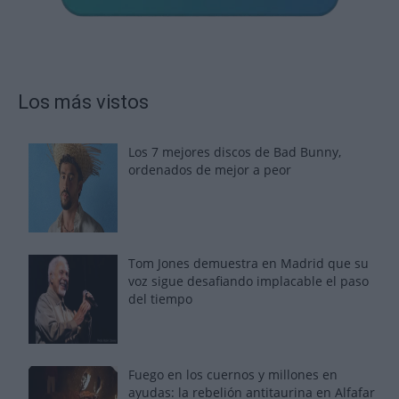
Los más vistos
Los 7 mejores discos de Bad Bunny,
ordenados de mejor a peor
Tom Jones demuestra en Madrid que su
voz sigue desafiando implacable el paso
del tiempo
Fuego en los cuernos y millones en
ayudas: la rebelión antitaurina en Alfafar