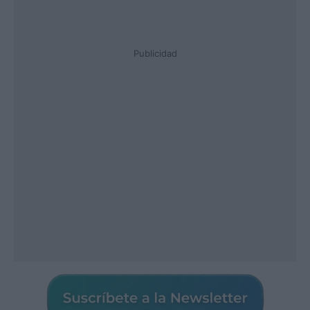
Publicidad