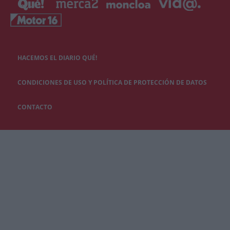
HACEMOS EL DIARIO QUÉ!
CONDICIONES DE USO Y POLÍTICA DE PROTECCIÓN DE DATOS
CONTACTO