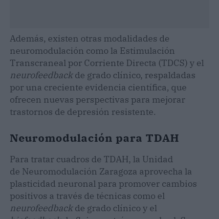
Además, existen otras modalidades de
neuromodulación como la Estimulación
Transcraneal por Corriente Directa (TDCS) y el
neurofeedback
de grado clínico, respaldadas
por una creciente evidencia científica, que
ofrecen nuevas perspectivas para mejorar
trastornos de depresión resistente.
Neuromodulación para TDAH
Para tratar cuadros de TDAH, la Unidad
de Neuromodulación Zaragoza aprovecha la
plasticidad neuronal para promover cambios
positivos a través de técnicas como el
neurofeedback
de grado clínico y el