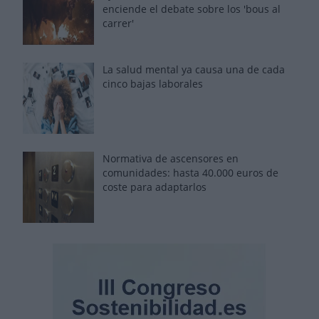
enciende el debate sobre los 'bous al
carrer'
La salud mental ya causa una de cada
cinco bajas laborales
Normativa de ascensores en
comunidades: hasta 40.000 euros de
coste para adaptarlos