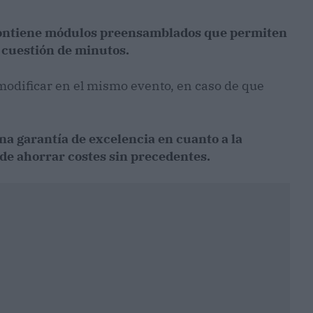
ontiene módulos preensamblados que permiten
 cuestión de minutos.
odificar en el mismo evento, en caso de que
na garantía de excelencia en cuanto a la
de ahorrar costes sin precedentes.