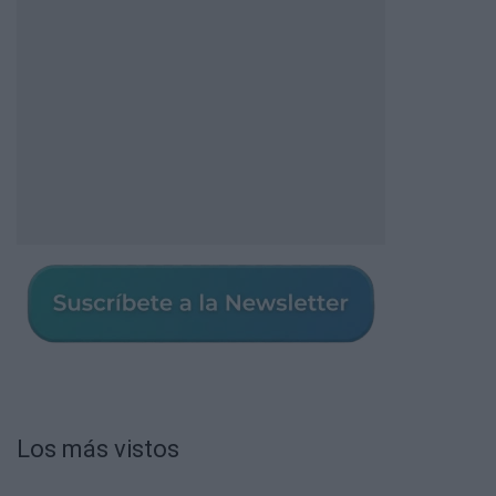
Los más vistos