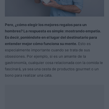
Pero, ¿cómo elegir los mejores regalos para un
hombres? La respuesta es simple: mostrando empatía.
Es decir, poniéndote en el lugar del destinatario para
entender mejor cómo funciona su mente.
Esto es
especialmente importante cuando se trata de sus
obsesiones. Por ejemplo, si es un amante de la
gastronomía, cualquier cosa relacionada con la comida le
fascinará, ya sea una cesta de productos gourmet o un
bono para realizar una cata.