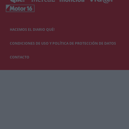
HACEMOS EL DIARIO QUÉ!
CONDICIONES DE USO Y POLÍTICA DE PROTECCIÓN DE DATOS
CONTACTO