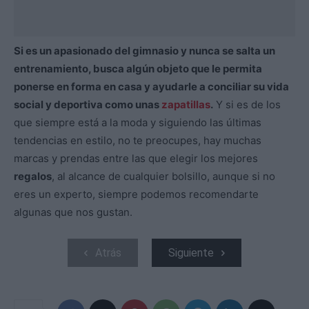
Si es un apasionado del gimnasio y nunca se salta un
entrenamiento, busca algún objeto que le permita
ponerse en forma en casa y ayudarle a conciliar su vida
social y deportiva como unas
zapatillas
.
Y si es de los
que siempre está a la moda y siguiendo las últimas
tendencias en estilo, no te preocupes, hay muchas
marcas y prendas entre las que elegir los mejores
regalos
, al alcance de cualquier bolsillo, aunque si no
eres un experto, siempre podemos recomendarte
algunas que nos gustan.
Atrás
Siguiente