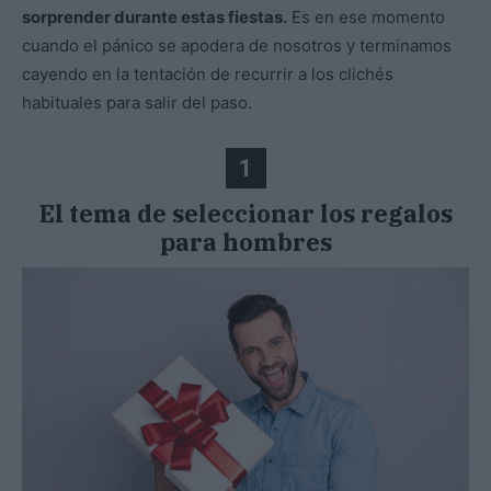
sorprender durante estas fiestas.
Es en ese momento
cuando el pánico se apodera de nosotros y terminamos
cayendo en la tentación de recurrir a los clichés
habituales para salir del paso.
1
El tema de seleccionar los regalos
para hombres