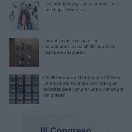
La salud mental ya causa una de cada
cinco bajas laborales
Normativa de ascensores en
comunidades: hasta 40.000 euros de
coste para adaptarlos
110.000 euros en Madrid por 31.000 en
Extremadura: el dinero ahorrado que
necesitas para comprar una vivienda por
comunidad