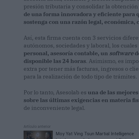
presión tributaria y consolidar la obtención 
de una forma innovadora y eficiente para q
sostenga con una razón legal, económica, c
Así, esta firma cuenta con 3 servicios difer
autónomos, sociedades y laboral, los cuales
personal, asesoría contable, un
software
d
disponible las 24 horas
. Asimismo, es impo
extra por tener más facturas, ingresos o cl
para la realización de todo tipo de trámites.
Por lo tanto, Asesolab es
una de las mejores
sobre las últimas exigencias en materia fis
de inconveniente legal.
Artículo anterior
Moy Yat Ving Tsun Martial Intelligence