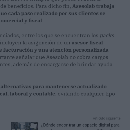
de beneficios. Para dicho fin,
Asesolab trabaja
ue cada paso realizado por sus clientes se
omercial y fiscal
.
enciados, entre los que se encuentran los
packs
 incluyen la asignación de un
asesor fiscal
e facturación y una atención personalizada
rtante señalar que Asesolab no cobra cargos
ientes, además de encargarse de brindar ayuda
 alternativas para mantenerse actualizado
cal, laboral y contable
, evitando cualquier tipo
Artículo siguiente
¿Dónde encontrar un espacio digital para