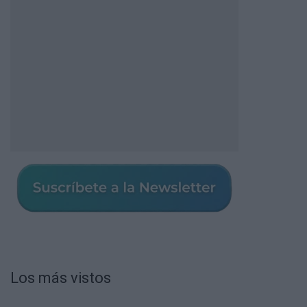
Los más vistos