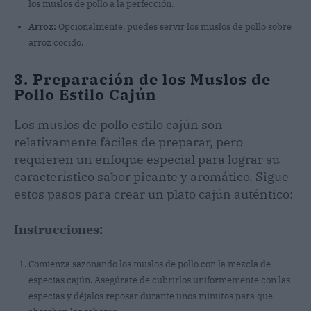
los muslos de pollo a la perfección.
Arroz:
Opcionalmente, puedes servir los muslos de pollo sobre
arroz cocido.
3. Preparación de los Muslos de
Pollo Estilo Cajún
Los muslos de pollo estilo cajún son
relativamente fáciles de preparar, pero
requieren un enfoque especial para lograr su
característico sabor picante y aromático. Sigue
estos pasos para crear un plato cajún auténtico:
Instrucciones:
Comienza sazonando los muslos de pollo con la mezcla de
especias cajún. Asegúrate de cubrirlos uniformemente con las
especias y déjalos reposar durante unos minutos para que