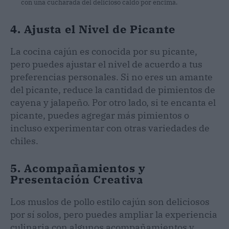
con una cucharada del delicioso caldo por encima.
4. Ajusta el Nivel de Picante
La cocina cajún es conocida por su picante,
pero puedes ajustar el nivel de acuerdo a tus
preferencias personales. Si no eres un amante
del picante, reduce la cantidad de pimientos de
cayena y jalapeño. Por otro lado, si te encanta el
picante, puedes agregar más pimientos o
incluso experimentar con otras variedades de
chiles.
5. Acompañamientos y
Presentación Creativa
Los muslos de pollo estilo cajún son deliciosos
por sí solos, pero puedes ampliar la experiencia
culinaria con algunos acompañamientos y