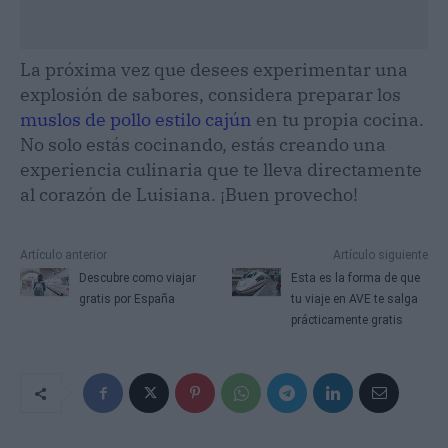
La próxima vez que desees experimentar una
explosión de sabores, considera preparar los
muslos de pollo estilo cajún
en tu propia cocina.
No solo estás cocinando, estás creando una
experiencia culinaria que te lleva directamente
al corazón de Luisiana. ¡Buen provecho!
Artículo anterior
Artículo siguiente
Descubre como viajar
Esta es la forma de que
gratis por España
tu viaje en AVE te salga
prácticamente gratis