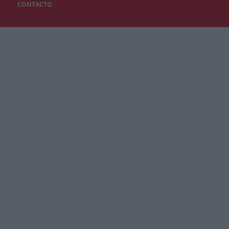
CONTACTO