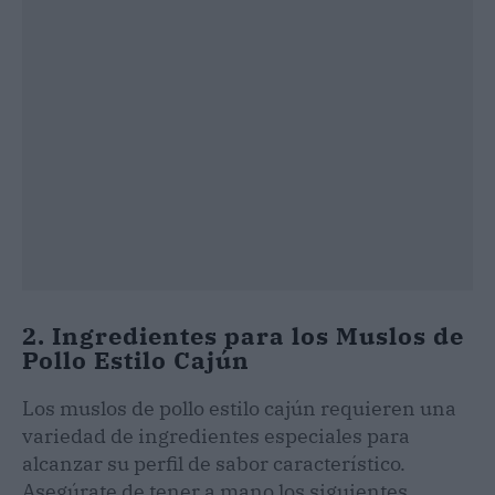
2. Ingredientes para los Muslos de
Pollo Estilo Cajún
Los muslos de pollo estilo cajún requieren una
variedad de ingredientes especiales para
alcanzar su perfil de sabor característico.
Asegúrate de tener a mano los siguientes