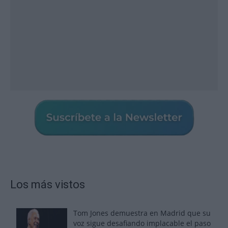
Los más vistos
Tom Jones demuestra en Madrid que su
voz sigue desafiando implacable el paso