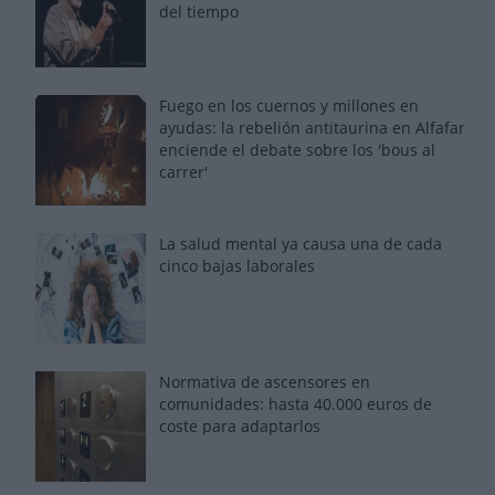
del tiempo
Fuego en los cuernos y millones en
ayudas: la rebelión antitaurina en Alfafar
enciende el debate sobre los 'bous al
carrer'
La salud mental ya causa una de cada
cinco bajas laborales
Normativa de ascensores en
comunidades: hasta 40.000 euros de
coste para adaptarlos