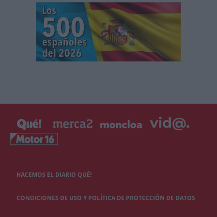
HACEMOS EL DIARIO QUÉ!
CONDICIONES DE USO Y POLÍTICA DE PROTECCIÓN DE DATOS