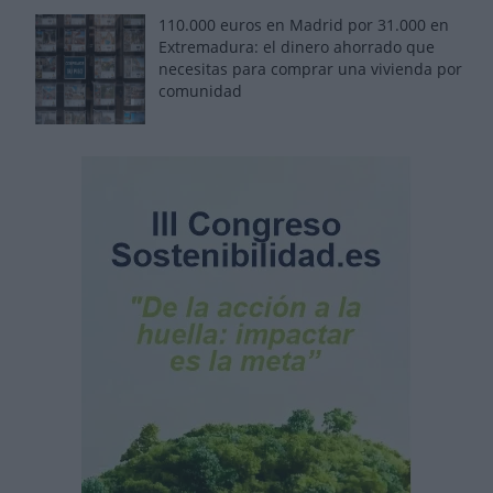
110.000 euros en Madrid por 31.000 en
Extremadura: el dinero ahorrado que
necesitas para comprar una vivienda por
comunidad