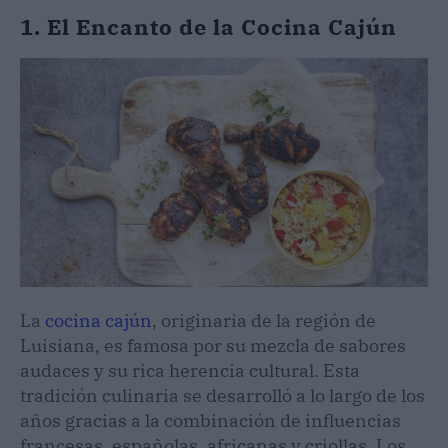
1. El Encanto de la Cocina Cajún
La
cocina cajún
, originaria de la región de
Luisiana, es famosa por su mezcla de sabores
audaces y su rica herencia cultural. Esta
tradición culinaria se desarrolló a lo largo de los
años gracias a la combinación de influencias
francesas, españolas, africanas y criollas. Los