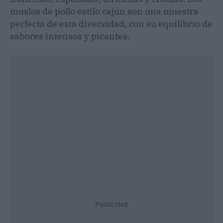
muslos de pollo estilo cajún son una muestra
perfecta de esta diversidad, con su equilibrio de
sabores intensos y picantes.
Publicidad