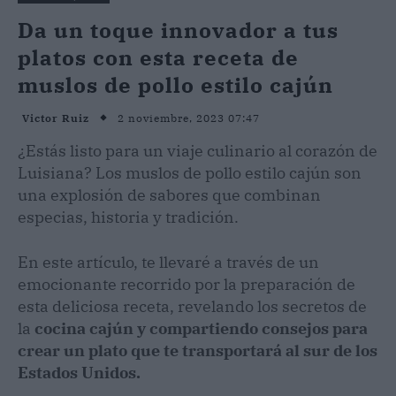
Da un toque innovador a tus
platos con esta receta de
muslos de pollo estilo cajún
2 noviembre, 2023 07:47
Victor Ruiz
¿Estás listo para un viaje culinario al corazón de
Luisiana? Los muslos de pollo estilo cajún son
una explosión de sabores que combinan
especias, historia y tradición.
En este artículo, te llevaré a través de un
emocionante recorrido por la preparación de
esta deliciosa receta, revelando los secretos de
la
cocina cajún y compartiendo consejos para
crear un plato que te transportará al sur de los
Estados Unidos.