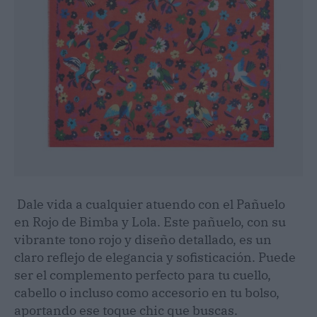
Dale vida a cualquier atuendo con el Pañuelo
en Rojo de Bimba y Lola. Este pañuelo, con su
vibrante tono rojo y diseño detallado, es un
claro reflejo de elegancia y sofisticación. Puede
ser el complemento perfecto para tu cuello,
cabello o incluso como accesorio en tu bolso,
aportando ese toque chic que buscas.