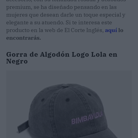
premium, se ha diseñado pensando en las
mujeres que desean darle un toque especial y
elegante a su atuendo. Si te interesa este
producto en la web de El Corte Inglés,
aquí
lo
encontrarás.
Gorra de Algodón Logo Lola en
Negro