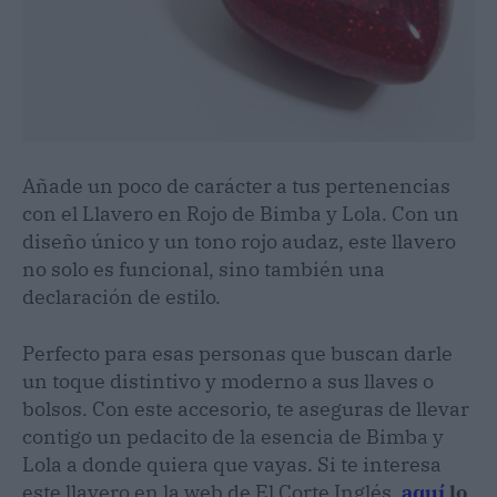
Añade un poco de carácter a tus pertenencias
con el Llavero en Rojo de Bimba y Lola. Con un
diseño único y un tono rojo audaz, este llavero
no solo es funcional, sino también una
declaración de estilo.
Perfecto para esas personas que buscan darle
un toque distintivo y moderno a sus llaves o
bolsos. Con este accesorio, te aseguras de llevar
contigo un pedacito de la esencia de Bimba y
Lola a donde quiera que vayas. Si te interesa
este llavero en la web de El Corte Inglés,
aquí
lo