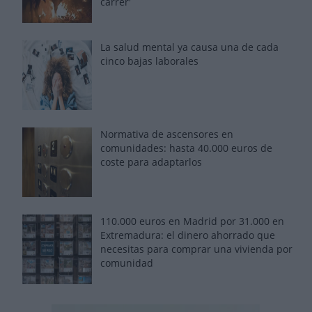
carrer'
La salud mental ya causa una de cada
cinco bajas laborales
Normativa de ascensores en
comunidades: hasta 40.000 euros de
coste para adaptarlos
110.000 euros en Madrid por 31.000 en
Extremadura: el dinero ahorrado que
necesitas para comprar una vivienda por
comunidad