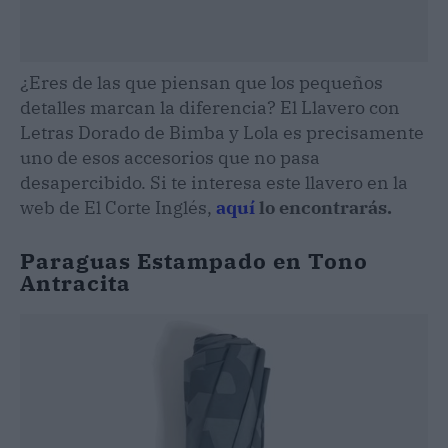
¿Eres de las que piensan que los pequeños
detalles marcan la diferencia? El Llavero con
Letras Dorado de Bimba y Lola es precisamente
uno de esos accesorios que no pasa
desapercibido. Si te interesa este llavero en la
web de El Corte Inglés,
aquí
lo encontrarás.
Paraguas Estampado en Tono
Antracita