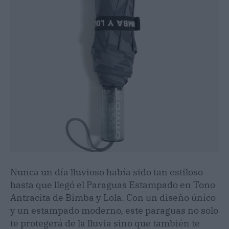
Nunca un día lluvioso había sido tan estiloso
hasta que llegó el Paraguas Estampado en Tono
Antracita de Bimba y Lola. Con un diseño único
y un estampado moderno, este paraguas no solo
te protegerá de la lluvia sino que también te