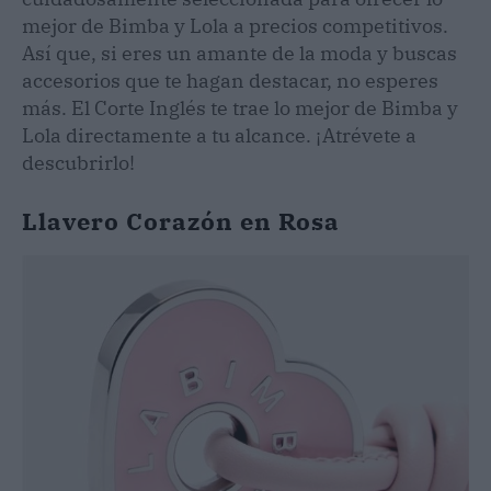
mejor de Bimba y Lola a precios competitivos.
Así que, si eres un amante de la moda y buscas
accesorios que te hagan destacar, no esperes
más. El Corte Inglés te trae lo mejor de Bimba y
Lola directamente a tu alcance. ¡Atrévete a
descubrirlo!
Llavero Corazón en Rosa