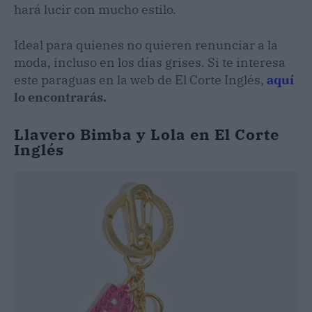
hará lucir con mucho estilo.
Ideal para quienes no quieren renunciar a la
moda, incluso en los días grises. Si te interesa
este paraguas en la web de El Corte Inglés,
aquí
lo encontrarás.
Llavero Bimba y Lola en El Corte
Inglés