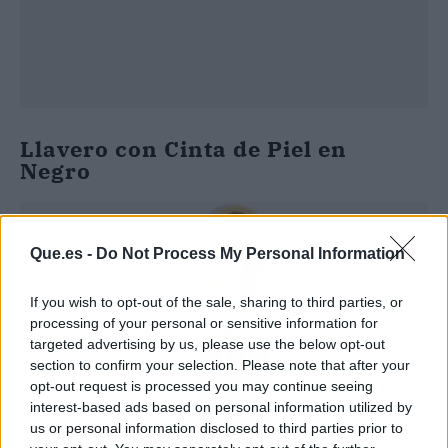
Llavero con Cinta de Piel en
Negro
Que.es -
Do Not Process My Personal Information
If you wish to opt-out of the sale, sharing to third parties, or
processing of your personal or sensitive information for
targeted advertising by us, please use the below opt-out
section to confirm your selection. Please note that after your
opt-out request is processed you may continue seeing
interest-based ads based on personal information utilized by
us or personal information disclosed to third parties prior to