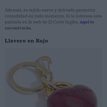
Además, su tejido suave y delicado garantiza
comodidad en todo momento. Si te interesa este
pañuelo en la web de El Corte Inglés,
aquí
lo
encontrarás.
Llavero en Rojo