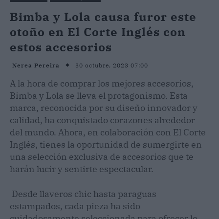
Bimba y Lola causa furor este
otoño en El Corte Inglés con
estos accesorios
30 octubre, 2023 07:00
Nerea Pereira
A la hora de comprar los mejores accesorios,
Bimba y Lola se lleva el protagonismo. Esta
marca, reconocida por su diseño innovador y
calidad, ha conquistado corazones alrededor
del mundo. Ahora, en colaboración con El Corte
Inglés, tienes la oportunidad de sumergirte en
una selección exclusiva de accesorios que te
harán lucir y sentirte espectacular.
Desde llaveros chic hasta paraguas
estampados, cada pieza ha sido
cuidadosamente seleccionada para ofrecer lo