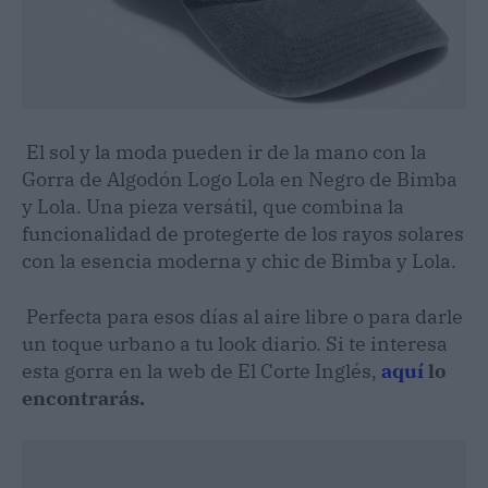
El sol y la moda pueden ir de la mano con la
Gorra de Algodón Logo Lola en Negro de Bimba
y Lola. Una pieza versátil, que combina la
funcionalidad de protegerte de los rayos solares
con la esencia moderna y chic de Bimba y Lola.
Perfecta para esos días al aire libre o para darle
un toque urbano a tu look diario. Si te interesa
esta gorra en la web de El Corte Inglés,
aquí
lo
encontrarás.