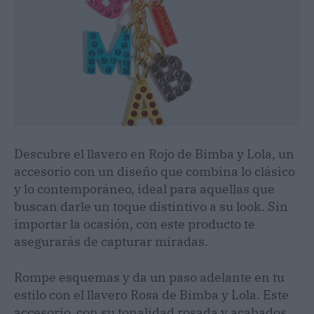
Descubre el llavero en Rojo de Bimba y Lola, un
accesorio con un diseño que combina lo clásico
y lo contemporáneo, ideal para aquellas que
buscan darle un toque distintivo a su look. Sin
importar la ocasión, con este producto te
asegurarás de capturar miradas.
Rompe esquemas y da un paso adelante en tu
estilo con el llavero Rosa de Bimba y Lola. Este
accesorio, con su tonalidad rosada y acabados