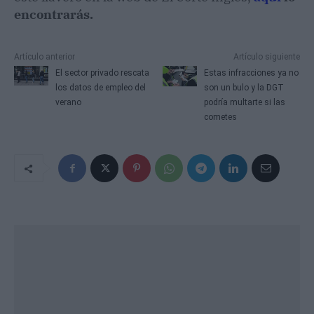
encontrarás.
Artículo anterior
Artículo siguiente
El sector privado rescata
Estas infracciones ya no
los datos de empleo del
son un bulo y la DGT
verano
podría multarte si las
cometes