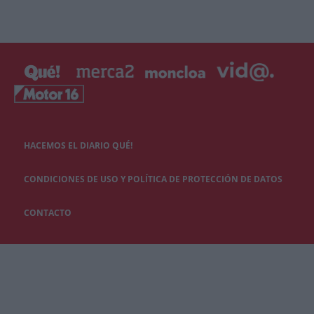
HACEMOS EL DIARIO QUÉ!
CONDICIONES DE USO Y POLÍTICA DE PROTECCIÓN DE DATOS
CONTACTO