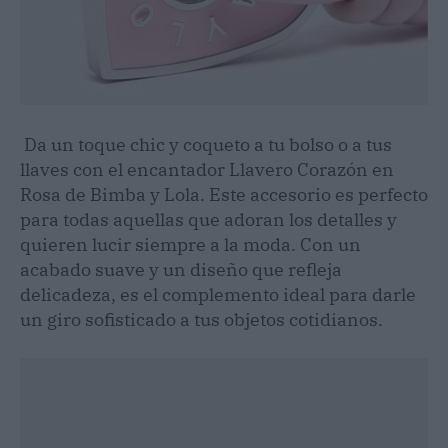
Da un toque chic y coqueto a tu bolso o a tus
llaves con el encantador Llavero Corazón en
Rosa de Bimba y Lola. Este accesorio es perfecto
para todas aquellas que adoran los detalles y
quieren lucir siempre a la moda. Con un
acabado suave y un diseño que refleja
delicadeza, es el complemento ideal para darle
un giro sofisticado a tus objetos cotidianos.