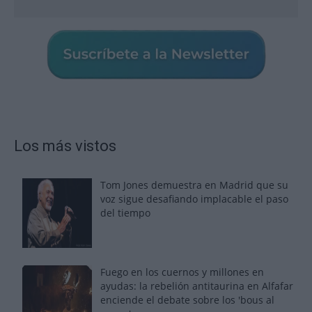
Los más vistos
Tom Jones demuestra en Madrid que su
voz sigue desafiando implacable el paso
del tiempo
Fuego en los cuernos y millones en
ayudas: la rebelión antitaurina en Alfafar
enciende el debate sobre los 'bous al