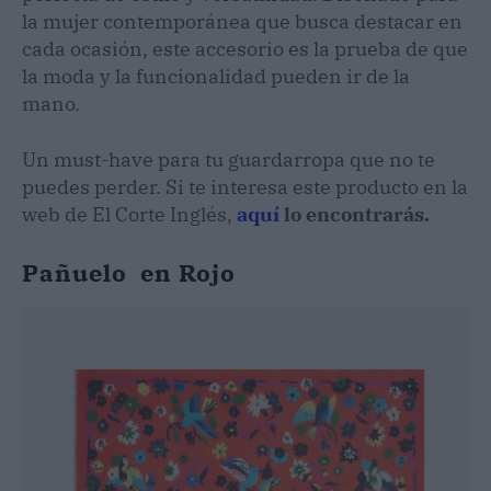
la mujer contemporánea que busca destacar en
cada ocasión, este accesorio es la prueba de que
la moda y la funcionalidad pueden ir de la
mano.
Un must-have para tu guardarropa que no te
puedes perder. Si te interesa este producto en la
web de El Corte Inglés,
aquí
lo encontrarás.
Pañuelo en Rojo