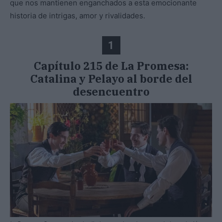
que nos mantienen enganchados a esta emocionante
historia de intrigas, amor y rivalidades.
1
Capítulo 215 de La Promesa:
Catalina y Pelayo al borde del
desencuentro