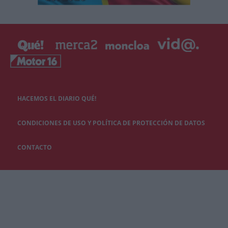
HACEMOS EL DIARIO QUÉ!
CONDICIONES DE USO Y POLÍTICA DE PROTECCIÓN DE DATOS
CONTACTO