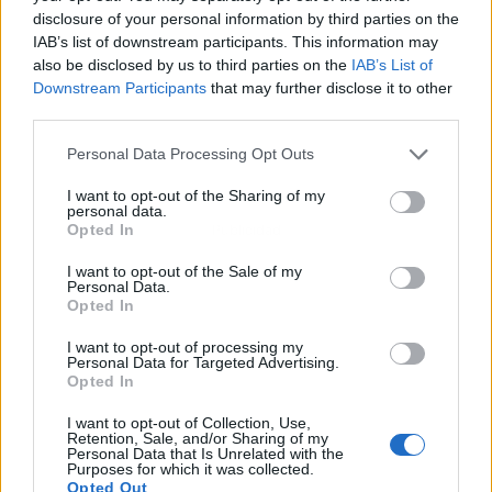
disclosure of your personal information by third parties on the
IAB’s list of downstream participants. This information may
also be disclosed by us to third parties on the
IAB’s List of
Downstream Participants
that may further disclose it to other
third parties.
Personal Data Processing Opt Outs
I want to opt-out of the Sharing of my
personal data.
Opted In
Publicidad
I want to opt-out of the Sale of my
Personal Data.
Opted In
I want to opt-out of processing my
Personal Data for Targeted Advertising.
Opted In
I want to opt-out of Collection, Use,
Retention, Sale, and/or Sharing of my
Personal Data that Is Unrelated with the
Purposes for which it was collected.
Opted Out