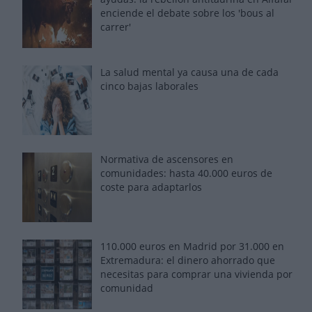
enciende el debate sobre los 'bous al
carrer'
La salud mental ya causa una de cada
cinco bajas laborales
Normativa de ascensores en
comunidades: hasta 40.000 euros de
coste para adaptarlos
110.000 euros en Madrid por 31.000 en
Extremadura: el dinero ahorrado que
necesitas para comprar una vivienda por
comunidad