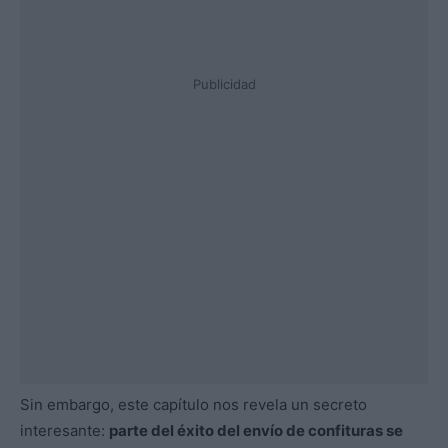
Publicidad
Sin embargo, este capítulo nos revela un secreto
interesante:
parte del éxito del envío de confituras se