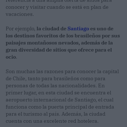
conocer y visitar cuando se está en plan de
vacaciones.
Por ejemplo,
la ciudad de
Santiago
es uno de
los destinos favoritos de los brasileños por sus
paisajes montañosos nevados, además de la
gran diversidad de sitios que ofrece para el
ocio
.
Son muchas las razones para conocer la capital
de Chile, tanto para brasileños como para
personas de todas las nacionalidades. En
primer lugar, en esta ciudad se encuentra el
aeropuerto internacional de Santiago, el cual
funciona como la puerta principal de entrada
para el turismo al país. Además, la ciudad
cuenta con una excelente red hotelera.