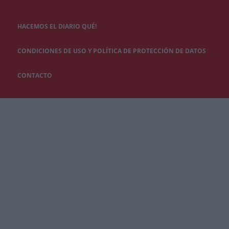
HACEMOS EL DIARIO QUÉ!
CONDICIONES DE USO Y POLÍTICA DE PROTECCIÓN DE DATOS
CONTACTO