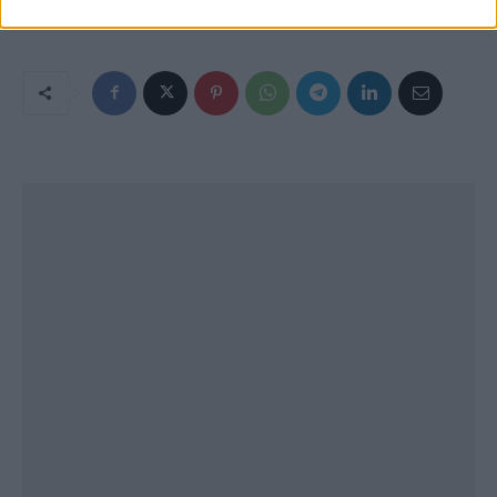
Tecnics