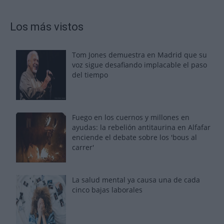
Los más vistos
Tom Jones demuestra en Madrid que su
voz sigue desafiando implacable el paso
del tiempo
Fuego en los cuernos y millones en
ayudas: la rebelión antitaurina en Alfafar
enciende el debate sobre los 'bous al
carrer'
La salud mental ya causa una de cada
cinco bajas laborales