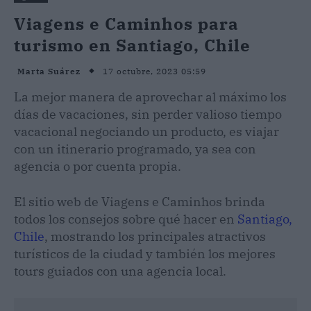
Viagens e Caminhos para
turismo en Santiago, Chile
17 octubre, 2023 05:59
Marta Suárez
La mejor manera de aprovechar al máximo los
días de vacaciones, sin perder valioso tiempo
vacacional negociando un producto, es viajar
con un itinerario programado, ya sea con
agencia o por cuenta propia.
El sitio web de Viagens e Caminhos brinda
todos los consejos sobre qué hacer en
Santiago,
Chile
, mostrando los principales atractivos
turísticos de la ciudad y también los mejores
tours guiados con una agencia local.