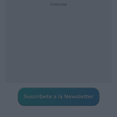
Publicidad