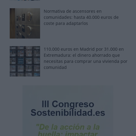
Normativa de ascensores en
comunidades: hasta 40.000 euros de
coste para adaptarlos
110.000 euros en Madrid por 31.000 en
Extremadura: el dinero ahorrado que
necesitas para comprar una vivienda por
comunidad