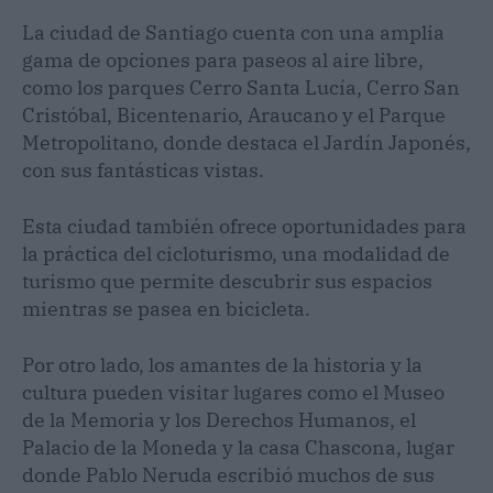
La ciudad de Santiago cuenta con una amplia
gama de opciones para paseos al aire libre,
como los parques Cerro Santa Lucía, Cerro San
Cristóbal, Bicentenario, Araucano y el Parque
Metropolitano, donde destaca el Jardín Japonés,
con sus fantásticas vistas.
Esta ciudad también ofrece oportunidades para
la práctica del cicloturismo, una modalidad de
turismo que permite descubrir sus espacios
mientras se pasea en bicicleta.
Por otro lado, los amantes de la historia y la
cultura pueden visitar lugares como el Museo
de la Memoria y los Derechos Humanos, el
Palacio de la Moneda y la casa Chascona, lugar
donde Pablo Neruda escribió muchos de sus