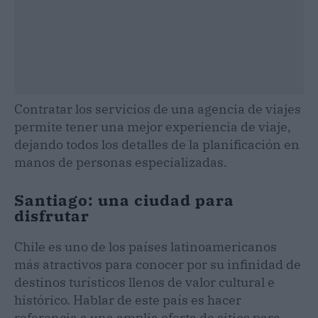
Contratar los servicios de una agencia de viajes
permite tener una mejor experiencia de viaje,
dejando todos los detalles de la planificación en
manos de personas especializadas.
Santiago: una ciudad para
disfrutar
Chile es uno de los países latinoamericanos
más atractivos para conocer por su infinidad de
destinos turísticos llenos de valor cultural e
histórico. Hablar de este país es hacer
referencia a una amplia oferta de sitios para