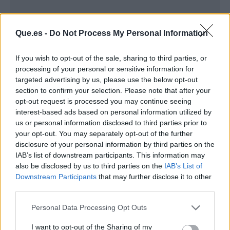
Que.es -
Do Not Process My Personal Information
If you wish to opt-out of the sale, sharing to third parties, or
processing of your personal or sensitive information for
targeted advertising by us, please use the below opt-out
section to confirm your selection. Please note that after your
Publicidad
opt-out request is processed you may continue seeing
interest-based ads based on personal information utilized by
us or personal information disclosed to third parties prior to
your opt-out. You may separately opt-out of the further
disclosure of your personal information by third parties on the
IAB’s list of downstream participants. This information may
also be disclosed by us to third parties on the
IAB’s List of
Downstream Participants
that may further disclose it to other
third parties.
Personal Data Processing Opt Outs
I want to opt-out of the Sharing of my