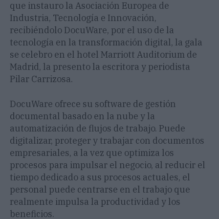
que instauro la Asociación Europea de
Industria, Tecnología e Innovación,
recibiéndolo DocuWare, por el uso de la
tecnología en la transformación digital, la gala
se celebro en el hotel Marriott Auditorium de
Madrid, la presento la escritora y periodista
Pilar Carrizosa.
DocuWare ofrece su software de gestión
documental basado en la nube y la
automatización de flujos de trabajo. Puede
digitalizar, proteger y trabajar con documentos
empresariales, a la vez que optimiza los
procesos para impulsar el negocio, al reducir el
tiempo dedicado a sus procesos actuales, el
personal puede centrarse en el trabajo que
realmente impulsa la productividad y los
beneficios.