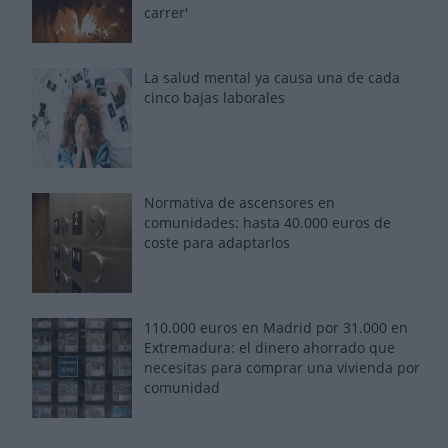
carrer'
La salud mental ya causa una de cada
cinco bajas laborales
Normativa de ascensores en
comunidades: hasta 40.000 euros de
coste para adaptarlos
110.000 euros en Madrid por 31.000 en
Extremadura: el dinero ahorrado que
necesitas para comprar una vivienda por
comunidad