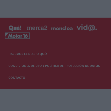
HACEMOS EL DIARIO QUÉ!
CONDICIONES DE USO Y POLÍTICA DE PROTECCIÓN DE DATOS
CONTACTO