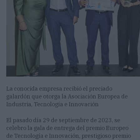
La conocida empresa recibió el preciado
galardón que otorga la Asociación Europea de
Industria, Tecnología e Innovación
El pasado día 29 de septiembre de 2023, se
celebro la gala de entrega del premio Europeo
de Tecnología e Innovación, prestigioso premio