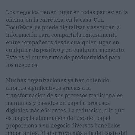
Los negocios tienen lugar en todas partes: en la
oficina, en la carretera, en la casa. Con
DocuWare, se puede digitalizar y asegurar la
información para compartirla exitosamente
entre compañeros desde cualquier lugar, en
cualquier dispositivo y en cualquier momento.
Éste es el nuevo ritmo de productividad para
los negocios.
Muchas organizaciones ya han obtenido
ahorros significativos gracias a la
transformación de sus procesos tradicionales
manuales y basados en papel a procesos
digitales más eficientes. La reducción, o lo que
es mejor, la eliminación del uso del papel
proporciona a su negocio diversos beneficios
importantes. El ahorro va más allá del coste del