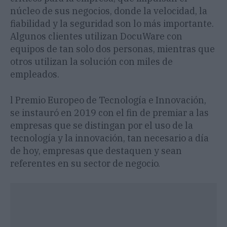
núcleo de sus negocios, donde la velocidad, la
fiabilidad y la seguridad son lo más importante.
Algunos clientes utilizan DocuWare con
equipos de tan solo dos personas, mientras que
otros utilizan la solución con miles de
empleados.
l Premio Europeo de Tecnología e Innovación,
se instauró en 2019 con el fin de premiar a las
empresas que se distingan por el uso de la
tecnología y la innovación, tan necesario a día
de hoy, empresas que destaquen y sean
referentes en su sector de negocio.