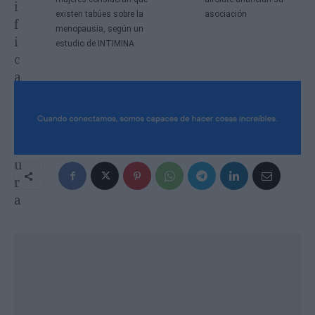
existen tabúes sobre la
asociación
menopausia, según un
estudio de INTIMINA