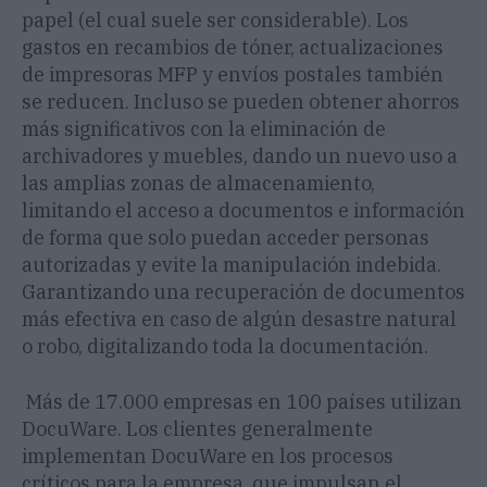
papel (el cual suele ser considerable). Los
gastos en recambios de tóner, actualizaciones
de impresoras MFP y envíos postales también
se reducen. Incluso se pueden obtener ahorros
más significativos con la eliminación de
archivadores y muebles, dando un nuevo uso a
las amplias zonas de almacenamiento,
limitando el acceso a documentos e información
de forma que solo puedan acceder personas
autorizadas y evite la manipulación indebida.
Garantizando una recuperación de documentos
más efectiva en caso de algún desastre natural
o robo, digitalizando toda la documentación.
Más de 17.000 empresas en 100 países utilizan
DocuWare. Los clientes generalmente
implementan DocuWare en los procesos
críticos para la empresa, que impulsan el