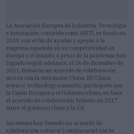
La Asociación Europea de Industria, Tecnología
e innovación, conocida como AEITI, se fundó en
2019, con el fin de ayudar y apoyar a la
empresa española en su competitividad en
Europa y el mundo, a pesar de la pandemia han
logrado seguir adelante, el 26 de diciembre de
2021, firmaron un acuerdo de colaboración
mutua con la Asociación China, EU China,
science, technology committe, participada por
la Unión Europea y el Gobierno chino, en base
al acuerdo de colaboración firmado en 2017
entre el gobierno chino y la UE.
Así mismo han firmado un acuerdo de
colaboración cultural y empresarial con la