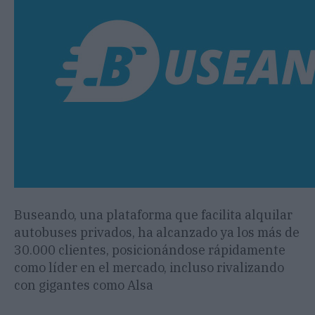
Buseando, una plataforma que facilita alquilar
autobuses privados, ha alcanzado ya los más de
30.000 clientes, posicionándose rápidamente
como líder en el mercado, incluso rivalizando
con gigantes como Alsa