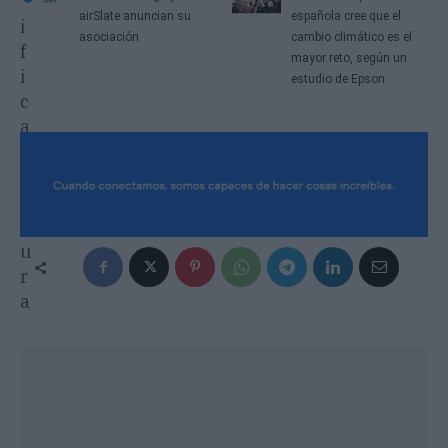
airSlate anuncian su
española cree que el
asociación
cambio climático es el
mayor reto, según un
estudio de Epson