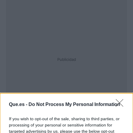
Publicidad
Que.es -
Do Not Process My Personal Information
If you wish to opt-out of the sale, sharing to third parties, or
processing of your personal or sensitive information for
targeted advertising by us, please use the below opt-out