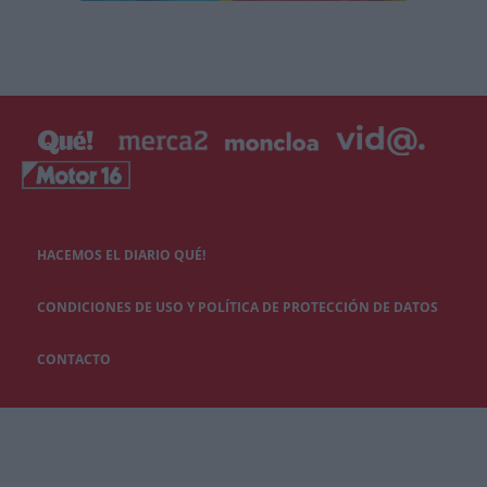
HACEMOS EL DIARIO QUÉ!
CONDICIONES DE USO Y POLÍTICA DE PROTECCIÓN DE DATOS
CONTACTO