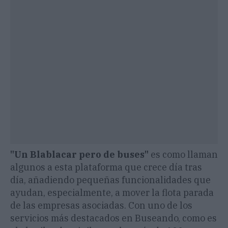
"Un Blablacar pero de buses"
es como llaman
algunos a esta plataforma que crece día tras
día, añadiendo pequeñas funcionalidades que
ayudan, especialmente, a mover la flota parada
de las empresas asociadas. Con uno de los
servicios más destacados en Buseando, como es