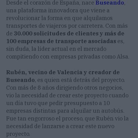
Desde el corazón de España, nace
Buseando
,
una plataforma innovadora que viene a
revolucionar la forma en que alquilamos
transportes de viajeros por carretera. Con más
de
30.000 solicitudes de clientes y más de
100 empresas de transporte asociadas
es,
sin duda, la líder actual en el mercado
compitiendo con empresas privadas como Alsa.
Rubén, vecino de Valencia y creador de
Buseando
, es quien está detrás del proyecto.
Con más de 8 años dirigiendo otros negocios,
vio la necesidad de crear este proyecto cuando
un día tuvo que pedir presupuesto a 10
empresas distintas para alquilar un autobús.
Fue tan engorroso el proceso, que Rubén vio la
necesidad de lanzarse a crear este nuevo
proyecto.