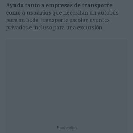
Ayuda tanto a empresas de transporte
como a usuarios
que necesitan un autobús
para su boda, transporte escolar, eventos
privados e incluso para una excursión.
Publicidad