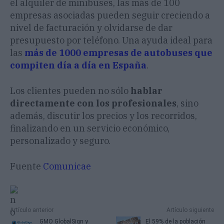
el alquiler de minibuses, las más de 100
empresas asociadas pueden seguir creciendo a
nivel de facturación y olvidarse de dar
presupuesto por teléfono. Una ayuda ideal para
las
más de 1000 empresas de autobuses que
compiten día a día en España
.
Los clientes pueden no sólo
hablar
directamente con los profesionales
, sino
además, discutir los precios y los recorridos,
finalizando en un servicio económico,
personalizado y seguro.
Fuente
Comunicae
Artículo anterior
Artículo siguiente
GMO GlobalSign y
El 59% de la población