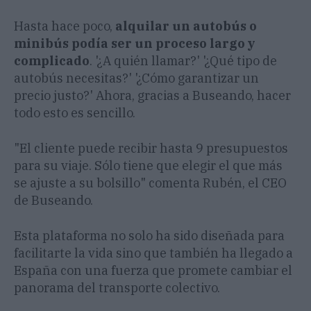
Hasta hace poco,
alquilar un autobús o
minibús podía ser un proceso largo y
complicado
. '¿A quién llamar?' '¿Qué tipo de
autobús necesitas?' '¿Cómo garantizar un
precio justo?' Ahora, gracias a Buseando, hacer
todo esto es sencillo.
"El cliente puede recibir hasta 9 presupuestos
para su viaje. Sólo tiene que elegir el que más
se ajuste a su bolsillo" comenta Rubén, el CEO
de Buseando.
Esta plataforma no solo ha sido diseñada para
facilitarte la vida sino que también ha llegado a
España con una fuerza que promete cambiar el
panorama del transporte colectivo.