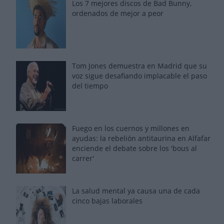
Los 7 mejores discos de Bad Bunny,
ordenados de mejor a peor
Tom Jones demuestra en Madrid que su
voz sigue desafiando implacable el paso
del tiempo
Fuego en los cuernos y millones en
ayudas: la rebelión antitaurina en Alfafar
enciende el debate sobre los 'bous al
carrer'
La salud mental ya causa una de cada
cinco bajas laborales