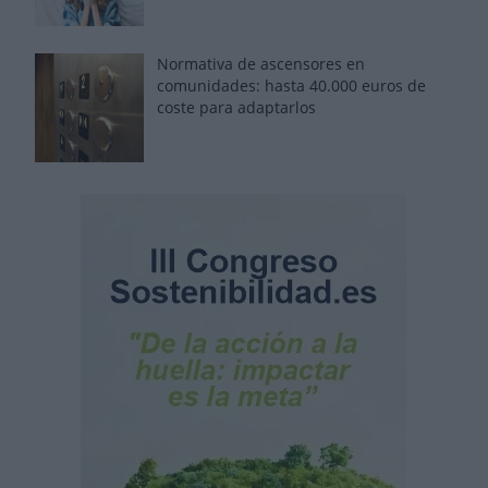
Normativa de ascensores en
comunidades: hasta 40.000 euros de
coste para adaptarlos