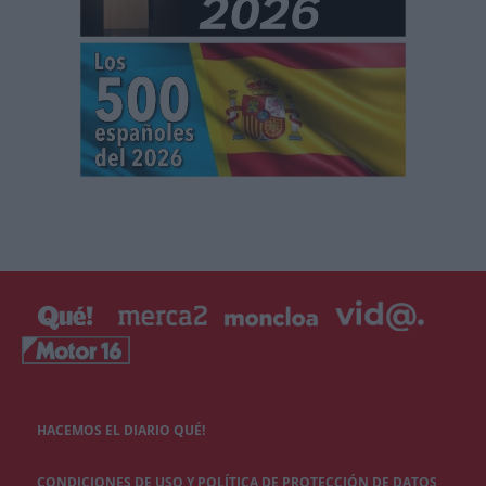
HACEMOS EL DIARIO QUÉ!
CONDICIONES DE USO Y POLÍTICA DE PROTECCIÓN DE DATOS