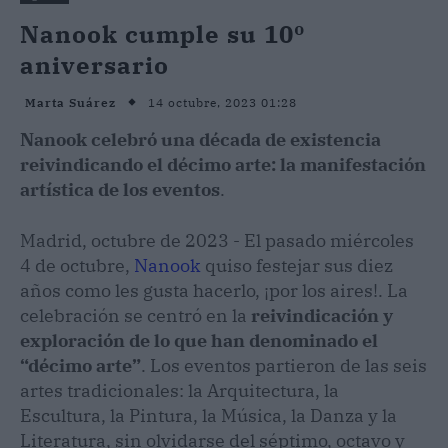
Nanook cumple su 10º
aniversario
14 octubre, 2023 01:28
Marta Suárez
Nanook celebró una década de existencia
reivindicando el décimo arte: la manifestación
artística de los eventos
.
Madrid, octubre de 2023 - El pasado miércoles
4 de octubre,
Nanook
quiso festejar sus diez
años como les gusta hacerlo, ¡por los aires!. La
celebración se centró en la
reivindicación y
exploración de lo que han denominado el
“décimo arte”
. Los eventos partieron de las seis
artes tradicionales: la Arquitectura, la
Escultura, la Pintura, la Música, la Danza y la
Literatura, sin olvidarse del séptimo, octavo y