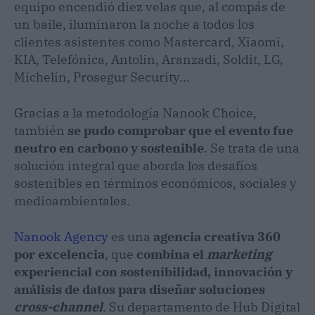
equipo encendió diez velas que, al compás de
un baile, iluminaron la noche a todos los
clientes asistentes como Mastercard, Xiaomi,
KIA, Telefónica, Antolin, Aranzadi, Soldit, LG,
Michelín, Prosegur Security…
Gracias a la metodología Nanook Choice,
también
se pudo comprobar que el evento fue
neutro en carbono y sostenible
. Se trata de una
solución integral que aborda los desafíos
sostenibles en términos económicos, sociales y
medioambientales.
Nanook Agency
es una
agencia creativa 360
por excelencia
, que
combina el
marketing
experiencial con sostenibilidad, innovación y
análisis de datos para diseñar soluciones
cross-channel
. Su departamento de Hub Digital