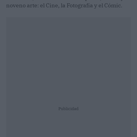
noveno arte: el Cine, la Fotografía y el Cómic.
Publicidad