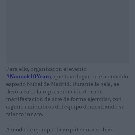
Para ello, organizaron el evento
#Nanook10Years
, que tuvo lugar en el conocido
espacio Nubel de Madrid. Durante la gala, se
llevó a cabo la representación de cada
manifestación de arte de forma ejemplar, con
algunos miembros del equipo demostrando su
talento innato.
A modo de ejemplo, la arquitectura se hizo