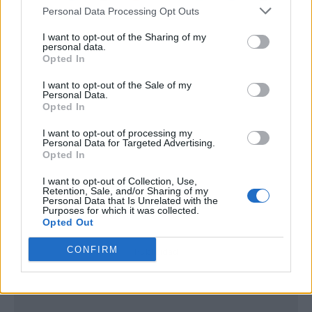
Personal Data Processing Opt Outs
I want to opt-out of the Sharing of my
personal data.
Opted In
I want to opt-out of the Sale of my
Personal Data.
Opted In
I want to opt-out of processing my
Personal Data for Targeted Advertising.
Opted In
I want to opt-out of Collection, Use,
Retention, Sale, and/or Sharing of my
Personal Data that Is Unrelated with the
Purposes for which it was collected.
Opted Out
CONFIRM
Publicidad