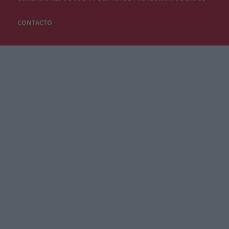
CONTACTO