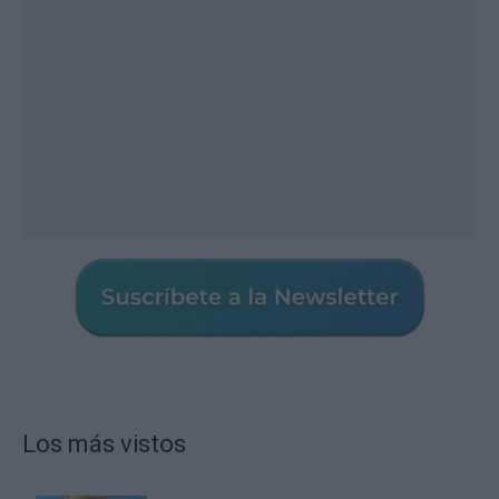
Los más vistos