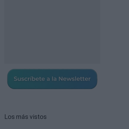
Los más vistos