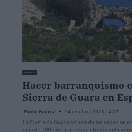
Agencia
Hacer barranquismo en
Sierra de Guara en Es
Marta Suárez
14 octubre, 2023 14:02
La Sierra de Guara es uno de los espacios 
más de 100 barrancos que atraen cada año a