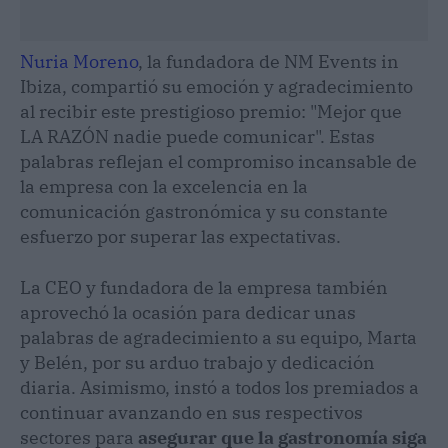
Nuria Moreno
, la fundadora de NM Events in
Ibiza, compartió su emoción y agradecimiento
al recibir este prestigioso premio: "Mejor que
LA RAZÓN nadie puede comunicar". Estas
palabras reflejan el compromiso incansable de
la empresa con la excelencia en la
comunicación gastronómica y su constante
esfuerzo por superar las expectativas.
La CEO y fundadora de la empresa también
aprovechó la ocasión para dedicar unas
palabras de agradecimiento a su equipo, Marta
y Belén, por su arduo trabajo y dedicación
diaria. Asimismo, instó a todos los premiados a
continuar avanzando en sus respectivos
sectores para
asegurar que la gastronomía siga