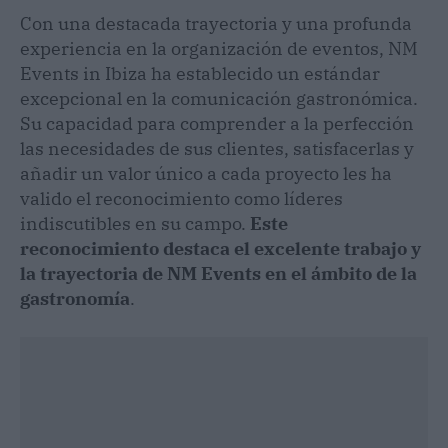
Con una destacada trayectoria y una profunda
experiencia en la organización de eventos, NM
Events in Ibiza ha establecido un estándar
excepcional en la comunicación gastronómica.
Su capacidad para comprender a la perfección
las necesidades de sus clientes, satisfacerlas y
añadir un valor único a cada proyecto les ha
valido el reconocimiento como líderes
indiscutibles en su campo.
Este
reconocimiento destaca el excelente trabajo y
la trayectoria de NM Events en el ámbito de la
gastronomía
.