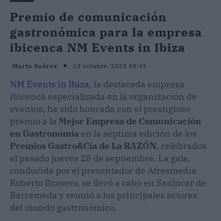
Premio de comunicación
gastronómica para la empresa
ibicenca NM Events in Ibiza
13 octubre, 2023 09:43
Marta Suárez
NM Events in Ibiza
, la destacada empresa
ibicenca especializada en la organización de
eventos, ha sido honrada con el prestigioso
premio a la
Mejor Empresa de Comunicación
en Gastronomía
en la séptima edición de los
Premios Gastro&Cía de La RAZÓN
, celebrados
el pasado jueves 28 de septiembre. La gala,
conducida por el presentador de Atresmedia
Roberto Brasero, se llevó a cabo en Sanlúcar de
Barrameda y reunió a los principales actores
del mundo gastronómico.