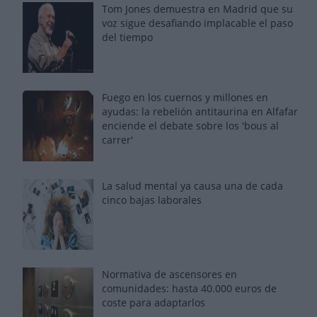
Tom Jones demuestra en Madrid que su
voz sigue desafiando implacable el paso
del tiempo
Fuego en los cuernos y millones en
ayudas: la rebelión antitaurina en Alfafar
enciende el debate sobre los 'bous al
carrer'
La salud mental ya causa una de cada
cinco bajas laborales
Normativa de ascensores en
comunidades: hasta 40.000 euros de
coste para adaptarlos