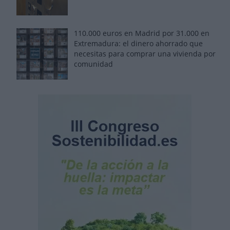
110.000 euros en Madrid por 31.000 en
Extremadura: el dinero ahorrado que
necesitas para comprar una vivienda por
comunidad