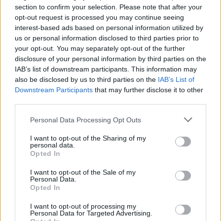
section to confirm your selection. Please note that after your
opt-out request is processed you may continue seeing
interest-based ads based on personal information utilized by
us or personal information disclosed to third parties prior to
your opt-out. You may separately opt-out of the further
disclosure of your personal information by third parties on the
IAB’s list of downstream participants. This information may
also be disclosed by us to third parties on the
IAB’s List of
Downstream Participants
that may further disclose it to other
third parties.
Personal Data Processing Opt Outs
I want to opt-out of the Sharing of my
personal data.
Opted In
I want to opt-out of the Sale of my
Personal Data.
Publicidad
Opted In
I want to opt-out of processing my
Personal Data for Targeted Advertising.