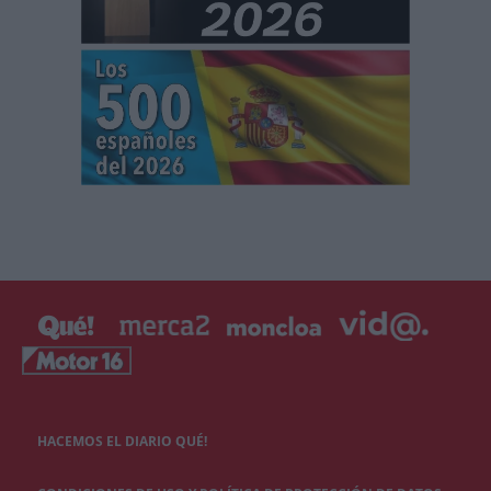
HACEMOS EL DIARIO QUÉ!