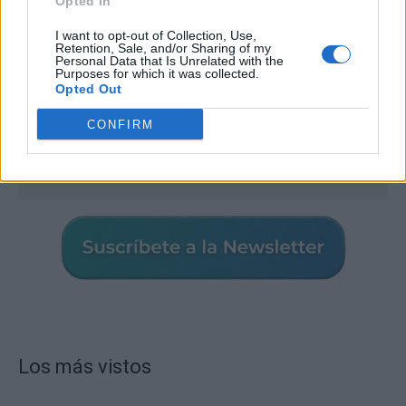
Opted In
I want to opt-out of Collection, Use,
Retention, Sale, and/or Sharing of my
Personal Data that Is Unrelated with the
Purposes for which it was collected.
Opted Out
CONFIRM
Los más vistos