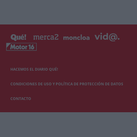
HACEMOS EL DIARIO QUÉ!
CONDICIONES DE USO Y POLÍTICA DE PROTECCIÓN DE DATOS
CONTACTO