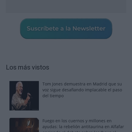
Los más vistos
Tom Jones demuestra en Madrid que su
voz sigue desafiando implacable el paso
del tiempo
Fuego en los cuernos y millones en
ayudas: la rebelión antitaurina en Alfafar