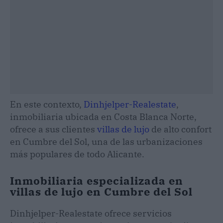
En este contexto,
Dinhjelper-Realestate
,
inmobiliaria ubicada en Costa Blanca Norte,
ofrece a sus clientes
villas de lujo
de alto confort
en Cumbre del Sol, una de las urbanizaciones
más populares de todo Alicante.
Inmobiliaria especializada en
villas de lujo en Cumbre del Sol
Dinhjelper-Realestate ofrece servicios