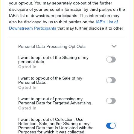
your opt-out. You may separately opt-out of the further
disclosure of your personal information by third parties on the
IAB’s list of downstream participants. This information may
also be disclosed by us to third parties on the
IAB’s List of
Downstream Participants
that may further disclose it to other
third parties.
Personal Data Processing Opt Outs
I want to opt-out of the Sharing of my
Publicidad
personal data.
Opted In
I want to opt-out of the Sale of my
Personal Data.
Opted In
I want to opt-out of processing my
Personal Data for Targeted Advertising.
Opted In
I want to opt-out of Collection, Use,
Retention, Sale, and/or Sharing of my
Personal Data that Is Unrelated with the
Purposes for which it was collected.