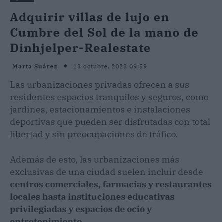
Adquirir villas de lujo en
Cumbre del Sol de la mano de
Dinhjelper-Realestate
13 octubre, 2023 09:59
Marta Suárez
Las urbanizaciones privadas ofrecen a sus
residentes espacios tranquilos y seguros, como
jardines, estacionamientos e instalaciones
deportivas que pueden ser disfrutadas con total
libertad y sin preocupaciones de tráfico.
Además de esto, las urbanizaciones más
exclusivas de una ciudad suelen incluir desde
centros comerciales, farmacias y restaurantes
locales hasta instituciones educativas
privilegiadas y espacios de ocio y
entretenimiento
.