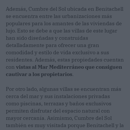
Además, Cumbre del Sol ubicada en Benitachell
se encuentra entre las urbanizaciones más
populares para los amantes de las viviendas de
lujo. Esto se debe a que las villas de este lugar
han sido diseñadas y construidas
detalladamente para ofrecer una gran
comodidad y estilo de vida exclusivo a sus
residentes. Además, estas propiedades cuentan
con
vistas al Mar Mediterráneo que consiguen
cautivar a los propietarios
.
Por otro lado, algunas villas se encuentran más
cerca del mar y sus instalaciones privadas
como piscinas, terrazas y baños exclusivos
permiten disfrutar del espacio natural con
mayor cercanía. Asimismo, Cumbre del Sol
también es muy visitada porque Benitachell y la