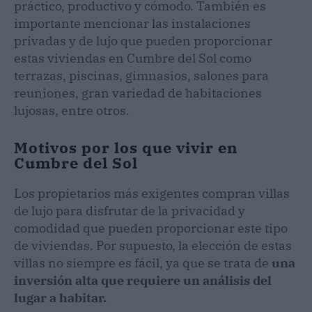
práctico, productivo y cómodo. También es
importante mencionar las instalaciones
privadas y de lujo que pueden proporcionar
estas viviendas en Cumbre del Sol como
terrazas, piscinas, gimnasios, salones para
reuniones, gran variedad de habitaciones
lujosas, entre otros.
Motivos por los que vivir en
Cumbre del Sol
Los propietarios más exigentes compran villas
de lujo para disfrutar de la privacidad y
comodidad que pueden proporcionar este tipo
de viviendas. Por supuesto, la elección de estas
villas no siempre es fácil, ya que se trata de
una
inversión alta que requiere un análisis del
lugar a habitar.