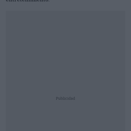
Publicidad