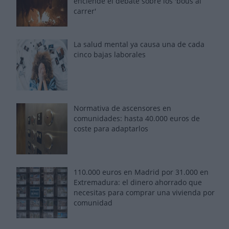
enciende el debate sobre los 'bous al
carrer'
La salud mental ya causa una de cada
cinco bajas laborales
Normativa de ascensores en
comunidades: hasta 40.000 euros de
coste para adaptarlos
110.000 euros en Madrid por 31.000 en
Extremadura: el dinero ahorrado que
necesitas para comprar una vivienda por
comunidad