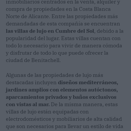
inmobiliarios centrados en la venta, alquiler y
compra de propiedades en la Costa Blanca
Norte de Alicante. Entre las propiedades más
demandadas de esta compañía se encuentran
las villas de lujo en Cumbre del Sol
, debido a la
popularidad del lugar. Estas villas cuentan con
todo lo necesario para vivir de manera cómoda
y disfrutar de todo lo que puede ofrecer la
ciudad de Benitachell.
Algunas de las propiedades de lujo más
destacadas incluyen
diseños mediterráneos,
jardines amplios con elementos autóctonos,
aparcamientos privados y baños exclusivos
con vistas al mar.
De la misma manera, estas
villas de lujo están equipadas con
electrodomésticos y mobiliarios de alta calidad
que son necesarios para llevar un estilo de vida