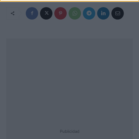
Publicidad