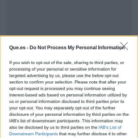
Que.es -
Do Not Process My Personal Information
If you wish to opt-out of the sale, sharing to third parties, or
processing of your personal or sensitive information for
targeted advertising by us, please use the below opt-out
section to confirm your selection. Please note that after your
Publicidad
opt-out request is processed you may continue seeing
interest-based ads based on personal information utilized by
us or personal information disclosed to third parties prior to
your opt-out. You may separately opt-out of the further
disclosure of your personal information by third parties on the
IAB’s list of downstream participants. This information may
also be disclosed by us to third parties on the
IAB’s List of
Downstream Participants
that may further disclose it to other