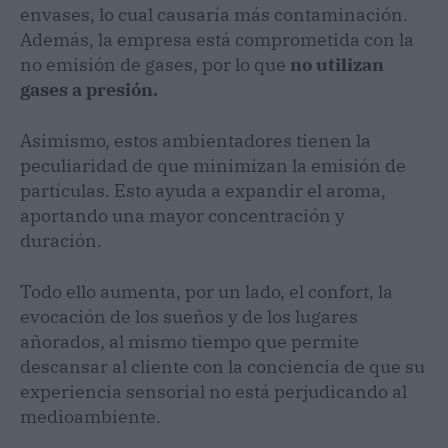
envases, lo cual causaría más contaminación.
Además, la empresa está comprometida con la
no emisión de gases, por lo que
no utilizan
gases a presión.
Asimismo, estos ambientadores tienen la
peculiaridad de que minimizan la emisión de
partículas. Esto ayuda a expandir el aroma,
aportando una mayor concentración y
duración.
Todo ello aumenta, por un lado, el confort, la
evocación de los sueños y de los lugares
añorados, al mismo tiempo que permite
descansar al cliente con la conciencia de que su
experiencia sensorial no está perjudicando al
medioambiente.