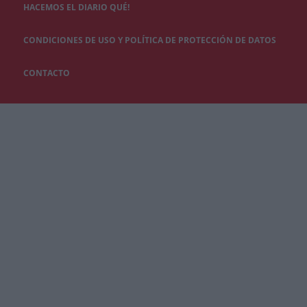
HACEMOS EL DIARIO QUÉ!
CONDICIONES DE USO Y POLÍTICA DE PROTECCIÓN DE DATOS
CONTACTO