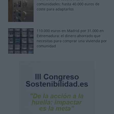
comunidades: hasta 40.000 euros de
coste para adaptarlos
110.000 euros en Madrid por 31.000 en
Extremadura: el dinero ahorrado que
necesitas para comprar una vivienda por
comunidad