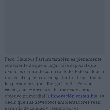
Pero, Glamour Parfum también es plenamente
consciente de que el lugar más especial que
existe es el mundo como un todo. Esto se debe a
que es el espacio que aloja dentro de sí a todas
las personas y que alberga la vida. Por esta
razón, esta empresa se ha marcado como
objetivo primordial la
innovación sostenible
, es
decir, que sus novedosos ambientadores sean
garantía de calidad y respeto por el