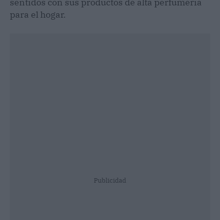
sentidos con sus productos de alta perfumería
para el hogar.
Publicidad