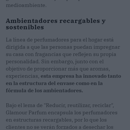
medioambiente.
Ambientadores recargables y
sostenibles
La línea de perfumadores para el hogar está
dirigida a que las personas puedan impregnar
su casa con fragancias que reflejen su propia
personalidad. Sin embargo, junto con el
objetivo de proporcionar más que aromas,
experiencias,
esta empresa ha innovado tanto
en la estructura del envase como en la
fórmula de los ambientadores.
Bajo el lema de "Reducir, reutilizar, reciclar",
Glamour Parfum encapsula los perfumadores
en estructuras recargables, por lo que los
clientes no se verán forzados a desechar los