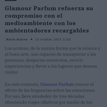
Glamour Parfum refuerza su
compromiso con el
medioambiente con los
ambientadores recargables
13 octubre, 2023 11:52
Marta Suárez
Los aromas, de la misma forma que la música y
el buen arte, son capaces de transportar a las
personas, despertar recuerdos, revivir
experiencias y llevar a los lugares que desean
visitar.
En este contexto,
Glamour Parfum
conoce el
efecto de las fragancias sobre las emociones.
Por eso, lleva alrededor de tres décadas
ofreciendo viajes olfativos por medio de los