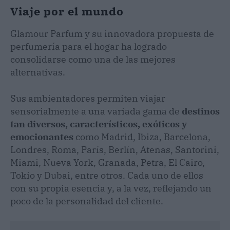
Viaje por el mundo
Glamour Parfum y su innovadora propuesta de
perfumería para el hogar ha logrado
consolidarse como una de las mejores
alternativas.
Sus ambientadores permiten viajar
sensorialmente a una variada gama de
destinos
tan diversos, característicos, exóticos y
emocionantes
como Madrid, Ibiza, Barcelona,
Londres, Roma, París, Berlín, Atenas, Santorini,
Miami, Nueva York, Granada, Petra, El Cairo,
Tokio y Dubai, entre otros. Cada uno de ellos
con su propia esencia y, a la vez, reflejando un
poco de la personalidad del cliente.