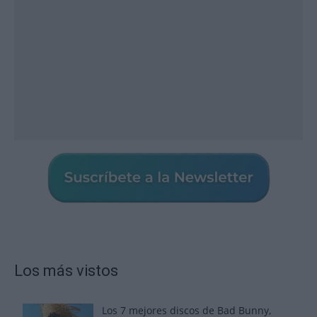
Los más vistos
Los 7 mejores discos de Bad Bunny,