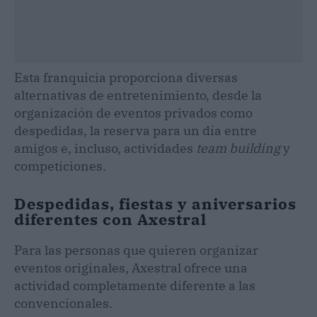
Esta franquicia proporciona diversas
alternativas de entretenimiento, desde la
organización de eventos privados como
despedidas, la reserva para un día entre
amigos e, incluso, actividades
team building
y
competiciones.
Despedidas, fiestas y aniversarios
diferentes con Axestral
Para las personas que quieren organizar
eventos originales, Axestral ofrece una
actividad completamente diferente a las
convencionales.