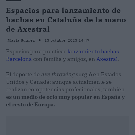
Espacios para lanzamiento de
hachas en Cataluña de la mano
de Axestral
13 octubre, 2023 14:47
Marta Suárez
Espacios para practicar
lanzamiento hachas
Barcelona
con familia y amigos, en
Axestral
.
El deporte de
axe throwing
surgió en Estados
Unidos y Canadá; aunque actualmente se
realizan competencias profesionales, también
es un medio de ocio muy popular en España y
el resto de Europa.