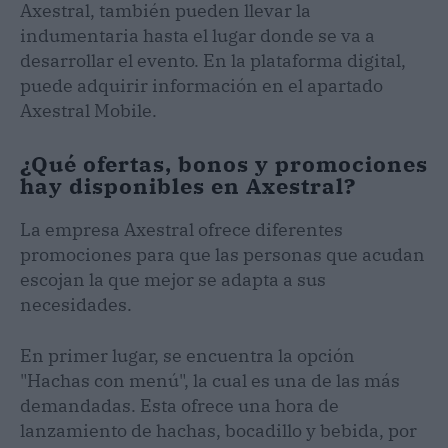
Axestral, también pueden llevar la
indumentaria hasta el lugar donde se va a
desarrollar el evento. En la plataforma digital,
puede adquirir información en el apartado
Axestral Mobile.
¿Qué ofertas, bonos y promociones
hay disponibles en Axestral?
La empresa Axestral ofrece diferentes
promociones para que las personas que acudan
escojan la que mejor se adapta a sus
necesidades.
En primer lugar, se encuentra la opción
"Hachas con menú", la cual es una de las más
demandadas. Esta ofrece una hora de
lanzamiento de hachas, bocadillo y bebida, por