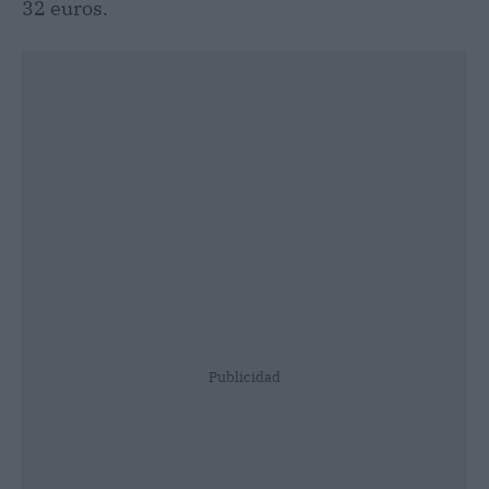
32 euros.
Publicidad