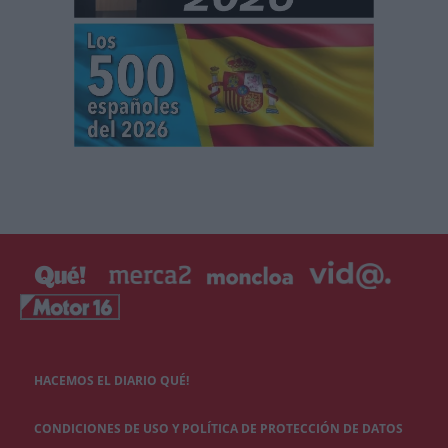
HACEMOS EL DIARIO QUÉ!
CONDICIONES DE USO Y POLÍTICA DE PROTECCIÓN DE DATOS