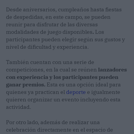
Desde aniversarios, cumpleaños hasta fiestas
de despedidas, en este campo, se pueden
reunir para disfrutar de las diversas
modalidades de juego disponibles
.
Los
participantes pueden elegir según sus gustos y
nivel de dificultad y experiencia.
También cuentan con una serie de
competiciones, en la cual se reúnen
lanzadores
con experiencia y los participantes pueden
ganar premios.
Esta es una opción ideal para
quienes ya practican el
deporte
e igualmente
quieren organizar un evento incluyendo esta
actividad.
Por otro lado, además de realizar una
celebración directamente en el espacio de