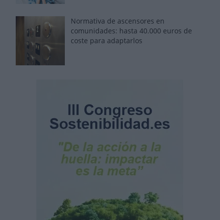
Normativa de ascensores en
comunidades: hasta 40.000 euros de
coste para adaptarlos