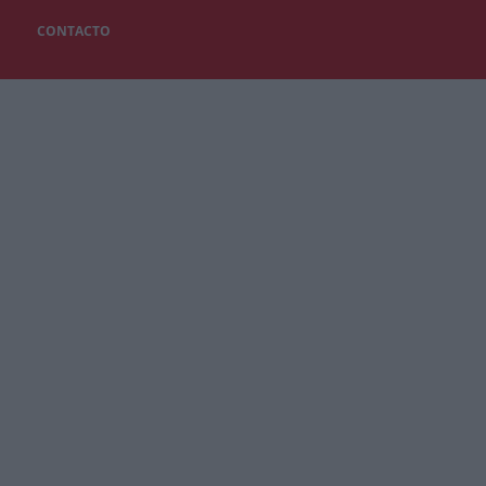
CONTACTO