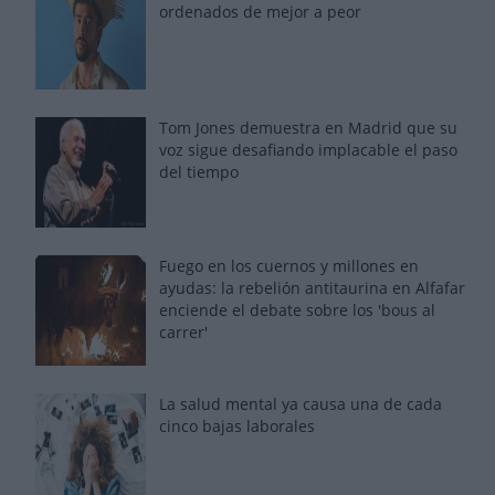
ordenados de mejor a peor
Tom Jones demuestra en Madrid que su
voz sigue desafiando implacable el paso
del tiempo
Fuego en los cuernos y millones en
ayudas: la rebelión antitaurina en Alfafar
enciende el debate sobre los 'bous al
carrer'
La salud mental ya causa una de cada
cinco bajas laborales