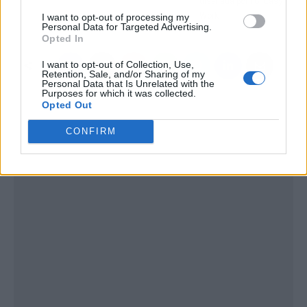
diseñada por For Easy
Work
I want to opt-out of processing my
Personal Data for Targeted Advertising.
Opted In
I want to opt-out of Collection, Use,
Retention, Sale, and/or Sharing of my
Personal Data that Is Unrelated with the
Purposes for which it was collected.
Opted Out
CONFIRM