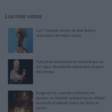
Los más vistos
Los 7 mejores discos de Bad Bunny,
ordenados de mejor a peor
Tom Jones demuestra en Madrid que su
voz sigue desafiando implacable el paso
del tiempo
Fuego en los cuernos y millones en
ayudas: la rebelión antitaurina en Alfafar
enciende el debate sobre los 'bous al
carrer'