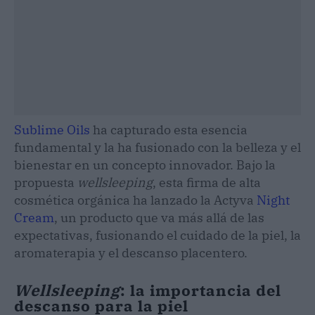
Sublime Oils
ha capturado esta esencia
fundamental y la ha fusionado con la belleza y el
bienestar en un concepto innovador. Bajo la
propuesta
wellsleeping
, esta firma de alta
cosmética orgánica ha lanzado la Actyva
Night
Cream
, un producto que va más allá de las
expectativas, fusionando el cuidado de la piel, la
aromaterapia y el descanso placentero.
Wellsleeping
: la importancia del
descanso para la piel