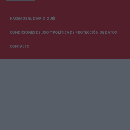
HACEMOS EL DIARIO QUÉ!
CONDICIONES DE USO Y POLÍTICA DE PROTECCIÓN DE DATOS
CONTACTO