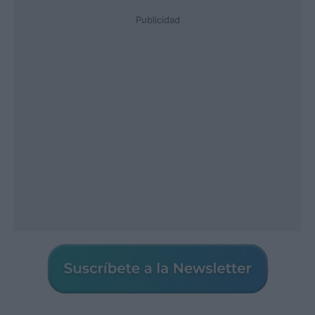
Publicidad