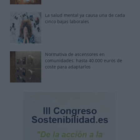
La salud mental ya causa una de cada
cinco bajas laborales
Normativa de ascensores en
comunidades: hasta 40.000 euros de
coste para adaptarlos