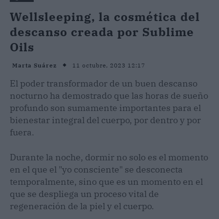
Wellsleeping, la cosmética del
descanso creada por Sublime
Oils
11 octubre, 2023 12:17
Marta Suárez
El poder transformador de un buen descanso
nocturno ha demostrado que las horas de sueño
profundo son sumamente importantes para el
bienestar integral del cuerpo, por dentro y por
fuera.
Durante la noche, dormir no solo es el momento
en el que el "yo consciente" se desconecta
temporalmente, sino que es un momento en el
que se despliega un proceso vital de
regeneración de la piel y el cuerpo.