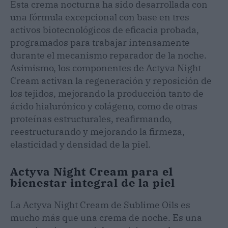
Esta crema nocturna ha sido desarrollada con
una fórmula excepcional con base en tres
activos biotecnológicos de eficacia probada,
programados para trabajar intensamente
durante el mecanismo reparador de la noche.
Asimismo, los componentes de Actyva Night
Cream activan la regeneración y reposición de
los tejidos, mejorando la producción tanto de
ácido hialurónico y colágeno, como de otras
proteínas estructurales, reafirmando,
reestructurando y mejorando la firmeza,
elasticidad y densidad de la piel.
Actyva Night Cream para el
bienestar integral de la piel
La Actyva Night Cream de Sublime Oils es
mucho más que una crema de noche. Es una