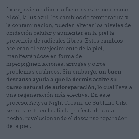
La exposición diaria a factores externos, como
el sol, la luz azul, los cambios de temperatura y
la contaminación, pueden alterar los niveles de
oxidación celular y aumentar en la piel la
presencia de radicales libres. Estos cambios
aceleran el envejecimiento de la piel,
manifestándose en forma de
hiperpigmentaciones, arrugas y otros
problemas cutáneos. Sin embargo,
un buen
descanso ayuda a que la dermis active su
curso natural de autoreparación
, lo cual lleva a
una regeneración más efectiva. En este
proceso, Actyva Night Cream, de Sublime Oils,
se convierte en la aliada perfecta de cada
noche, revolucionando el descanso reparador
de la piel.