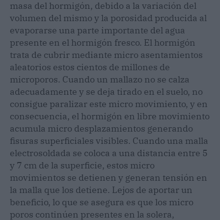
masa del hormigón, debido a la variación del
volumen del mismo y la porosidad producida al
evaporarse una parte importante del agua
presente en el hormigón fresco. El hormigón
trata de cubrir mediante micro asentamientos
aleatorios estos cientos de millones de
microporos. Cuando un mallazo no se calza
adecuadamente y se deja tirado en el suelo, no
consigue paralizar este micro movimiento, y en
consecuencia, el hormigón en libre movimiento
acumula micro desplazamientos generando
fisuras superficiales visibles. Cuando una malla
electrosoldada se coloca a una distancia entre 5
y 7 cm de la superficie, estos micro
movimientos se detienen y generan tensión en
la malla que los detiene. Lejos de aportar un
beneficio, lo que se asegura es que los micro
poros continúen presentes en la solera,