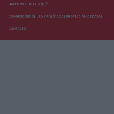
HACEMOS EL DIARIO QUÉ!
CONDICIONES DE USO Y POLÍTICA DE PROTECCIÓN DE DATOS
CONTACTO