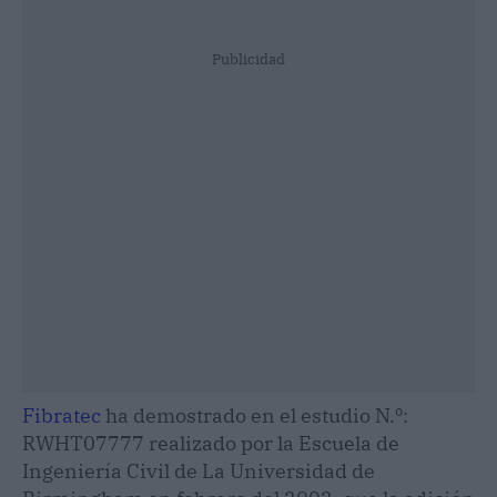
Publicidad
Fibratec
ha demostrado en el estudio N.º:
RWHT07777 realizado por la Escuela de
Ingeniería Civil de La Universidad de