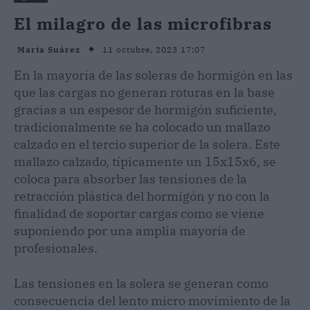
El milagro de las microfibras
11 octubre, 2023 17:07
Marta Suárez
En la mayoría de las soleras de hormigón en las
que las cargas no generan roturas en la base
gracias a un espesor de hormigón suficiente,
tradicionalmente se ha colocado un mallazo
calzado en el tercio superior de la solera. Este
mallazo calzado, típicamente un 15x15x6, se
coloca para absorber las tensiones de la
retracción plástica del hormigón y no con la
finalidad de soportar cargas como se viene
suponiendo por una amplia mayoría de
profesionales.
Las tensiones en la solera se generan como
consecuencia del lento micro movimiento de la