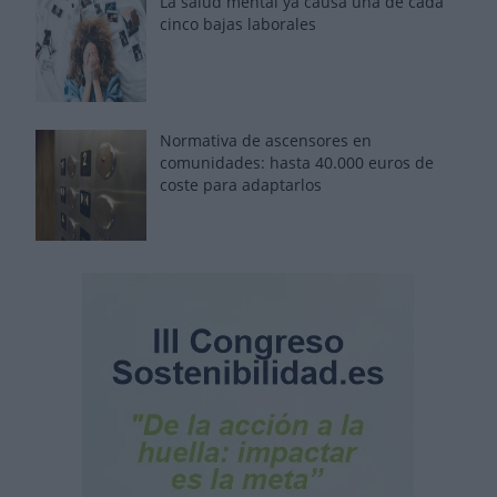
La salud mental ya causa una de cada
cinco bajas laborales
Normativa de ascensores en
comunidades: hasta 40.000 euros de
coste para adaptarlos