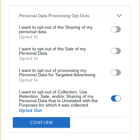
third parties.
Personal Data Processing Opt Outs
I want to opt-out of the Sharing of my
personal data.
Opted In
I want to opt-out of the Sale of my
Personal Data.
Opted In
I want to opt-out of processing my
Personal Data for Targeted Advertising.
Opted In
I want to opt-out of Collection, Use,
Retention, Sale, and/or Sharing of my
Personal Data that Is Unrelated with the
Purposes for which it was collected.
Opted Out
CONFIRM
Publicidad