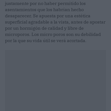
justamente por no haber permitido los
asentamientos que los habrían hecho
desaparecer. Se apuesta por una estética
superficial agradable a la vista, antes de apostar
por un hormigón de calidad y libre de
microporos. Los micro poros son su debilidad
por la que su vida útil se verá acortada.