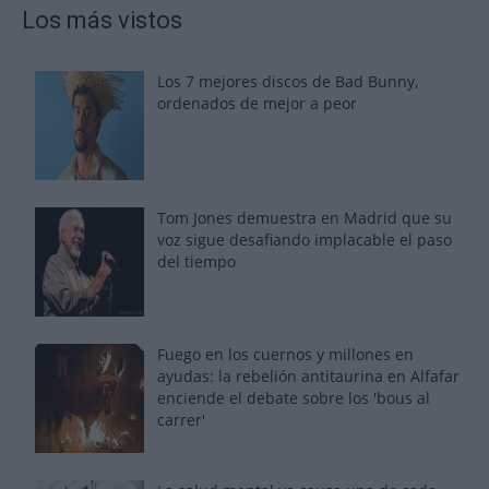
Los más vistos
Los 7 mejores discos de Bad Bunny,
ordenados de mejor a peor
Tom Jones demuestra en Madrid que su
voz sigue desafiando implacable el paso
del tiempo
Fuego en los cuernos y millones en
ayudas: la rebelión antitaurina en Alfafar
enciende el debate sobre los 'bous al
carrer'