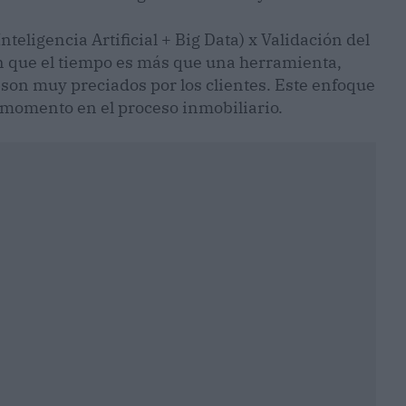
nteligencia Artificial + Big Data) x Validación del
que el tiempo es más que una herramienta,
son muy preciados por los clientes. Este enfoque
 momento en el proceso inmobiliario.