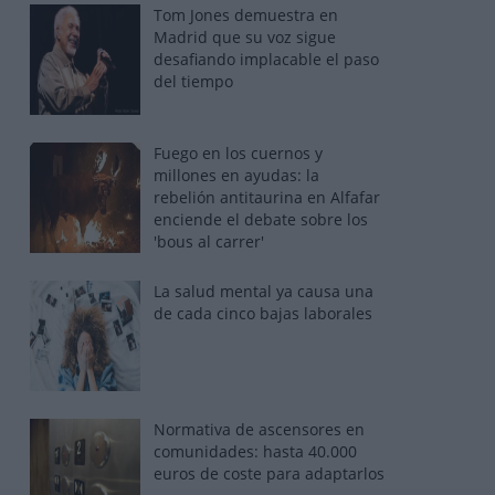
Tom Jones demuestra en
Madrid que su voz sigue
desafiando implacable el paso
del tiempo
Fuego en los cuernos y
millones en ayudas: la
rebelión antitaurina en Alfafar
enciende el debate sobre los
'bous al carrer'
La salud mental ya causa una
de cada cinco bajas laborales
Normativa de ascensores en
comunidades: hasta 40.000
euros de coste para adaptarlos