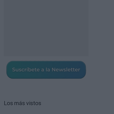
Los más vistos