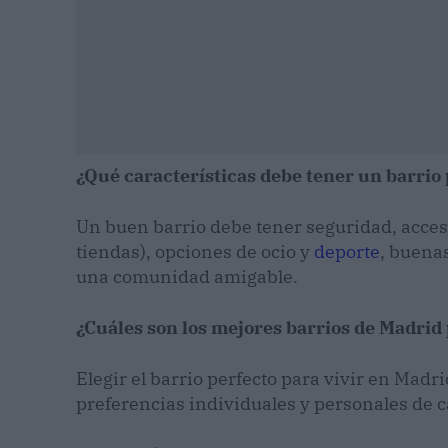
¿Qué características debe tener un barrio 
Un buen barrio debe tener seguridad, acceso
tiendas), opciones de ocio y
deporte
, buena
una comunidad amigable.
¿Cuáles son los mejores barrios de Madrid 
Elegir el barrio perfecto para vivir en Madr
preferencias individuales y personales de 