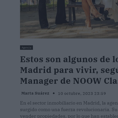
Agencia
Estos son algunos de l
Madrid para vivir, se
Manager de NOOW Cla
Marta Suárez
10 octubre, 2023 23:59
En el sector inmobiliario en Madrid, la a
surgido como una fuerza revolucionaria. Su
vender propiedades, por lo que han estable