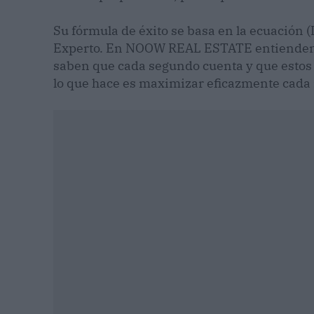
Su fórmula de éxito se basa en la ecuación (I
Experto. En NOOW REAL ESTATE entienden 
saben que cada segundo cuenta y que estos 
lo que hace es maximizar eficazmente cada