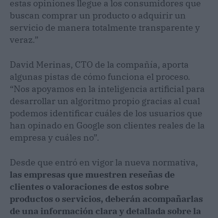
estas opiniones llegue a los consumidores que
buscan comprar un producto o adquirir un
servicio de manera totalmente transparente y
veraz.”
David Merinas, CTO de la compañía, aporta
algunas pistas de cómo funciona el proceso.
“Nos apoyamos en la inteligencia artificial para
desarrollar un algoritmo propio gracias al cual
podemos identificar cuáles de los usuarios que
han opinado en Google son clientes reales de la
empresa y cuáles no”.
Desde que entró en vigor la nueva normativa,
las empresas que muestren reseñas de
clientes o valoraciones de estos sobre
productos o servicios, deberán acompañarlas
de una información clara y detallada sobre la