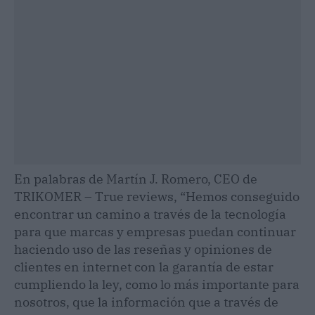
En palabras de Martín J. Romero, CEO de
TRIKOMER – True reviews, “Hemos conseguido
encontrar un camino a través de la tecnología
para que marcas y empresas puedan continuar
haciendo uso de las reseñas y opiniones de
clientes en internet con la garantía de estar
cumpliendo la ley, como lo más importante para
nosotros, que la información que a través de