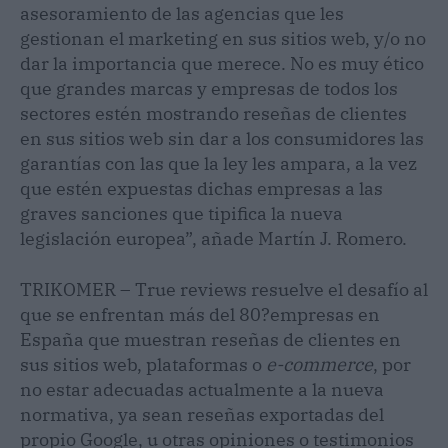
asesoramiento de las agencias que les
gestionan el marketing en sus sitios web, y/o no
dar la importancia que merece. No es muy ético
que grandes marcas y empresas de todos los
sectores estén mostrando reseñas de clientes
en sus sitios web sin dar a los consumidores las
garantías con las que la ley les ampara, a la vez
que estén expuestas dichas empresas a las
graves sanciones que tipifica la nueva
legislación europea”, añade Martín J. Romero.
TRIKOMER – True reviews resuelve el desafío al
que se enfrentan más del 80?empresas en
España que muestran reseñas de clientes en
sus sitios web, plataformas o
e-commerce
, por
no estar adecuadas actualmente a la nueva
normativa, ya sean reseñas exportadas del
propio Google, u otras opiniones o testimonios