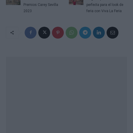
Premios Carey Sevilla
perfecta para el look de
2023
feria con Viva La Feria