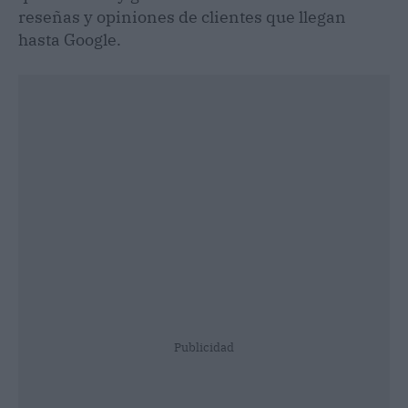
reseñas y opiniones de clientes que llegan
hasta Google.
Publicidad