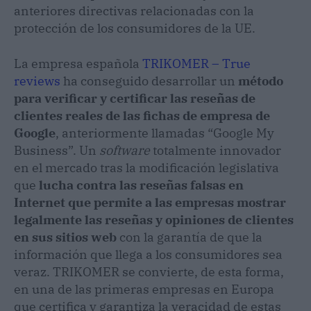
anteriores directivas relacionadas con la
protección de los consumidores de la UE.
La empresa española
TRIKOMER – True
reviews
ha conseguido desarrollar un
método
para verificar y certificar las reseñas de
clientes reales de las fichas de empresa de
Google
, anteriormente llamadas “Google My
Business”. Un
software
totalmente innovador
en el mercado tras la modificación legislativa
que
lucha contra las reseñas falsas en
Internet que permite a las empresas mostrar
legalmente las reseñas y opiniones de clientes
en sus sitios web
con la garantía de que la
información que llega a los consumidores sea
veraz. TRIKOMER se convierte, de esta forma,
en una de las primeras empresas en Europa
que certifica y garantiza la veracidad de estas