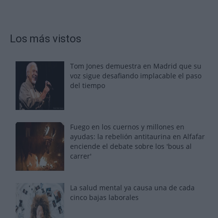
Los más vistos
Tom Jones demuestra en Madrid que su
voz sigue desafiando implacable el paso
del tiempo
Fuego en los cuernos y millones en
ayudas: la rebelión antitaurina en Alfafar
enciende el debate sobre los 'bous al
carrer'
La salud mental ya causa una de cada
cinco bajas laborales