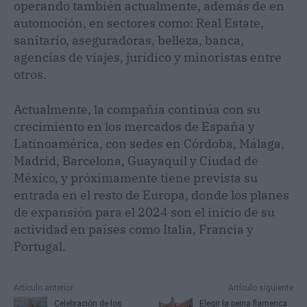
operando también actualmente, además de en
automoción, en sectores como: Real Estate,
sanitario, aseguradoras, belleza, banca,
agencias de viajes, jurídico y minoristas entre
otros.
Actualmente, la compañía continúa con su
crecimiento en los mercados de España y
Latinoamérica, con sedes en Córdoba, Málaga,
Madrid, Barcelona, Guayaquil y Ciudad de
México, y próximamente tiene prevista su
entrada en el resto de Europa, donde los planes
de expansión para el 2024 son el inicio de su
actividad en países como Italia, Francia y
Portugal.
Artículo anterior
Artículo siguiente
Celebración de los
Elegir la peina flamenca