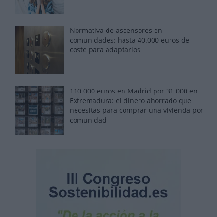
Normativa de ascensores en
comunidades: hasta 40.000 euros de
coste para adaptarlos
110.000 euros en Madrid por 31.000 en
Extremadura: el dinero ahorrado que
necesitas para comprar una vivienda por
comunidad