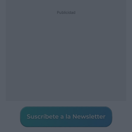
Publicidad