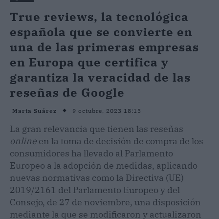
True reviews, la tecnológica
española que se convierte en
una de las primeras empresas
en Europa que certifica y
garantiza la veracidad de las
reseñas de Google
9 octubre, 2023 18:13
Marta Suárez
La gran relevancia que tienen las reseñas
online
en la toma de decisión de compra de los
consumidores ha llevado al Parlamento
Europeo a la adopción de medidas, aplicando
nuevas normativas como la Directiva (UE)
2019/2161 del Parlamento Europeo y del
Consejo, de 27 de noviembre, una disposición
mediante la que se modificaron y actualizaron