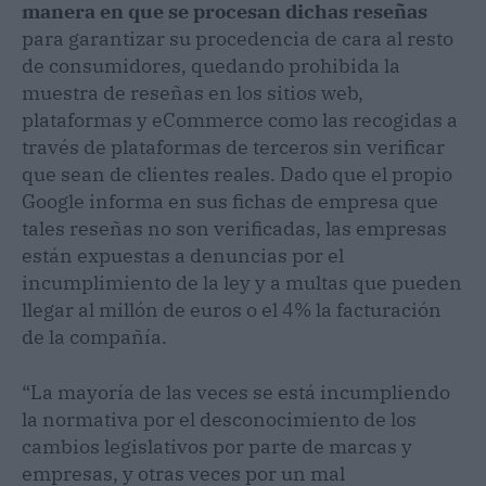
manera en que se procesan dichas reseñas
para garantizar su procedencia de cara al resto
de consumidores, quedando prohibida la
muestra de reseñas en los sitios web,
plataformas y eCommerce como las recogidas a
través de plataformas de terceros sin verificar
que sean de clientes reales. Dado que el propio
Google informa en sus fichas de empresa que
tales reseñas no son verificadas, las empresas
están expuestas a denuncias por el
incumplimiento de la ley y a multas que pueden
llegar al millón de euros o el 4% la facturación
de la compañía.
“La mayoría de las veces se está incumpliendo
la normativa por el desconocimiento de los
cambios legislativos por parte de marcas y
empresas, y otras veces por un mal