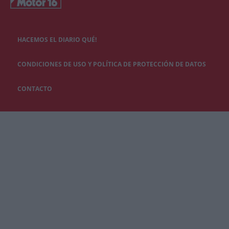
HACEMOS EL DIARIO QUÉ!
CONDICIONES DE USO Y POLÍTICA DE PROTECCIÓN DE DATOS
CONTACTO