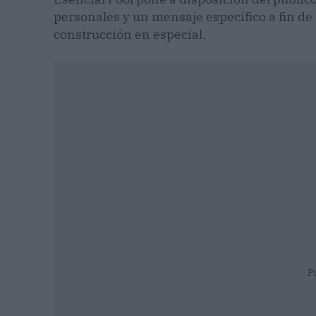
personales y un mensaje específico a fin de 
construcción en especial.
P