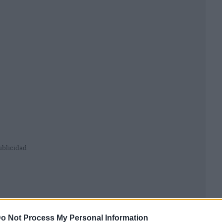
ublicidad
o Not Process My Personal Information