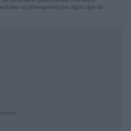
solicitar un presupuesto por algún tipo de
ublicidad