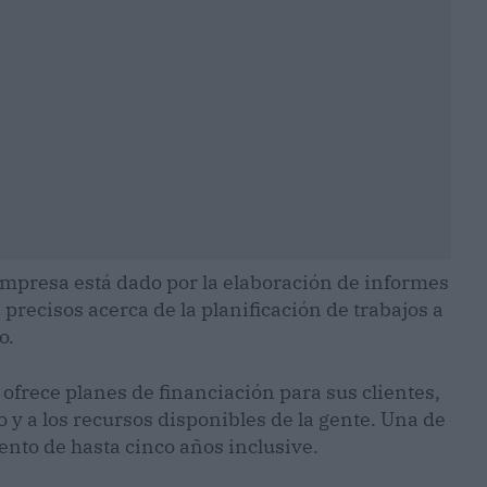
 empresa está dado por la elaboración de informes
 precisos acerca de la planificación de trabajos a
o.
ofrece planes de financiación para sus clientes,
o y a los recursos disponibles de la gente. Una de
ento de hasta cinco años inclusive.