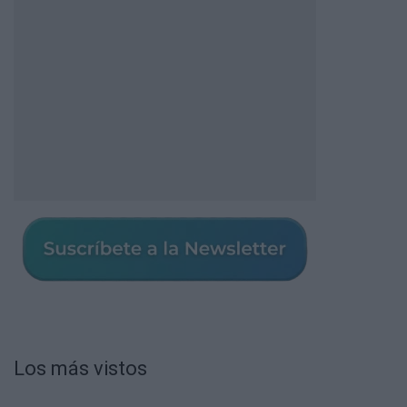
Los más vistos