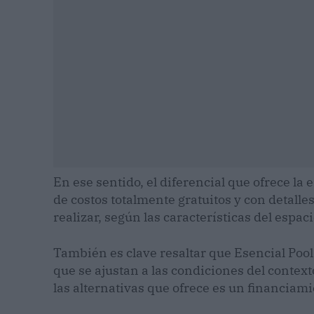
En ese sentido, el diferencial que ofrece la
de costos totalmente gratuitos y con detalles
realizar, según las características del espaci
También es clave resaltar que Esencial Pool 
que se ajustan a las condiciones del context
las alternativas que ofrece es un financiami