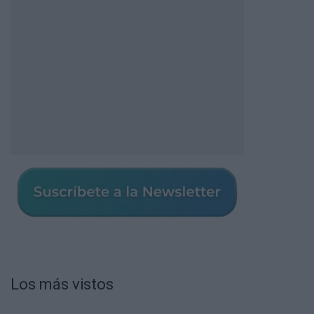
Los más vistos