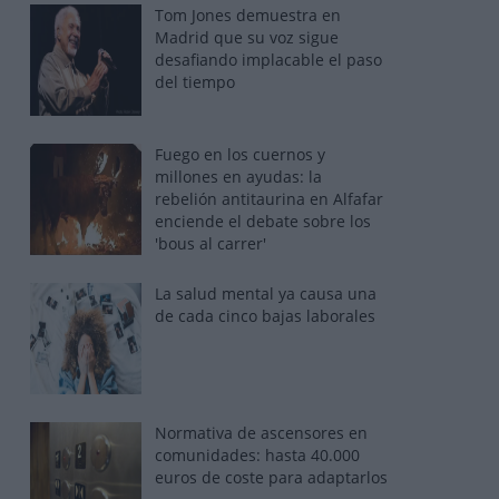
Tom Jones demuestra en
Madrid que su voz sigue
desafiando implacable el paso
del tiempo
Fuego en los cuernos y
millones en ayudas: la
rebelión antitaurina en Alfafar
enciende el debate sobre los
'bous al carrer'
La salud mental ya causa una
de cada cinco bajas laborales
Normativa de ascensores en
comunidades: hasta 40.000
euros de coste para adaptarlos