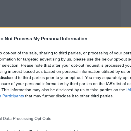
o Not Process My Personal Information
to opt-out of the sale, sharing to third parties, or processing of your per
formation for targeted advertising by us, please use the below opt-out s
r selection. Please note that after your opt-out request is processed y
ublicidad
eing interest-based ads based on personal information utilized by us or
disclosed to third parties prior to your opt-out. You may separately opt-
losure of your personal information by third parties on the IAB’s list of
. This information may also be disclosed by us to third parties on the
IA
Participants
that may further disclose it to other third parties.
l Data Processing Opt Outs