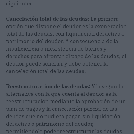
siguientes:
Cancelación total de las deudas:
La primera
opción que dispone el deudor es la exoneración
total de las deudas, con liquidación del activo o
patrimonio del deudor. A consecuencia de la
insuficiencia o inexistencia de bienes y
derechos para afrontar el pago de las deudas, el
deudor puede solicitar y debe obtener la
cancelación total de las deudas.
Reestructuración de las deudas:
Y la segunda
alternativa con la que cuenta el deudor es la
reestructuración mediante la aprobación de un
plan de pagos y la cancelación parcial de las
deudas que no pudiera pagar, sin liquidación
del activo o patrimonio del deudor,
permitiéndole poder reestructurar las deudas