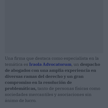
Una firma que destaca como especialista en la
temática es
Iraola Advocatorum
, un
despacho
de abogados con una amplia experiencia en
diversas ramas del derecho y un gran
compromiso en la resolución de
problemáticas,
tanto de personas físicas como
sociedades mercantiles y asociaciones sin
ánimo de lucro.