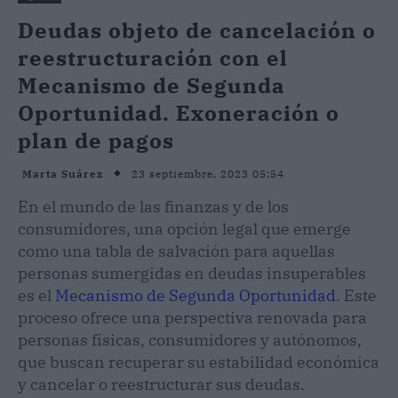
Deudas objeto de cancelación o
reestructuración con el
Mecanismo de Segunda
Oportunidad. Exoneración o
plan de pagos
23 septiembre, 2023 05:54
Marta Suárez
En el mundo de las finanzas y de los
consumidores, una opción legal que emerge
como una tabla de salvación para aquellas
personas sumergidas en deudas insuperables
es el
Mecanismo de Segunda Oportunidad
. Este
proceso ofrece una perspectiva renovada para
personas físicas, consumidores y autónomos,
que buscan recuperar su estabilidad económica
y cancelar o reestructurar sus deudas.