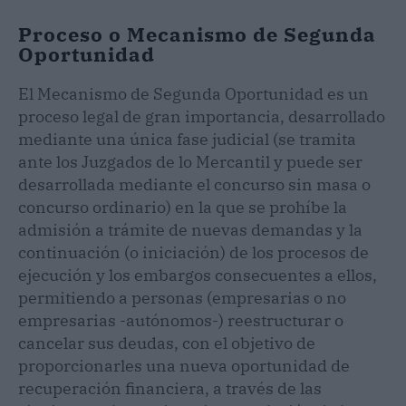
Proceso o Mecanismo de Segunda
Oportunidad
El Mecanismo de Segunda Oportunidad es un
proceso legal de gran importancia, desarrollado
mediante una única fase judicial (se tramita
ante los Juzgados de lo Mercantil y puede ser
desarrollada mediante el concurso sin masa o
concurso ordinario) en la que se prohíbe la
admisión a trámite de nuevas demandas y la
continuación (o iniciación) de los procesos de
ejecución y los embargos consecuentes a ellos,
permitiendo a personas (empresarias o no
empresarias -autónomos-) reestructurar o
cancelar sus deudas, con el objetivo de
proporcionarles una nueva oportunidad de
recuperación financiera, a través de las