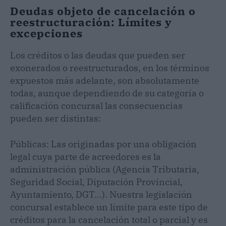
Deudas objeto de cancelación o
reestructuración: Límites y
excepciones
Los créditos o las deudas que pueden ser
exonerados o reestructurados, en los términos
expuestos más adelante, son absolutamente
todas, aunque dependiendo de su categoría o
calificación concursal las consecuencias
pueden ser distintas:
Públicas: Las originadas por una obligación
legal cuya parte de acreedores es la
administración pública (Agencia Tributaria,
Seguridad Social, Diputación Provincial,
Ayuntamiento, DGT...). Nuestra legislación
concursal establece un límite para este tipo de
créditos para la cancelación total o parcial y es