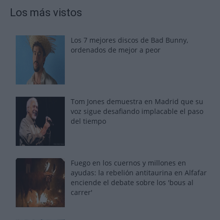
Los más vistos
Los 7 mejores discos de Bad Bunny,
ordenados de mejor a peor
Tom Jones demuestra en Madrid que su
voz sigue desafiando implacable el paso
del tiempo
Fuego en los cuernos y millones en
ayudas: la rebelión antitaurina en Alfafar
enciende el debate sobre los 'bous al
carrer'