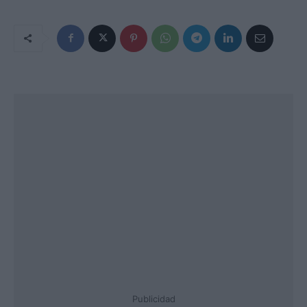
Publicidad