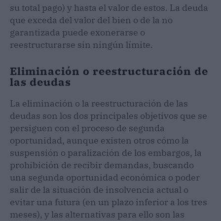
su total pago) y hasta el valor de estos. La deuda
que exceda del valor del bien o de la no
garantizada puede exonerarse o
reestructurarse sin ningún límite.
Eliminación o reestructuración de
las deudas
La eliminación o la reestructuración de las
deudas son los dos principales objetivos que se
persiguen con el proceso de segunda
oportunidad, aunque existen otros cómo la
suspensión o paralización de los embargos, la
prohibición de recibir demandas, buscando
una segunda oportunidad económica o poder
salir de la situación de insolvencia actual o
evitar una futura (en un plazo inferior a los tres
meses), y las alternativas para ello son las