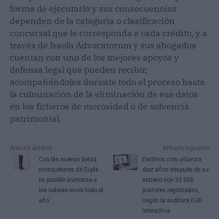
forma de ejecutarlo y sus consecuencias
dependen de la categoría o clasificación
concursal que le corresponda a cada crédito, y a
través de Iraola Advocatorum y sus abogados
cuentan con uno de los mejores apoyos y
defensa legal que pueden recibir,
acompañándoles durante todo el proceso hasta
la culminación de la eliminación de sus datos
en los ficheros de morosidad o de solvencia
patrimonial.
Artículo anterior
Artículo siguiente
Con las nuevas botas
Eactivos.com alcanza
mosqueteras de Cuplé
diez años después de su
es posible animarse a
estreno con 33.000
los colores vivos todo el
postores registrados,
año
según la auditora OJD
Interactiva