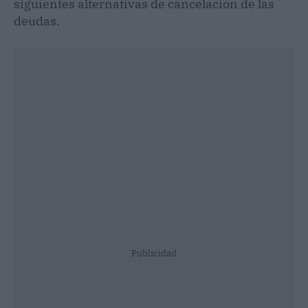
siguientes alternativas de cancelación de las
deudas.
Publicidad