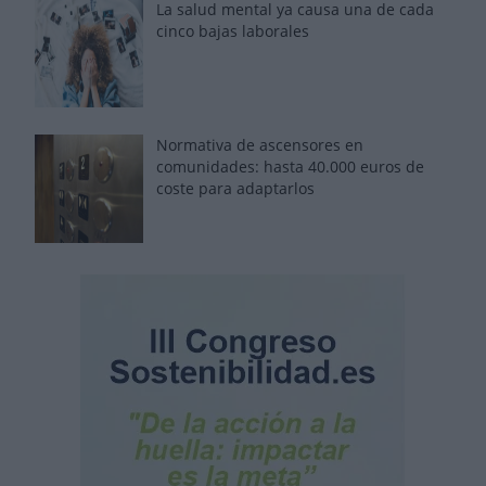
La salud mental ya causa una de cada
cinco bajas laborales
Normativa de ascensores en
comunidades: hasta 40.000 euros de
coste para adaptarlos