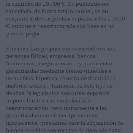
la cantidad de 10.000 €. No pudiendo ser
cancelada, de forma total o parcial, en su
conjunto la deuda pública superior a los 10.000
€, aunque si reestructurada con base en un
plan de pagos.
Privadas: Las propias cuyos acreedores son
personas físicas, empresas, bancos,
financieras, aseguradoras..., y puede estar
garantizadas mediante bienes (muebles e
inmuebles: hipoteca, reserva de dominio...),
fiadores, avales... También, en este tipo de
deudas, la legislación concursal española
impone límites a su cancelación o
reestructuración, pero únicamente a las
garantizadas con bienes (préstamos
hipotecarios, préstamos para la adquisición de
bienes muebles con reserva de dominio hasta