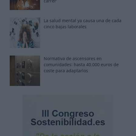
carrer'
La salud mental ya causa una de cada
cinco bajas laborales
Normativa de ascensores en
comunidades: hasta 40.000 euros de
coste para adaptarlos