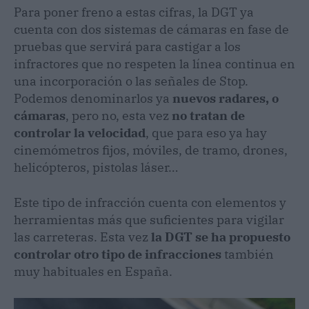
Para poner freno a estas cifras, la DGT ya
cuenta con dos sistemas de cámaras en fase de
pruebas que servirá para castigar a los
infractores que no respeten la línea continua en
una incorporación o las señales de Stop.
Podemos denominarlos ya
nuevos radares, o
cámaras
, pero no, esta vez
no tratan de
controlar la velocidad
, que para eso ya hay
cinemómetros fijos, móviles, de tramo, drones,
helicópteros, pistolas láser…
Este tipo de infracción cuenta con elementos y
herramientas más que suficientes para vigilar
las carreteras. Esta vez
la DGT se ha propuesto
controlar otro tipo de infracciones
también
muy habituales en España.