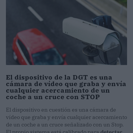
El dispositivo de la DGT es una
cámara de vídeo que graba y envía
cualquier acercamiento de un
coche a un cruce con STOP
El dispositivo en cuestión es una cámara de
vídeo que graba y envía cualquier acercamiento
de un coche a un cruce señalizado con un Stop.
El propio sistema está calibrado para
detectar