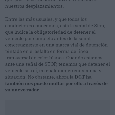
nuestros desplazamientos.
Entre las más usuales, y que todos los
conductores conocemos, está la señal de Stop,
que indica la obligatoriedad de detener el
vehículo por completo antes de la señal,
concretamente en una marca vial de detención
pintada en el asfalto en forma de línea
transversal de color blanca. Cuando estamos
ante una señal de STOP, tenemos que detener el
vehículo sí o sí, en cualquier circunstancia y
situación. No obstante, ahora la
DGT ha
también nos puede multar por ello a través de
su nuevo radar
.