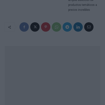
amplia selección de
productos temáticos a
precios increíbles