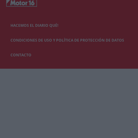
HACEMOS EL DIARIO QUÉ!
CONDICIONES DE USO Y POLÍTICA DE PROTECCIÓN DE DATOS
CONTACTO