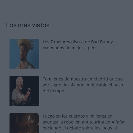
Los más vistos
Los 7 mejores discos de Bad Bunny,
ordenados de mejor a peor
Tom Jones demuestra en Madrid que su
voz sigue desafiando implacable el paso
del tiempo
Fuego en los cuernos y millones en
ayudas: la rebelión antitaurina en Alfafar
enciende el debate sobre los 'bous al