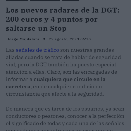
Los nuevos radares de la DGT:
200 euros y 4 puntos por
saltarse un Stop
27 agosto, 2023 06:10
Jorge Majdalani
Las
señales de tráfico
son nuestras grandes
aliadas cuando se trata de hablar de seguridad
vial, pero la DGT también ha puesto especial
atención a ellas. Claro, son las encargadas de
informar a
cualquiera que circule en la
carretera
, en de cualquier condición o
circunstancia que afecte a la seguridad.
De manera que es tarea de los usuarios, ya sean
conductores o peatones, conocer a la perfección
el significado de todas y cada una de las señales
que podemos encontrarnos en cada uno de