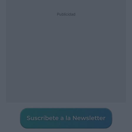
Publicidad