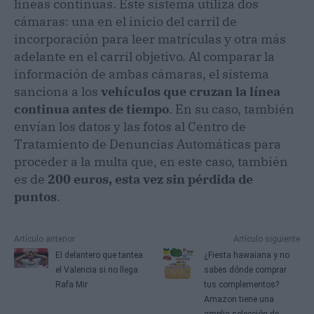
líneas continuas. Este sistema utiliza dos
cámaras: una en el inicio del carril de
incorporación para leer matrículas y otra más
adelante en el carril objetivo. Al comparar la
información de ambas cámaras, el sistema
sanciona a los
vehículos que cruzan la línea
continua antes de tiempo
. En su caso, también
envían los datos y las fotos al Centro de
Tratamiento de Denuncias Automáticas para
proceder a la multa que, en este caso, también
es de
200 euros, esta vez sin pérdida de
puntos
.
Artículo anterior
Artículo siguiente
El delantero que tantea
¿Fiesta hawaiana y no
el Valencia si no llega
sabes dónde comprar
Rafa Mir
tus complementos?
Amazon tiene una