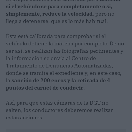
si el vehículo se para completamente o si,
simplemente, reduce la velocidad
, pero no
llega a detenerse, que es lo más habitual.
Ésta está calibrada para comprobar si el
vehículo detiene la marcha por completo. De no
ser así, se realizan las fotografías pertinentes y
la información se envía al Centro de
Tratamiento de Denuncias Automatizadas,
donde se tramita el expediente y, en este caso,
la
sanción de 200 euros y la retirada de 4
puntos del carnet de conducir
.
Así, para que estas cámaras de la DGT no
salten, los conductores deberemos realizar
estas acciones: