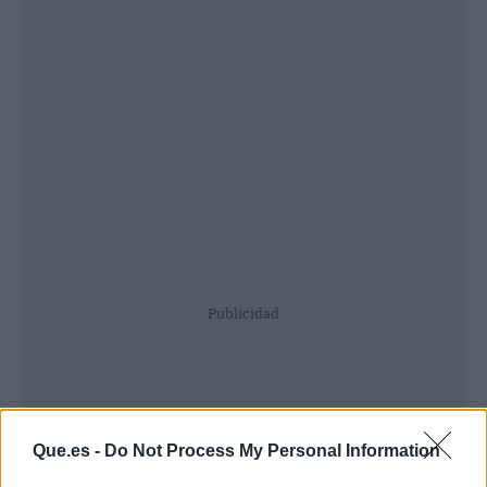
Publicidad
Que.es -
Do Not Process My Personal Information