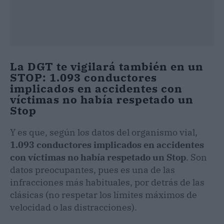
La DGT te vigilará también en un
STOP: 1.093 conductores
implicados en accidentes con
víctimas no había respetado un
Stop
Y es que, según los datos del organismo vial,
1.093 conductores implicados en accidentes
con víctimas no había respetado un Stop
. Son
datos preocupantes, pues es una de las
infracciones más habituales, por detrás de las
clásicas (no respetar los límites máximos de
velocidad o las distracciones).