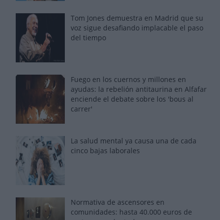
Tom Jones demuestra en Madrid que su
voz sigue desafiando implacable el paso
del tiempo
Fuego en los cuernos y millones en
ayudas: la rebelión antitaurina en Alfafar
enciende el debate sobre los 'bous al
carrer'
La salud mental ya causa una de cada
cinco bajas laborales
Normativa de ascensores en
comunidades: hasta 40.000 euros de