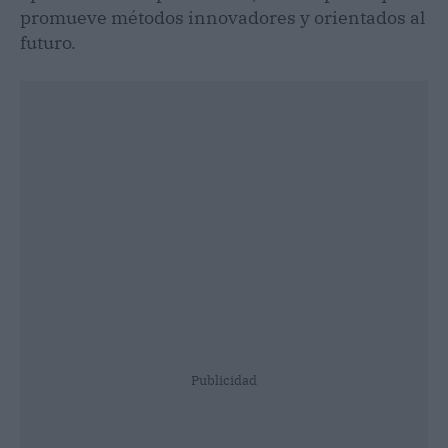
promueve métodos innovadores y orientados al
futuro.
Publicidad