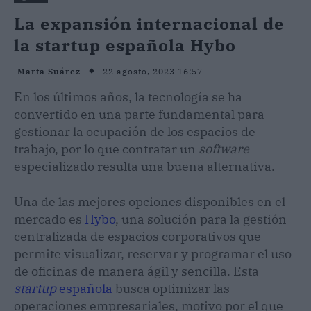
La expansión internacional de
la startup española Hybo
22 agosto, 2023 16:57
Marta Suárez
En los últimos años, la tecnología se ha
convertido en una parte fundamental para
gestionar la ocupación de los espacios de
trabajo, por lo que contratar un
software
especializado resulta una buena alternativa.
Una de las mejores opciones disponibles en el
mercado es
Hybo
, una solución para la gestión
centralizada de espacios corporativos que
permite visualizar, reservar y programar el uso
de oficinas de manera ágil y sencilla. Esta
startup
española
busca optimizar las
operaciones empresariales, motivo por el que