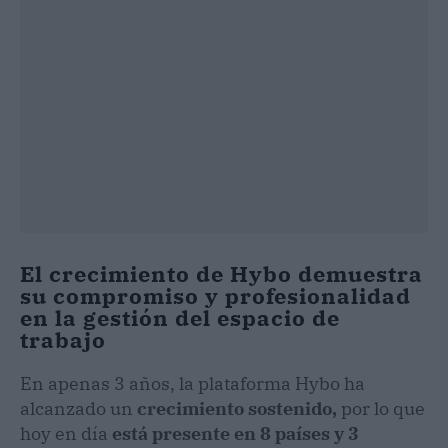
El crecimiento de Hybo demuestra
su compromiso y profesionalidad
en la gestión del espacio de
trabajo
En apenas 3 años, la plataforma Hybo ha
alcanzado un
crecimiento sostenido,
por lo que
hoy en día
está presente en 8 países y 3