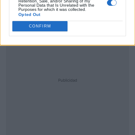
Retention, Sale, and/or Sharing of my
Personal Data that Is Unrelated with the
Purposes for which it was collected.
Opted Out
CONFIRM
Publicidad