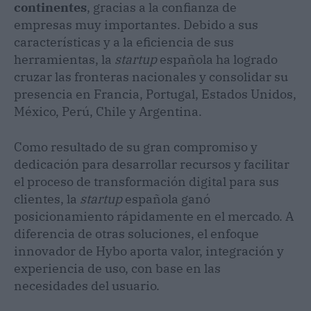
continentes
, gracias a la confianza de
empresas muy importantes. Debido a sus
características y a la eficiencia de sus
herramientas, la
startup
española ha logrado
cruzar las fronteras nacionales y consolidar su
presencia en Francia, Portugal, Estados Unidos,
México, Perú, Chile y Argentina.
Como resultado de su gran compromiso y
dedicación para desarrollar recursos y facilitar
el proceso de transformación digital para sus
clientes, la
startup
española ganó
posicionamiento rápidamente en el mercado. A
diferencia de otras soluciones, el enfoque
innovador de Hybo aporta valor, integración y
experiencia de uso, con base en las
necesidades del usuario.