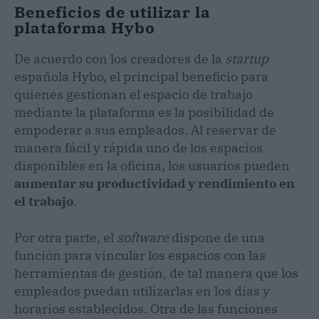
Beneficios de utilizar la
plataforma Hybo
De acuerdo con los creadores de la
startup
española Hybo, el principal beneficio para
quienes gestionan el espacio de trabajo
mediante la plataforma es la posibilidad de
empoderar a sus empleados. Al reservar de
manera fácil y rápida uno de los espacios
disponibles en la oficina, los usuarios pueden
aumentar su productividad y rendimiento en
el trabajo
.
Por otra parte, el
software
dispone de una
función para vincular los espacios con las
herramientas de gestión, de tal manera que los
empleados puedan utilizarlas en los días y
horarios establecidos. Otra de las funciones