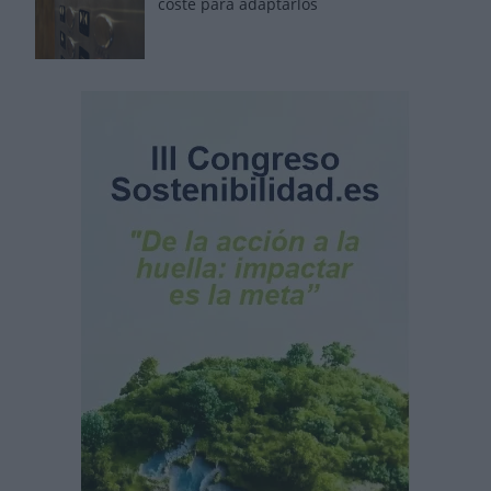
coste para adaptarlos