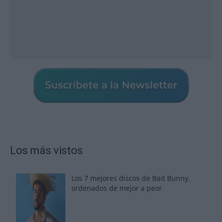
Los más vistos
Los 7 mejores discos de Bad Bunny,
ordenados de mejor a peor