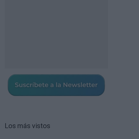
Los más vistos