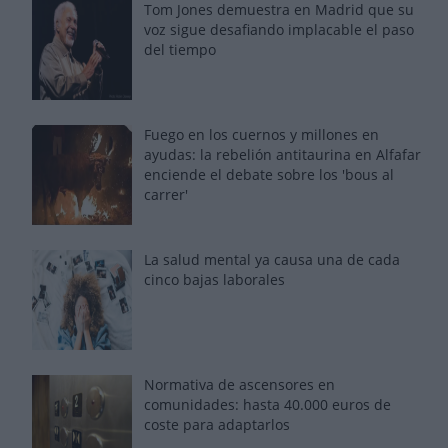
Tom Jones demuestra en Madrid que su
voz sigue desafiando implacable el paso
del tiempo
Fuego en los cuernos y millones en
ayudas: la rebelión antitaurina en Alfafar
enciende el debate sobre los 'bous al
carrer'
La salud mental ya causa una de cada
cinco bajas laborales
Normativa de ascensores en
comunidades: hasta 40.000 euros de
coste para adaptarlos