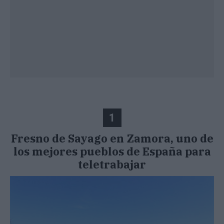
1
Fresno de Sayago en Zamora
,
uno de
los mejores pueblos de España para
teletrabajar