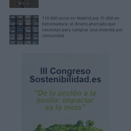
110.000 euros en Madrid por 31.000 en
Extremadura: el dinero ahorrado que
necesitas para comprar una vivienda por
comunidad