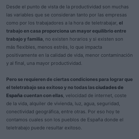
Desde el punto de vista de la productividad son muchas
las variables que se consideran tanto por las empresas
como por los trabajadores a la hora de teletrabajar,
el
trabajo en casa proporciona un mayor equilibrio entre
trabajo y familia
, no existen horarios y si existen son
más flexibles, menos estrés, lo que impacta
positivamente en la calidad de vida, menor contaminación
y al final, una mayor productividad.
Pero se requieren de ciertas condiciones para lograr que
el teletrabajo sea exitoso y no todas las
ciudades de
España
cuentan con ellas
, velocidad de internet, coste
de la vida, alquiler de vivienda, luz, agua, seguridad,
conectividad geográfica, entre otras. Por eso hoy te
contamos cuales son los pueblos de España donde el
teletrabajo puede resultar exitoso.