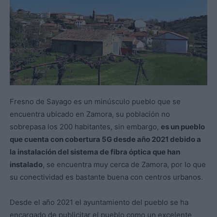
Fresno de Sayago es un minúsculo pueblo que se
encuentra ubicado en Zamora, su población no
sobrepasa los 200 habitantes, sin embargo,
es un pueblo
que cuenta con cobertura 5G desde año 2021 debido a
la instalación del sistema de fibra óptica que han
instalado
, se encuentra muy cerca de Zamora, por lo que
su conectividad es bastante buena con centros urbanos.
Desde el año 2021 el ayuntamiento del pueblo se ha
encargado de publicitar el pueblo como un excelente