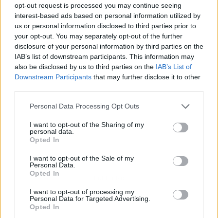
opt-out request is processed you may continue seeing
interest-based ads based on personal information utilized by
us or personal information disclosed to third parties prior to
your opt-out. You may separately opt-out of the further
disclosure of your personal information by third parties on the
IAB’s list of downstream participants. This information may
also be disclosed by us to third parties on the
IAB’s List of
Downstream Participants
that may further disclose it to other
third parties.
Personal Data Processing Opt Outs
I want to opt-out of the Sharing of my
personal data.
Opted In
I want to opt-out of the Sale of my
Personal Data.
Opted In
Publicidad
I want to opt-out of processing my
Personal Data for Targeted Advertising.
Opted In