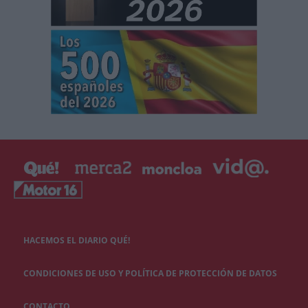
HACEMOS EL DIARIO QUÉ!
CONDICIONES DE USO Y POLÍTICA DE PROTECCIÓN DE DATOS
CONTACTO