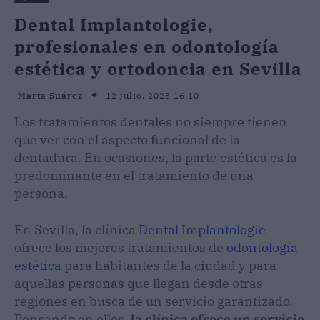
Dental Implantologie,
profesionales en odontología
estética y ortodoncia en Sevilla
12 julio, 2023 16:10
Marta Suárez
Los tratamientos dentales no siempre tienen
que ver con el aspecto funcional de la
dentadura. En ocasiones, la parte estética es la
predominante en el tratamiento de una
persona.
En Sevilla, la clínica
Dental Implantologie
ofrece los mejores tratamientos de
odontología
estética
para habitantes de la ciudad y para
aquellas personas que llegan desde otras
regiones en busca de un servicio garantizado.
Pensando en ellos,
la clínica ofrece un servicio