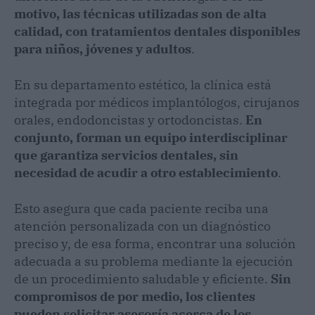
motivo, las técnicas utilizadas son de alta
calidad, con tratamientos dentales disponibles
para niños, jóvenes y adultos
.
En su departamento estético, la clínica está
integrada por médicos implantólogos, cirujanos
orales, endodoncistas y ortodoncistas.
En
conjunto, forman un equipo interdisciplinar
que garantiza servicios dentales, sin
necesidad de acudir a otro establecimiento
.
Esto asegura que cada paciente reciba una
atención personalizada con un diagnóstico
preciso y, de esa forma, encontrar una solución
adecuada a su problema mediante la ejecución
de un procedimiento saludable y eficiente.
Sin
compromisos de por medio, los clientes
pueden solicitar asesoría acerca de los