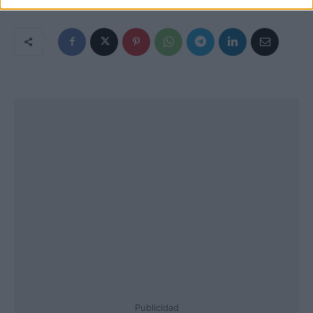
Publicidad