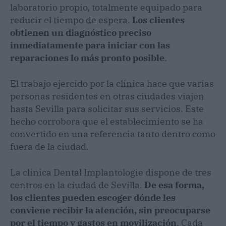
laboratorio propio, totalmente equipado para
reducir el tiempo de espera.
Los clientes
obtienen un diagnóstico preciso
inmediatamente para iniciar con las
reparaciones lo más pronto posible
.
El trabajo ejercido por la clínica hace que varias
personas residentes en otras ciudades viajen
hasta Sevilla para solicitar sus servicios. Este
hecho corrobora que el establecimiento se ha
convertido en una referencia tanto dentro como
fuera de la ciudad.
La clínica Dental Implantologie dispone de tres
centros en la ciudad de Sevilla.
De esa forma,
los clientes pueden escoger dónde les
conviene recibir la atención, sin preocuparse
por el tiempo y gastos en movilización
. Cada