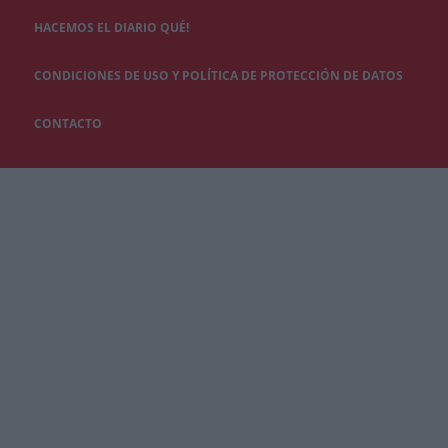
HACEMOS EL DIARIO QUÉ!
CONDICIONES DE USO Y POLÍTICA DE PROTECCIÓN DE DATOS
CONTACTO