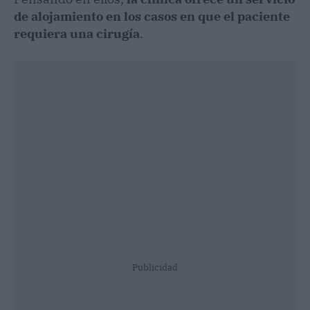
de alojamiento en los casos en que el paciente
requiera una cirugía
.
Publicidad