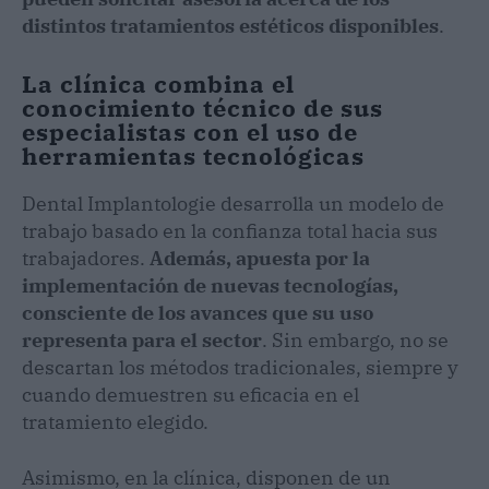
distintos tratamientos estéticos disponibles
.
La clínica combina el
conocimiento técnico de sus
especialistas con el uso de
herramientas tecnológicas
Dental Implantologie desarrolla un modelo de
trabajo basado en la confianza total hacia sus
trabajadores.
Además, apuesta por la
implementación de nuevas tecnologías,
consciente de los avances que su uso
representa para el sector
. Sin embargo, no se
descartan los métodos tradicionales, siempre y
cuando demuestren su eficacia en el
tratamiento elegido.
Asimismo, en la clínica, disponen de un