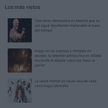
Los más vistos
Tom Jones demuestra en Madrid que su
voz sigue desafiando implacable el paso
del tiempo
Fuego en los cuernos y millones en
ayudas: la rebelión antitaurina en Alfafar
enciende el debate sobre los 'bous al
carrer'
La salud mental ya causa una de cada
cinco bajas laborales