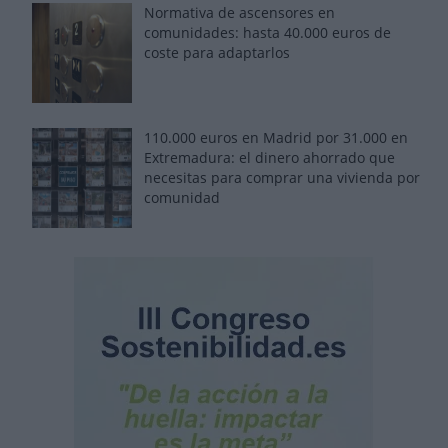
Normativa de ascensores en
comunidades: hasta 40.000 euros de
coste para adaptarlos
110.000 euros en Madrid por 31.000 en
Extremadura: el dinero ahorrado que
necesitas para comprar una vivienda por
comunidad