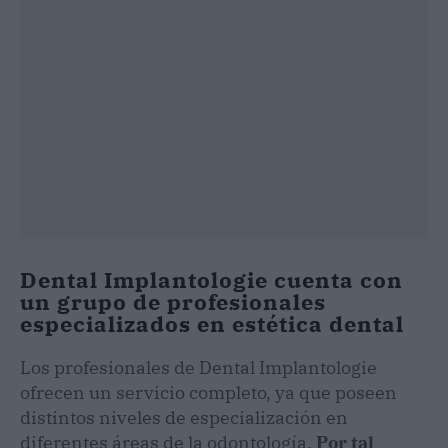
Dental Implantologie cuenta con
un grupo de profesionales
especializados en estética dental
Los profesionales de Dental Implantologie
ofrecen un servicio completo, ya que poseen
distintos niveles de especialización en
diferentes áreas de la odontología.
Por tal