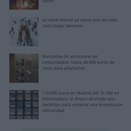
carrer'
La salud mental ya causa una de cada
cinco bajas laborales
Normativa de ascensores en
comunidades: hasta 40.000 euros de
coste para adaptarlos
110.000 euros en Madrid por 31.000 en
Extremadura: el dinero ahorrado que
necesitas para comprar una vivienda por
comunidad