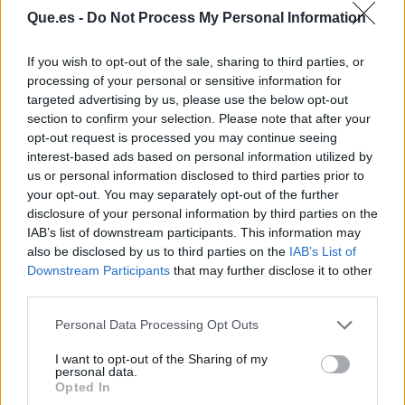
Que.es -
Do Not Process My Personal Information
If you wish to opt-out of the sale, sharing to third parties, or
processing of your personal or sensitive information for
targeted advertising by us, please use the below opt-out
section to confirm your selection. Please note that after your
opt-out request is processed you may continue seeing
interest-based ads based on personal information utilized by
Publicidad
us or personal information disclosed to third parties prior to
your opt-out. You may separately opt-out of the further
disclosure of your personal information by third parties on the
IAB’s list of downstream participants. This information may
also be disclosed by us to third parties on the
IAB’s List of
Downstream Participants
that may further disclose it to other
third parties.
Personal Data Processing Opt Outs
I want to opt-out of the Sharing of my
personal data.
Opted In