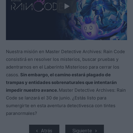
Nuestra misión en Master Detective Archives: Rain Code
consistirá en resolver los misterios, buscar pruebas y
adentrarnos en el Laberinto Misterioso para cerrar los
casos.
Sin embargo, el camino estará plagado de
trampas y entidades sobrenaturales que intentarán
impedir nuestro avance.
Master Detective Archives: Rain
Code se lanzará el 30 de junio. ¿Estás listo para
sumergirte en esta aventura detectivesca con tintes
paranormales?
Atrás
Siguiente