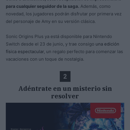
para cualquier seguidor de la saga.
Además, como
novedad, los jugadores podrán disfrutar por primera vez
del personaje de Amy en su versión clásica.
Sonic Origins Plus ya está disponible para Nintendo
Switch desde el 23 de junio, y trae consigo
una edición
física espectacular
, un regalo perfecto para comenzar las
vacaciones con un toque de nostalgia.
2
Adéntrate en un misterio sin
resolver