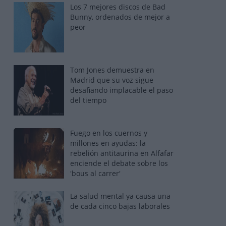
Los 7 mejores discos de Bad
Bunny, ordenados de mejor a
peor
Tom Jones demuestra en
Madrid que su voz sigue
desafiando implacable el paso
del tiempo
Fuego en los cuernos y
millones en ayudas: la
rebelión antitaurina en Alfafar
enciende el debate sobre los
'bous al carrer'
La salud mental ya causa una
de cada cinco bajas laborales