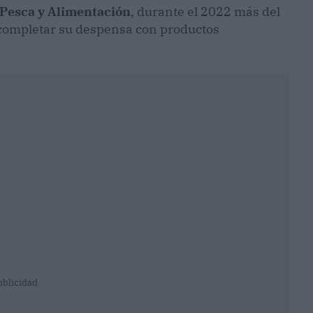
 Pesca y Alimentación
, durante el 2022 más del
 completar su despensa con productos
ublicidad