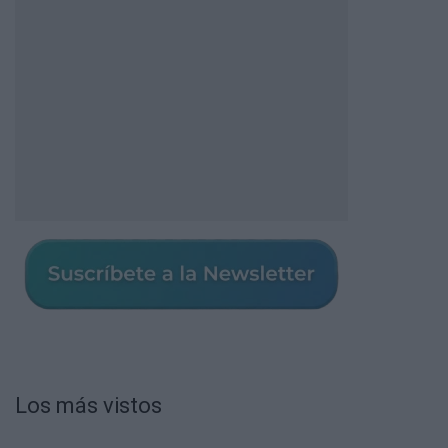
Los más vistos