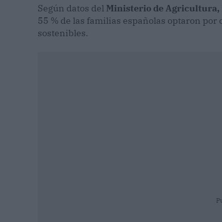
Según datos del
Ministerio de Agricultura,
55 % de las familias españolas optaron por
sostenibles.
P