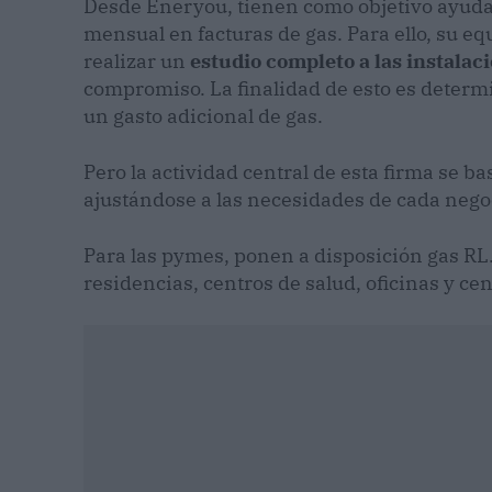
Desde Eneryou, tienen como objetivo ayuda
mensual en facturas de gas. Para ello, su eq
realizar un
estudio completo a las instalac
compromiso. La finalidad de esto es determ
un gasto adicional de gas.
Pero la actividad central de esta firma se ba
ajustándose a las necesidades de cada nego
Para las pymes, ponen a disposición gas RL.3
residencias, centros de salud, oficinas y ce