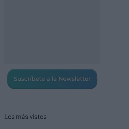
Los más vistos