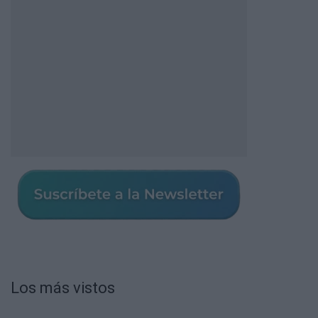
Los más vistos