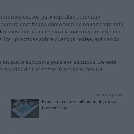
iferentes cursos para aquellas personas
omatura certificada como técnico en tanatopraxia
 alumnos tendrán acceso a tanatorios, funerarias,
lizar prácticas sobre cuerpos reales, aplicando
de empleos exclusiva para sus alumnos. De esta
a calidad en el sector funerario, con un
Artículo siguiente
,
Excelencia en rehabilitación de piscinas,
Esencial Pool