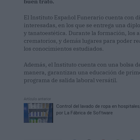
buen trato.
El Instituto Español Funerario cuenta con d
interesadas, en los que se entrega una dipl
y tanatoestética. Durante la formación, los
crematorios, y demás lugares para poder rea
los conocimientos estudiados.
Además, el Instituto cuenta con una bolsa 
manera, garantizan una educación de primer
programa de salida laboral versátil.
Artículo anterior
Control del lavado de ropa en hospitales
por La Fábrica de Software