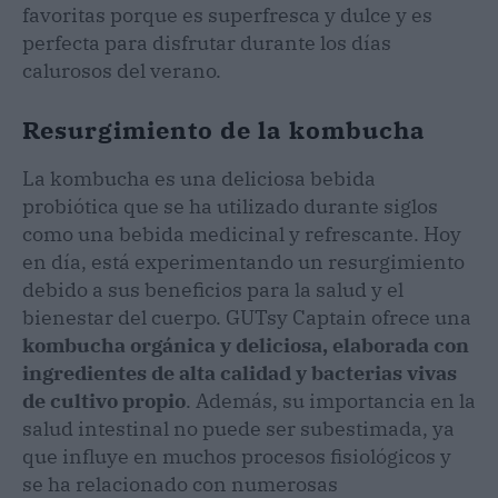
favoritas porque es superfresca y dulce y es
perfecta para disfrutar durante los días
calurosos del verano.
Resurgimiento de la kombucha
La kombucha es una deliciosa bebida
probiótica que se ha utilizado durante siglos
como una bebida medicinal y refrescante. Hoy
en día, está experimentando un resurgimiento
debido a sus beneficios para la salud y el
bienestar del cuerpo. GUTsy Captain ofrece una
kombucha orgánica y deliciosa, elaborada con
ingredientes de alta calidad y bacterias vivas
de cultivo propio
. Además, su importancia en la
salud intestinal no puede ser subestimada, ya
que influye en muchos procesos fisiológicos y
se ha relacionado con numerosas