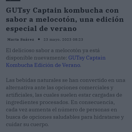
GUTsy Captain kombucha con
sabor a melocotón, una edición
especial de verano
23 mayo, 2023 08:23
Marta Suárez
El delicioso sabor a melocotón ya está
disponible nuevamente:
GUTsy Captain
Kombucha Edición de Verano
.
Las bebidas naturales se han convertido en una
alternativa ante las opciones comerciales y
artificiales, las cuales suelen estar cargadas de
ingredientes procesados. En consecuencia,
cada vez aumenta el número de personas en
busca de opciones saludables para hidratarse y
cuidar su cuerpo.