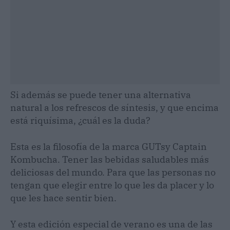
Si además se puede tener una alternativa
natural a los refrescos de síntesis, y que encima
está riquísima, ¿cuál es la duda?
Esta es la filosofía de la marca GUTsy Captain
Kombucha. Tener las bebidas saludables más
deliciosas del mundo. Para que las personas no
tengan que elegir entre lo que les da placer y lo
que les hace sentir bien.
Y esta edición especial de verano es una de las