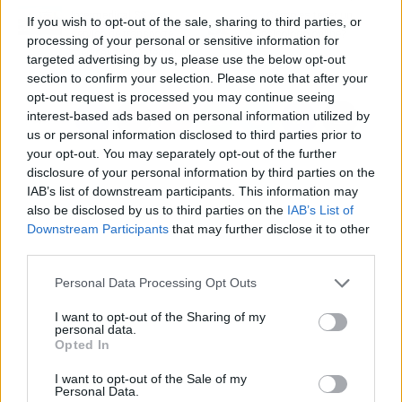
Intermedical SS y su
¿Cómo es tener un
If you wish to opt-out of the sale, sharing to third parties, or
servico de transporte
psicólogo online?
processing of your personal or sensitive information for
medicalizado integral
targeted advertising by us, please use the below opt-out
section to confirm your selection. Please note that after your
opt-out request is processed you may continue seeing
interest-based ads based on personal information utilized by
us or personal information disclosed to third parties prior to
your opt-out. You may separately opt-out of the further
disclosure of your personal information by third parties on the
IAB’s list of downstream participants. This information may
also be disclosed by us to third parties on the
IAB’s List of
Downstream Participants
that may further disclose it to other
third parties.
Personal Data Processing Opt Outs
I want to opt-out of the Sharing of my
personal data.
Opted In
I want to opt-out of the Sale of my
Personal Data.