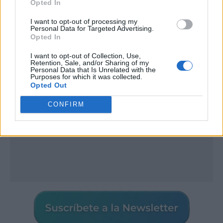
Opted In
I want to opt-out of processing my
Personal Data for Targeted Advertising.
Publicidad
Opted In
I want to opt-out of Collection, Use,
Retention, Sale, and/or Sharing of my
Personal Data that Is Unrelated with the
Purposes for which it was collected.
Opted Out
CONFIRM