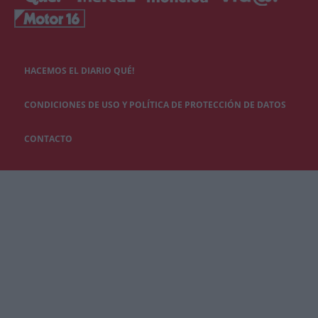
HACEMOS EL DIARIO QUÉ!
CONDICIONES DE USO Y POLÍTICA DE PROTECCIÓN DE DATOS
CONTACTO