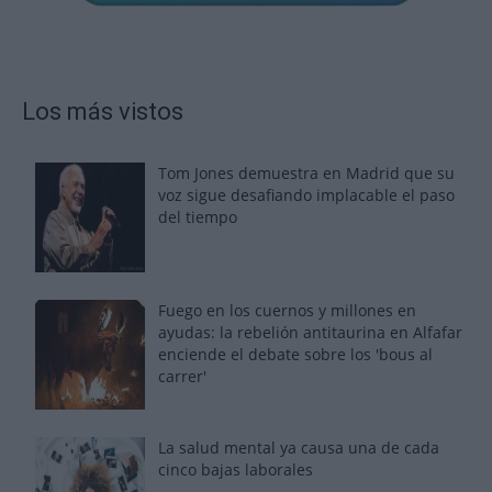
Los más vistos
Tom Jones demuestra en Madrid que su
voz sigue desafiando implacable el paso
del tiempo
Fuego en los cuernos y millones en
ayudas: la rebelión antitaurina en Alfafar
enciende el debate sobre los 'bous al
carrer'
La salud mental ya causa una de cada
cinco bajas laborales