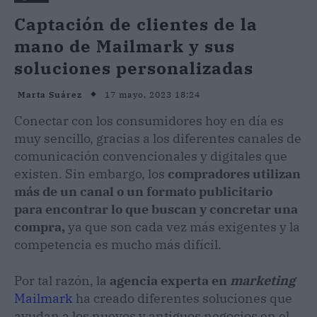
Captación de clientes de la
mano de Mailmark y sus
soluciones personalizadas
17 mayo, 2023 18:24
Marta Suárez
Conectar con los consumidores hoy en día es
muy sencillo, gracias a los diferentes canales de
comunicación convencionales y digitales que
existen. Sin embargo, los
compradores utilizan
más de un canal o un formato publicitario
para encontrar lo que buscan y concretar una
compra,
ya que son cada vez más exigentes y la
competencia es mucho más difícil.
Por tal razón, la
agencia experta en
marketing
Mailmark
ha creado diferentes soluciones que
ayudan a los nuevos y antiguos negocios en el