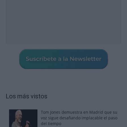
Los más vistos
Tom Jones demuestra en Madrid que su
voz sigue desafiando implacable el paso
del tiempo