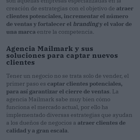
son aquellas empresas especializadas en la
creación de estrategias con el objetivo de
atraer
clientes potenciales, incrementar el número
de ventas y fortalecer el
branding
y el valor de
una marca
entre la competencia.
Agencia Mailmark y sus
soluciones para captar nuevos
clientes
Tener un negocio no se trata solo de vender, el
primer paso es
captar clientes potenciales,
para así garantizar el cierre de ventas
. La
agencia Mailmark sabe muy bien cómo
funciona el mercado actual, por ello ha
implementado diversas estrategias que ayudan
a los dueños de negocios a
atraer clientes de
calidad y a gran escala
.