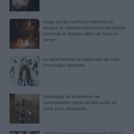
Fuego en los cuernos y millones en
ayudas: la rebelión antitaurina en Alfafar
enciende el debate sobre los 'bous al
carrer'
La salud mental ya causa una de cada
cinco bajas laborales
Normativa de ascensores en
comunidades: hasta 40.000 euros de
coste para adaptarlos
110.000 euros en Madrid por 31.000 en