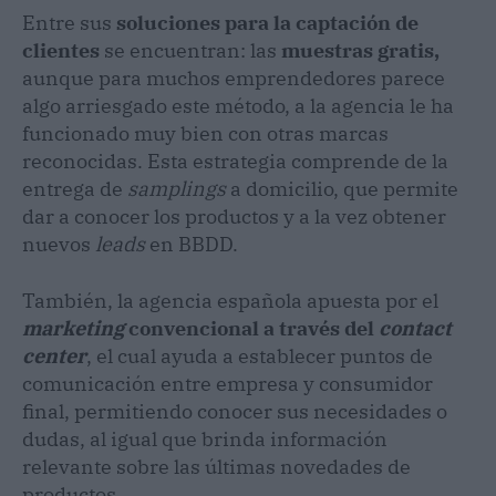
Entre sus
soluciones para la captación de
clientes
se encuentran: las
muestras gratis,
aunque para muchos emprendedores parece
algo arriesgado este método, a la agencia le ha
funcionado muy bien con otras marcas
reconocidas. Esta estrategia comprende de la
entrega de
samplings
a domicilio, que permite
dar a conocer los productos y a la vez obtener
nuevos
leads
en BBDD.
También, la agencia española apuesta por el
marketing
convencional a través del
contact
center
, el cual ayuda a establecer puntos de
comunicación entre empresa y consumidor
final, permitiendo conocer sus necesidades o
dudas, al igual que brinda información
relevante sobre las últimas novedades de
productos.