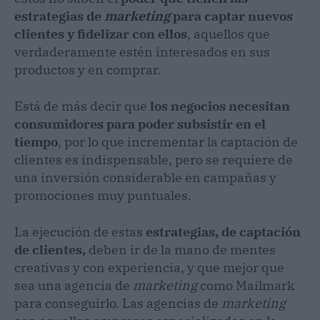
estrategias de
marketing
para captar nuevos
clientes y fidelizar con ellos
, aquellos que
verdaderamente estén interesados en sus
productos y en comprar.
Está de más decir que
los negocios necesitan
consumidores para poder subsistir en el
tiempo
, por lo que incrementar la captación de
clientes es indispensable, pero se requiere de
una inversión considerable en campañas y
promociones muy puntuales.
La ejecución de estas
estrategias, de captación
de clientes,
deben ir de la mano de mentes
creativas y con experiencia, y que mejor que
sea una agencia de
marketing
como Mailmark
para conseguirlo. Las agencias de
marketing