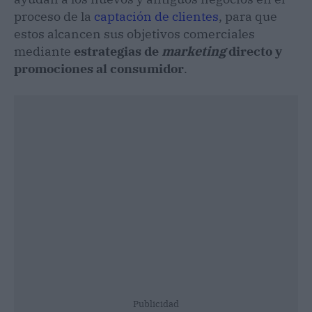
proceso de la
captación de clientes
, para que
estos alcancen sus objetivos comerciales
mediante
estrategias de
marketing
directo y
promociones al consumidor
.
Publicidad