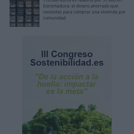
Extremadura: el dinero ahorrado que
necesitas para comprar una vivienda por
comunidad