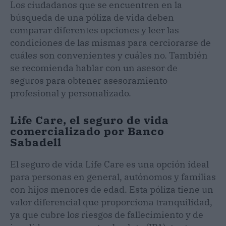
Los ciudadanos que se encuentren en la
búsqueda de una póliza de vida deben
comparar diferentes opciones y leer las
condiciones de las mismas para cerciorarse de
cuáles son convenientes y cuáles no. También
se recomienda hablar con un asesor de
seguros para obtener asesoramiento
profesional y personalizado.
Life Care, el seguro de vida
comercializado por Banco
Sabadell
El seguro de vida Life Care es una opción ideal
para personas en general, autónomos y familias
con hijos menores de edad. Esta póliza tiene un
valor diferencial que proporciona tranquilidad,
ya que cubre los riesgos de fallecimiento y de