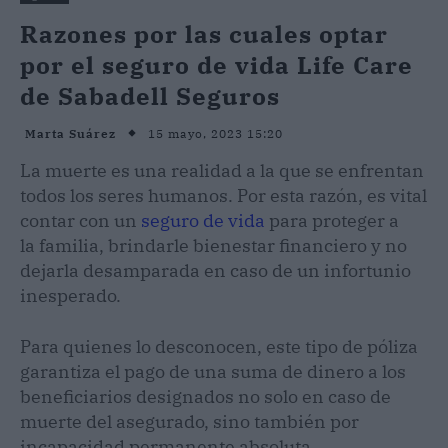
Razones por las cuales optar
por el seguro de vida Life Care
de Sabadell Seguros
15 mayo, 2023 15:20
Marta Suárez
La muerte es una realidad a la que se enfrentan
todos los seres humanos. Por esta razón, es vital
contar con un
seguro de vida
para proteger a
la familia, brindarle bienestar financiero y no
dejarla desamparada en caso de un infortunio
inesperado.
Para quienes lo desconocen, este tipo de póliza
garantiza el pago de una suma de dinero a los
beneficiarios designados no solo en caso de
muerte del asegurado, sino también por
incapacidad permanente absoluta.