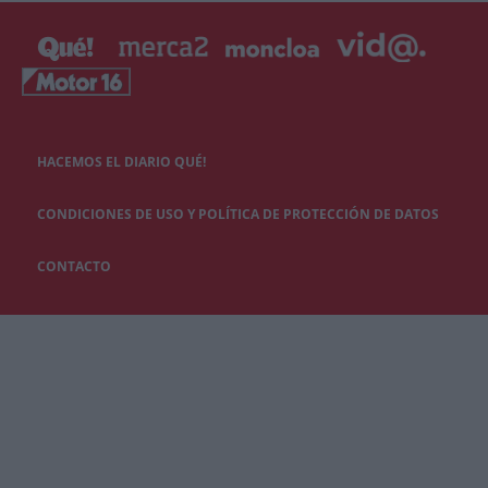
HACEMOS EL DIARIO QUÉ!
CONDICIONES DE USO Y POLÍTICA DE PROTECCIÓN DE DATOS
CONTACTO