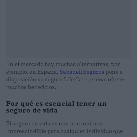
En el mercado hay muchas alternativas, por
ejemplo, en España,
Sabadell Seguros
pone a
disposición su seguro Life Care, el cual ofrece
muchos beneficios.
Por qué es esencial tener un
seguro de vida
El seguro de vida es una herramienta
imprescindible para cualquier individuo que