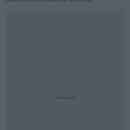
Publicidad