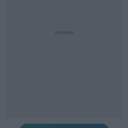
Publicidad