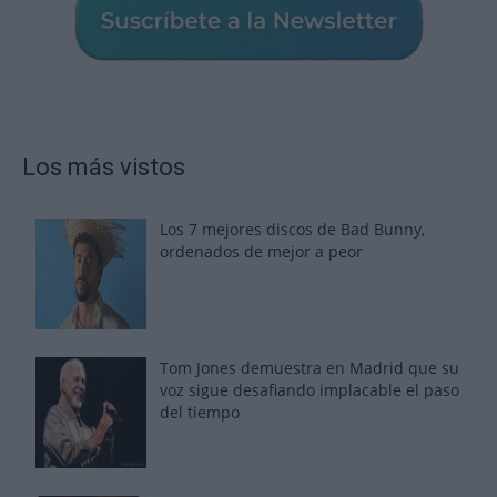
Los más vistos
Los 7 mejores discos de Bad Bunny,
ordenados de mejor a peor
Tom Jones demuestra en Madrid que su
voz sigue desafiando implacable el paso
del tiempo