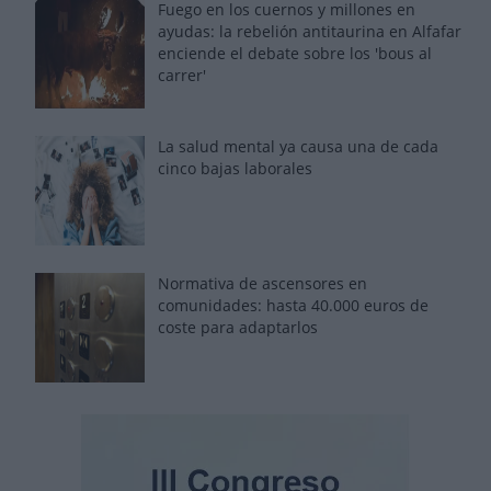
Fuego en los cuernos y millones en
ayudas: la rebelión antitaurina en Alfafar
enciende el debate sobre los 'bous al
carrer'
La salud mental ya causa una de cada
cinco bajas laborales
Normativa de ascensores en
comunidades: hasta 40.000 euros de
coste para adaptarlos