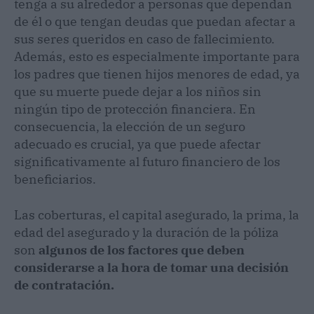
tenga a su alrededor a personas que dependan
de él o que tengan deudas que puedan afectar a
sus seres queridos en caso de fallecimiento.
Además, esto es especialmente importante para
los padres que tienen hijos menores de edad, ya
que su muerte puede dejar a los niños sin
ningún tipo de protección financiera. En
consecuencia, la elección de un seguro
adecuado es crucial, ya que puede afectar
significativamente al futuro financiero de los
beneficiarios.
Las coberturas, el capital asegurado, la prima, la
edad del asegurado y la duración de la póliza
son
algunos de los factores que deben
considerarse a la hora de tomar una decisión
de contratación.