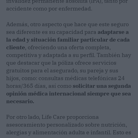
invalidez permanente absoluta (IPA), tanto por
accidente como por enfermedad.
Además, otro aspecto que hace que este seguro
sea diferente es su capacidad para
adaptarse a
la edad y situación familiar particular de cada
cliente
, ofreciendo una oferta completa,
competitiva y adaptada a su perfil. También hay
que destacar que la póliza ofrece servicios
gratuitos para el asegurado, su pareja y sus
hijos, como: consultas médicas telefónicas 24
horas/365 días, así como
solicitar una segunda
opinión médica internacional siempre que sea
necesario.
Por otro lado, Life Care proporciona
asesoramiento personalizado sobre nutrición,
alergias y alimentación adulta e infantil. Esto es