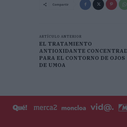
Compartir
ARTÍCULO ANTERIOR
EL TRATAMIENTO
ANTIOXIDANTE CONCENTRA
PARA EL CONTORNO DE OJOS
DE UMOA