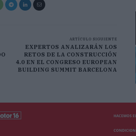
ARTÍCULO SIGUIENTE
EXPERTOS ANALIZARÁN LOS
DO
RETOS DE LA CONSTRUCCIÓN
4.0 EN EL CONGRESO EUROPEAN
BUILDING SUMMIT BARCELONA
HACEMOS EL
CONDICIONE