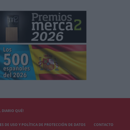
 DIARIO QUÉ!
S DE USO Y POLÍTICA DE PROTECCIÓN DE DATOS
CONTACTO