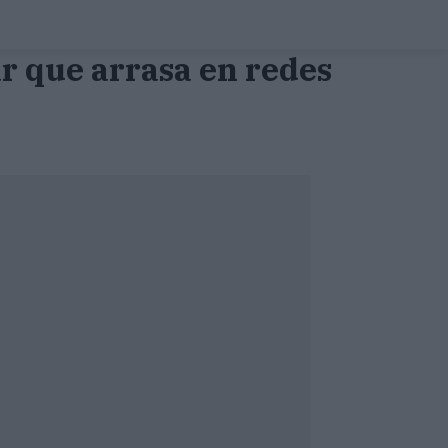
 que arrasa en redes