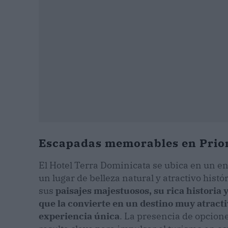
Escapadas memorables en Prio
El Hotel Terra Dominicata se ubica en un en
un lugar de belleza natural y atractivo histó
sus
paisajes majestuosos, su rica historia y
que la convierte en un destino muy atracti
experiencia única
. La presencia de opcion