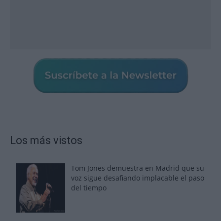
Los más vistos
Tom Jones demuestra en Madrid que su
voz sigue desafiando implacable el paso
del tiempo