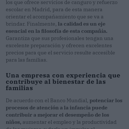
los que ofrece servicios de canguro y refuerzo
escolar en Madrid, para de esta manera
orientar el acompañamiento que se va a
brindar. Finalmente,
la calidad es un eje
esencial en la filosofía de esta compañía.
Garantiza que sus profesionales tengan una
excelente preparación y ofrecen excelentes
precios para que el servicio resulte accesible
para las familias.
Una empresa con experiencia que
contribuye al bienestar de las
familias
De acuerdo con el Banco Mundial,
potenciar los
procesos de atención a la infancia puede
contribuir a mejorar el desempeño de los
niños,
aumentar el empleo y la productividad