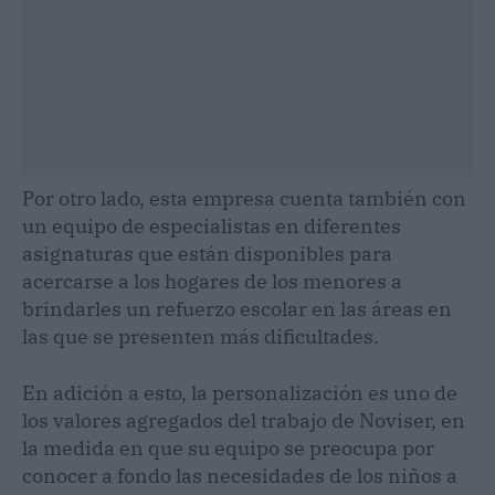
Por otro lado, esta empresa cuenta también con
un equipo de especialistas en diferentes
asignaturas que están disponibles para
acercarse a los hogares de los menores a
brindarles un refuerzo escolar en las áreas en
las que se presenten más dificultades.
En adición a esto, la personalización es uno de
los valores agregados del trabajo de Noviser, en
la medida en que su equipo se preocupa por
conocer a fondo las necesidades de los niños a