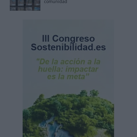
comunidad