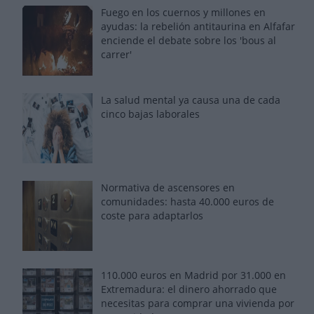
Fuego en los cuernos y millones en
ayudas: la rebelión antitaurina en Alfafar
enciende el debate sobre los 'bous al
carrer'
La salud mental ya causa una de cada
cinco bajas laborales
Normativa de ascensores en
comunidades: hasta 40.000 euros de
coste para adaptarlos
110.000 euros en Madrid por 31.000 en
Extremadura: el dinero ahorrado que
necesitas para comprar una vivienda por