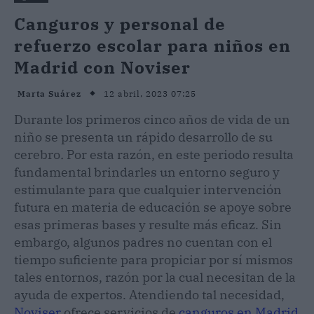
Canguros y personal de
refuerzo escolar para niños en
Madrid con Noviser
12 abril, 2023 07:25
Marta Suárez
Durante los primeros cinco años de vida de un
niño se presenta un rápido desarrollo de su
cerebro
.
Por esta razón, en este periodo resulta
fundamental brindarles un entorno seguro y
estimulante para que cualquier intervención
futura en materia de educación se apoye sobre
esas primeras bases y resulte más eficaz. Sin
embargo, algunos padres no cuentan con el
tiempo suficiente para propiciar por sí mismos
tales entornos, razón por la cual necesitan de la
ayuda de expertos. Atendiendo tal necesidad,
Noviser
ofrece servicios de
canguros en Madrid