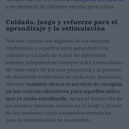
y de personal de refuerzo escolar para niños.
Cuidado, juego y refuerzo para el
aprendizaje y la estimulación
Noviser cuenta con algunos de los mejores
cuidadores y expertos para garantizar con
calidad el cuidado de niños de diferentes
edades, adaptándose siempre a las necesidades
de cada etapa de los más pequeños y al proceso
de desarrollo individual de cada uno. Asimismo,
Noviser
también ofrece el servicio de recogida
en los centros educativos para aquellos niños
que ya están estudiando
, apoya el desarrollo de
las tareas y también trabaja en el juego y el ocio
de los menores como elementos esenciales
para la estimulación de su cerebro.