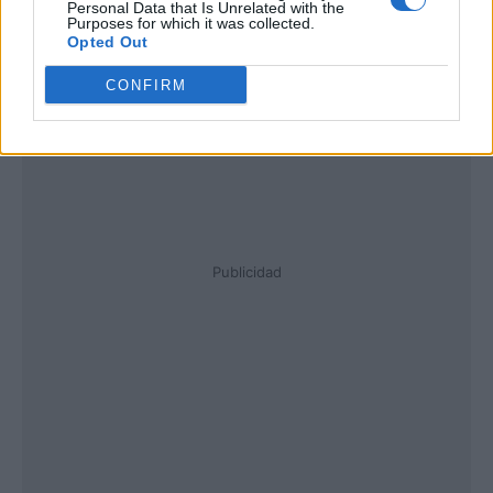
Personal Data that Is Unrelated with the
Purposes for which it was collected.
Opted Out
CONFIRM
Publicidad