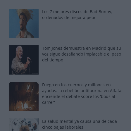
Los 7 mejores discos de Bad Bunny,
ordenados de mejor a peor
Tom Jones demuestra en Madrid que su
voz sigue desafiando implacable el paso
del tiempo
Fuego en los cuernos y millones en
ayudas: la rebelión antitaurina en Alfafar
enciende el debate sobre los 'bous al
carrer'
La salud mental ya causa una de cada
cinco bajas laborales