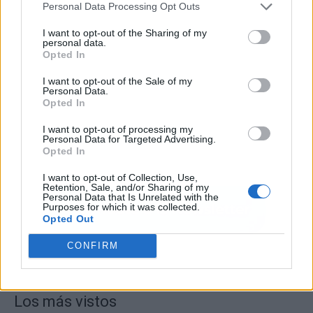
Personal Data Processing Opt Outs
I want to opt-out of the Sharing of my
personal data.
Opted In
I want to opt-out of the Sale of my
Personal Data.
Opted In
I want to opt-out of processing my
Personal Data for Targeted Advertising.
Opted In
I want to opt-out of Collection, Use,
Retention, Sale, and/or Sharing of my
Personal Data that Is Unrelated with the
Purposes for which it was collected.
Opted Out
CONFIRM
Los más vistos