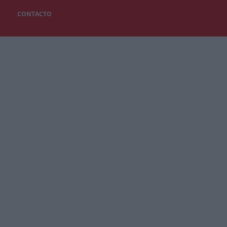
CONTACTO