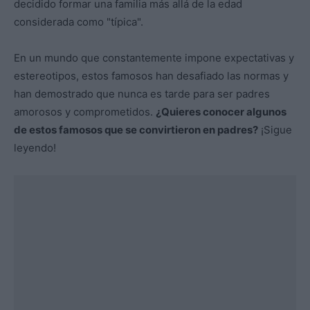
decidido formar una familia más allá de la edad
considerada como "típica".
En un mundo que constantemente impone expectativas y
estereotipos, estos famosos han desafiado las normas y
han demostrado que nunca es tarde para ser padres
amorosos y comprometidos.
¿Quieres conocer algunos
de estos famosos que se convirtieron en padres?
¡Sigue
leyendo!