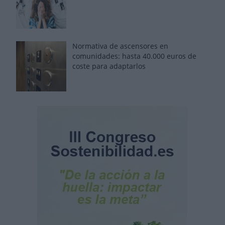
Normativa de ascensores en
comunidades: hasta 40.000 euros de
coste para adaptarlos