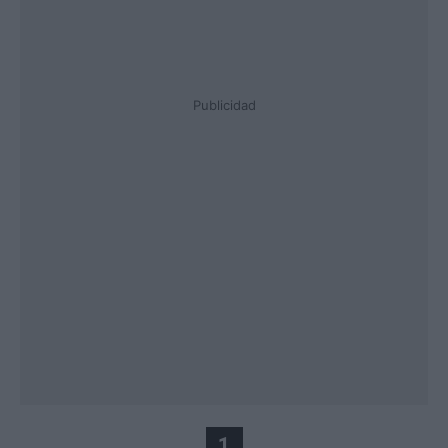
Publicidad
1