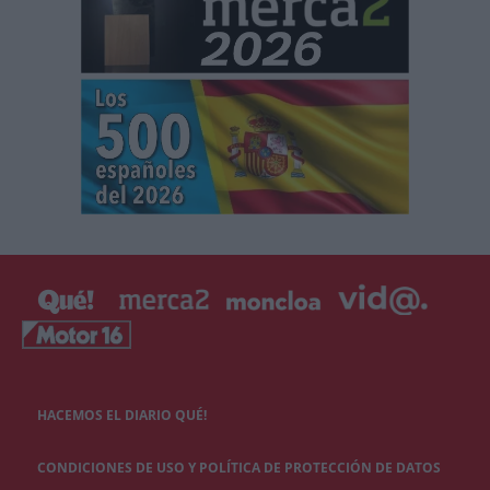
HACEMOS EL DIARIO QUÉ!
CONDICIONES DE USO Y POLÍTICA DE PROTECCIÓN DE DATOS