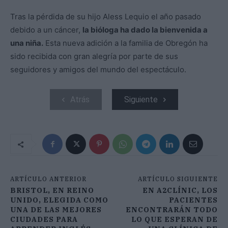
Tras la pérdida de su hijo Aless Lequio el año pasado
debido a un cáncer,
la bióloga ha dado la bienvenida a
una niña.
Esta nueva adición a la familia de Obregón ha
sido recibida con gran alegría por parte de sus
seguidores y amigos del mundo del espectáculo.
Atrás
Siguiente
ARTÍCULO ANTERIOR
ARTÍCULO SIGUIENTE
BRISTOL, EN REINO
EN A2CLÍNIC, LOS
UNIDO, ELEGIDA COMO
PACIENTES
UNA DE LAS MEJORES
ENCONTRARÁN TODO
CIUDADES PARA
LO QUE ESPERAN DE