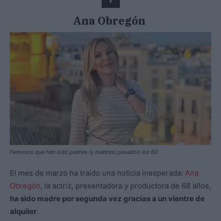
Ana Obregón
Famosos que han sido padres (y madres) pasados los 60
El mes de marzo ha traído una noticia inesperada:
Ana
Obregón
, la actriz, presentadora y productora de 68 años,
ha sido madre por segunda vez gracias a un vientre de
alquiler
.