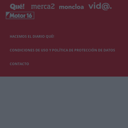
HACEMOS EL DIARIO QUÉ!
CONDICIONES DE USO Y POLÍTICA DE PROTECCIÓN DE DATOS
CONTACTO