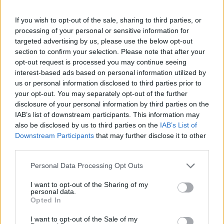
If you wish to opt-out of the sale, sharing to third parties, or
processing of your personal or sensitive information for
targeted advertising by us, please use the below opt-out
section to confirm your selection. Please note that after your
opt-out request is processed you may continue seeing
Publicidad
interest-based ads based on personal information utilized by
us or personal information disclosed to third parties prior to
your opt-out. You may separately opt-out of the further
disclosure of your personal information by third parties on the
IAB’s list of downstream participants. This information may
also be disclosed by us to third parties on the
IAB’s List of
Downstream Participants
that may further disclose it to other
third parties.
Personal Data Processing Opt Outs
I want to opt-out of the Sharing of my
personal data.
Opted In
I want to opt-out of the Sale of my