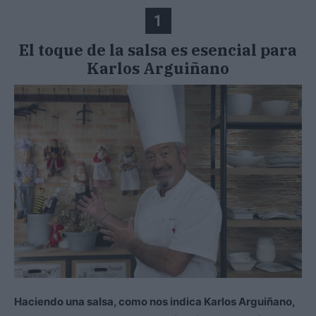
1
El toque de la salsa es esencial para
Karlos Arguiñano
Haciendo
una salsa, como nos indica
Karlos Arguiñano,