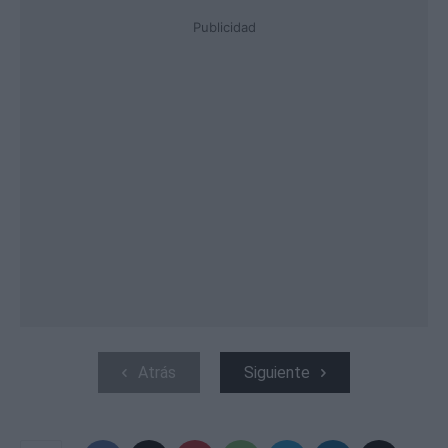
Publicidad
Atrás
Siguiente