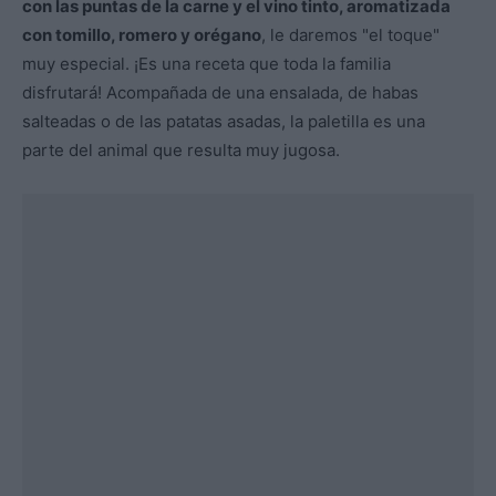
con las puntas de
la
carne
y el vino tinto, aromatizada
con tomillo, romero y
orégano
, le daremos "el toque"
muy especial. ¡Es una receta que toda la familia
disfrutará! Acompañada de una ensalada, de habas
salteadas o de las patatas asadas, la paletilla es una
parte del animal que resulta muy jugosa.