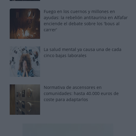
Fuego en los cuernos y millones en
ayudas: la rebelión antitaurina en Alfafar
enciende el debate sobre los 'bous al
carrer'
La salud mental ya causa una de cada
cinco bajas laborales
Normativa de ascensores en
comunidades: hasta 40.000 euros de
coste para adaptarlos