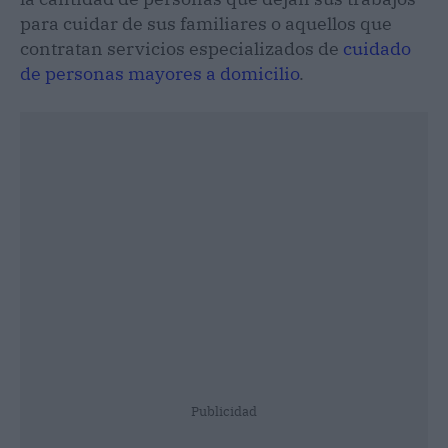
para cuidar de sus familiares o aquellos que
contratan servicios especializados de
cuidado
de personas mayores a domicilio
.
Publicidad