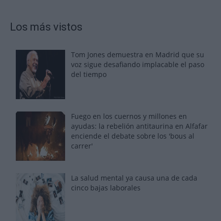
Los más vistos
Tom Jones demuestra en Madrid que su
voz sigue desafiando implacable el paso
del tiempo
Fuego en los cuernos y millones en
ayudas: la rebelión antitaurina en Alfafar
enciende el debate sobre los 'bous al
carrer'
La salud mental ya causa una de cada
cinco bajas laborales