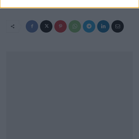
Goodies