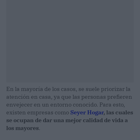
En la mayoría de los casos, se suele priorizar la
atención en casa, ya que las personas prefieren
envejecer en un entorno conocido. Para esto,
existen empresas como
Seyer Hogar
, las cuales
se ocupan de dar una mejor calidad de vida a
los mayores
.