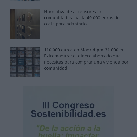
Normativa de ascensores en
comunidades: hasta 40.000 euros de
coste para adaptarlos
110.000 euros en Madrid por 31.000 en
Extremadura: el dinero ahorrado que
necesitas para comprar una vivienda por
comunidad