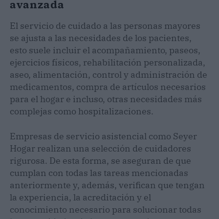
avanzada
El servicio de cuidado a las personas mayores
se ajusta a las necesidades de los pacientes,
esto suele incluir el acompañamiento, paseos,
ejercicios físicos, rehabilitación personalizada,
aseo, alimentación, control y administración de
medicamentos, compra de artículos necesarios
para el hogar e incluso, otras necesidades más
complejas como hospitalizaciones.
Empresas de servicio asistencial como Seyer
Hogar realizan una selección de cuidadores
rigurosa. De esta forma, se aseguran de que
cumplan con todas las tareas mencionadas
anteriormente y, además, verifican que tengan
la experiencia, la acreditación y el
conocimiento necesario para solucionar todas