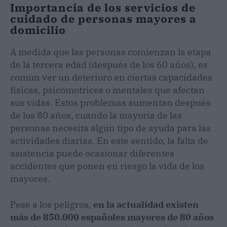
Importancia de los servicios de
cuidado de personas mayores a
domicilio
A medida que las personas comienzan la etapa
de la tercera edad (después de los 60 años), es
común ver un deterioro en ciertas capacidades
físicas, psicomotrices o mentales que afectan
sus vidas. Estos problemas aumentan después
de los 80 años, cuando la mayoría de las
personas necesita algún tipo de ayuda para las
actividades diarias. En este sentido, la falta de
asistencia puede ocasionar diferentes
accidentes que ponen en riesgo la vida de los
mayores.
Pese a los peligros,
en la actualidad existen
más de 850.000 españoles mayores de 80 años