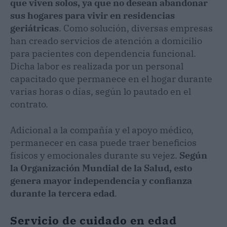
que viven solos, ya que no desean abandonar
sus hogares para vivir en residencias
geriátricas
. Como solución, diversas empresas
han creado servicios de atención a domicilio
para pacientes con dependencia funcional.
Dicha labor es realizada por un personal
capacitado que permanece en el hogar durante
varias horas o días, según lo pautado en el
contrato.
Adicional a la compañía y el apoyo médico,
permanecer en casa puede traer beneficios
físicos y emocionales durante su vejez.
Según
la Organización Mundial de la Salud, esto
genera mayor independencia y confianza
durante la tercera edad
.
Servicio de cuidado en edad