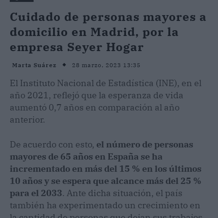
Cuidado de personas mayores a
domicilio en Madrid, por la
empresa Seyer Hogar
28 marzo, 2023 13:35
Marta Suárez
El Instituto Nacional de Estadística (INE), en el
año 2021, reflejó que la esperanza de vida
aumentó 0,7 años en comparación al año
anterior.
De acuerdo con esto,
el número de personas
mayores de 65 años en España se ha
incrementado en más del 15 % en los últimos
10 años y se espera que alcance más del 25 %
para el 2033
. Ante dicha situación, el país
también ha experimentado un crecimiento en
la cantidad de personas que dejan sus trabajos