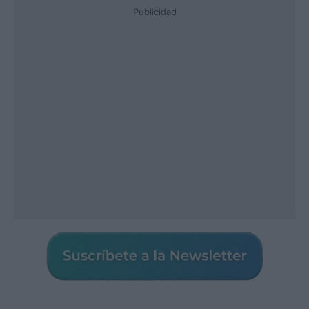
Publicidad