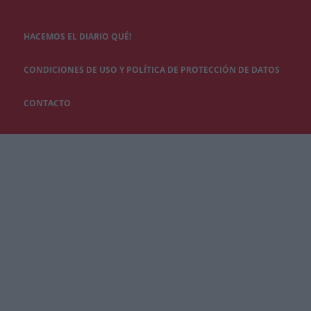
HACEMOS EL DIARIO QUÉ!
CONDICIONES DE USO Y POLÍTICA DE PROTECCIÓN DE DATOS
CONTACTO